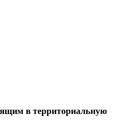
одящим в территориальную