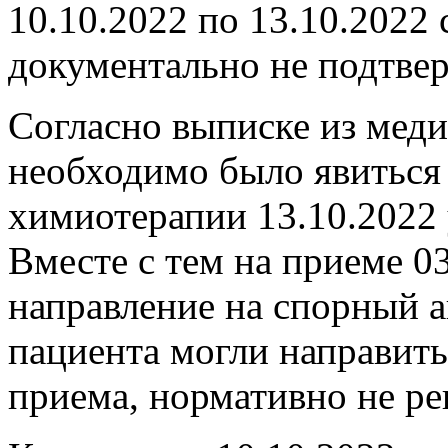
10.10.2022 по 13.10.2022
документально не подтве
Согласно выписке из мед
необходимо было явиться 
химиотерапии 13.10.2022 
Вместе с тем на приеме 0
направление на спорный а
пациента могли направить 
приема, нормативно не ре