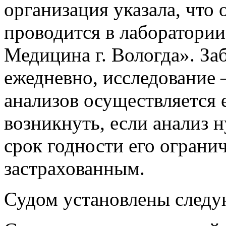
организация указала, что
проводится в лаборатори
Медицина г. Вологда». За
ежедневно, исследование 
анализов осуществляется 
возникнуть, если анализ 
срок годности его огранич
застрахованным.
Судом установлены следу