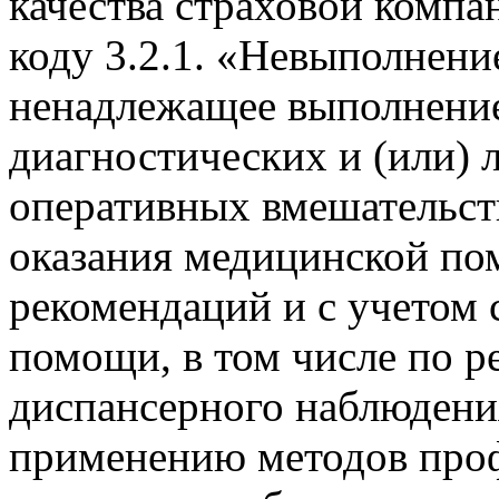
качества страховой комп
коду 3.2.1. «Невыполнени
ненадлежащее выполнени
диагностических и (или) 
оперативных вмешательств
оказания медицинской по
рекомендаций и с учетом 
помощи, в том числе по р
диспансерного наблюдени
применению методов проф