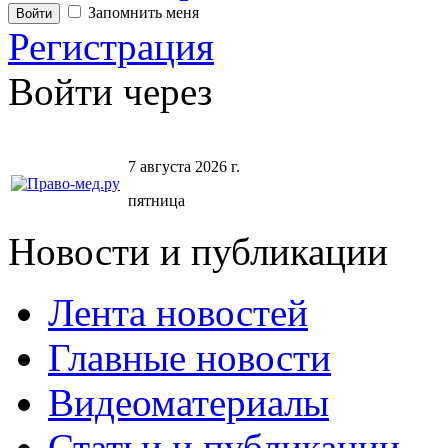
Запомнить меня
Регистрация
Войти через
7 августа 2026 г.
пятница
Новости и публикации
Лента новостей
Главные новости
Видеоматериалы
Статьи и публикации