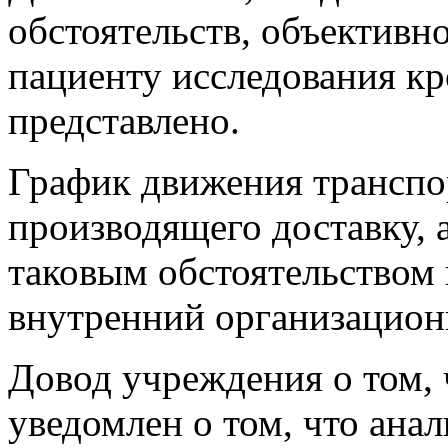
обстоятельств, объектив
пациенту исследования кр
представлено.
График движения транспор
производящего доставку, 
таковым обстоятельством 
внутренний организацион
Довод учреждения о том, 
уведомлен о том, что ана