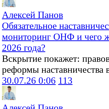
Алексей Панов
Обязательное наставничес
мониторинг ОНФ и чего ж
2026 года?
Вскрытие покажет: право
реформы наставничества 
30.07.26 0:06
113
Алексей Панов