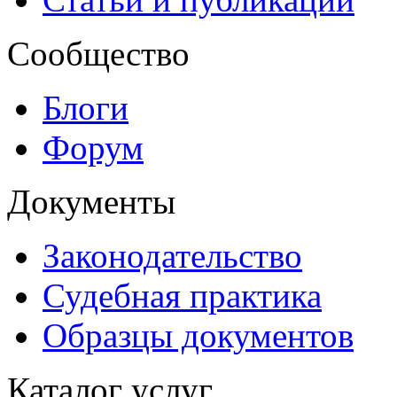
Сообщество
Блоги
Форум
Документы
Законодательство
Судебная практика
Образцы документов
Каталог услуг