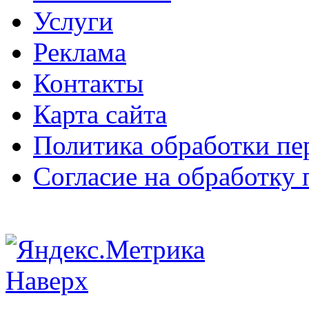
Услуги
Реклама
Контакты
Карта сайта
Политика обработки п
Согласие на обработку
Наверх