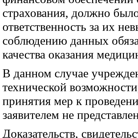
страхования, должно было
ответственность за их не
соблюдению данных обяза
качества оказания медици
В данном случае учрежден
технической возможности,
принятия мер к проведени
заявителем не представлен
Доказательств, свидетел