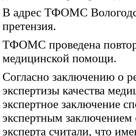
В адрес ТФОМС Вологодск
претензия.
ТФОМС проведена повторн
медицинской помощи.
Согласно заключению о ре
экспертизы качества ме
экспертное заключение с
экспертным заключением 
эксперта считали, что им