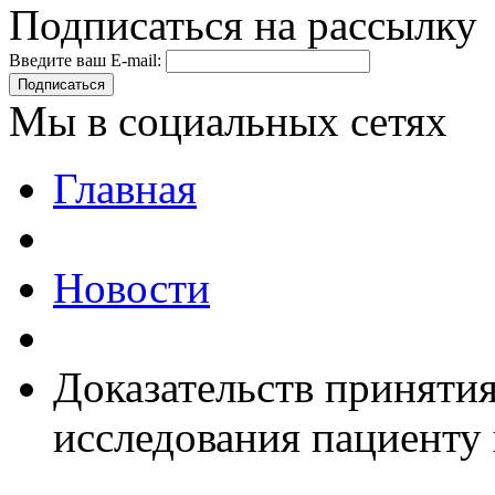
Подписаться на рассылку
Введите ваш E-mail:
Подписаться
Мы в социальных сетях
Главная
Новости
Доказательств приняти
исследования пациенту 