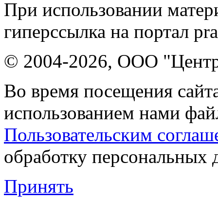
При использовании матери
гиперссылка на портал pr
© 2004-2026, ООО "Центр
Во время посещения сайта
использованием нами файл
Пользовательским соглаш
обработку персональных 
Принять