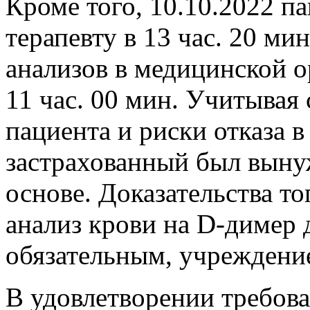
Кроме того, 10.10.2022 па
терапевту в 13 час. 20 мин
анализов в медицинской о
11 час. 00 мин. Учитывая
пациента и риски отказа в
застрахованный был вынуж
основе. Доказательства то
анализ крови на D-димер 
обязательным, учреждение
В удовлетворении требов