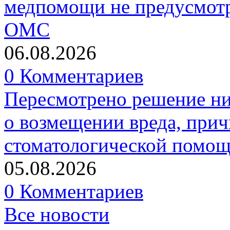
медпомощи не предусмотр
ОМС
06.08.2026
0 Комментариев
Пересмотрено решение ни
о возмещении вреда, прич
стоматологической помо
05.08.2026
0 Комментариев
Все новости