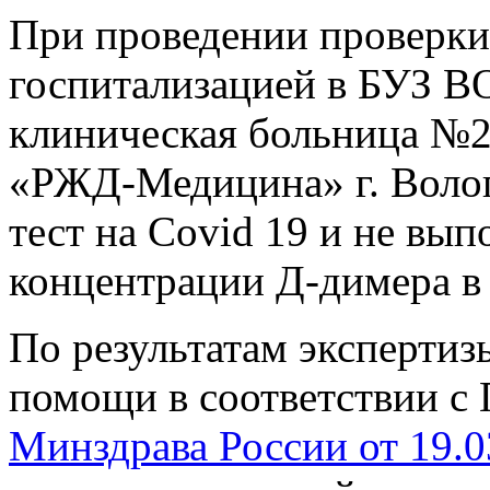
При проведении проверки 
госпитализацией в БУЗ В
клиническая больница №2
«РЖД-Медицина» г. Волог
тест на Covid 19 и не вы
концентрации Д-димера в 
По результатам экспертиз
помощи в соответствии с
Минздрава России от 19.