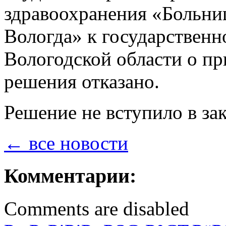
здравоохранения «Больн
Вологда» к государстве
Вологодской области о п
решения отказано.
Решение не вступило в за
← все новости
Комментарии:
Comments are disabled