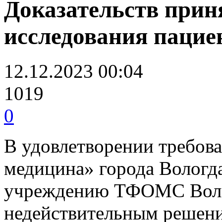
Доказательств прин
исследования пацие
12.12.2023 00:04
1019
0
В удовлетворении требов
медицина» города Вологд
учреждению ТФОМС Волог
недействительным решени