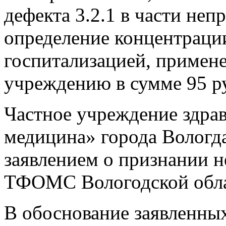
дефекта 3.2.1 в части неп
определение концентраци
госпитализацией, примен
учреждению в сумме 95 р
Частное учреждение здра
медицина» города Вологда
заявлением о признании 
ТФОМС Вологодской обла
В обоснование заявленны