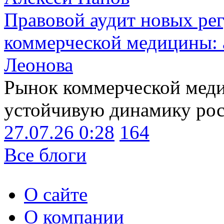
Правовой аудит новых ре
коммерческой медицины: 
Леонова
Рынок коммерческой меди
устойчивую динамику рост
27.07.26 0:28
164
Все блоги
О сайте
О компании