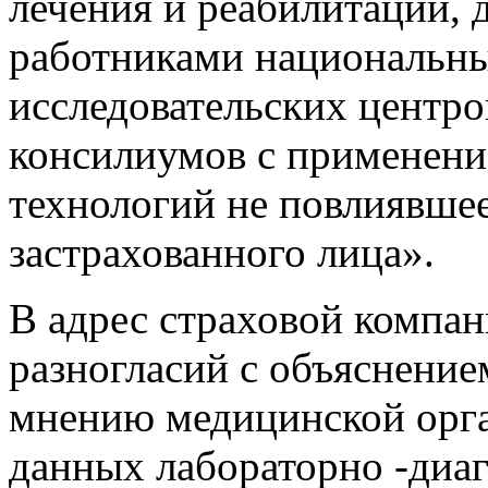
лечения и реабилитации,
работниками национальн
исследовательских центро
консилиумов с применени
технологий не повлиявшее
застрахованного лица».
В адрес страховой компан
разногласий с объяснение
мнению медицинской орг
данных лабораторно -диа