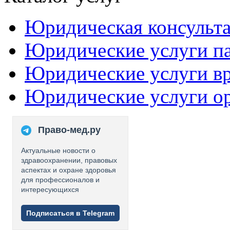
Юридическая консульт
Юридические услуги п
Юридические услуги в
Юридические услуги о
Право-мед.ру
Актуальные новости о
здравоохранении, правовых
аспектах и охране здоровья
для профессионалов и
интересующихся
Подписаться в Telegram