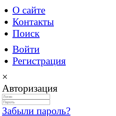
О сайте
Контакты
Поиск
Войти
Регистрация
×
Авторизация
Забыли пароль?