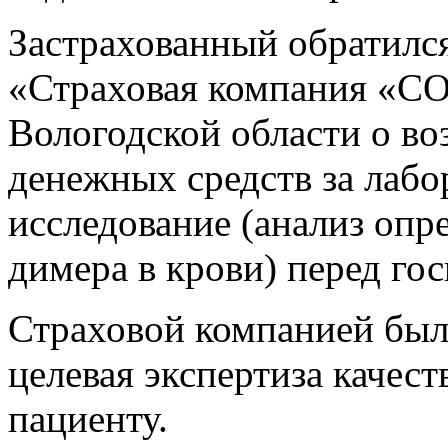
Застрахованный обратилс
«Страховая компания «
Вологодской области о в
денежных средств за лабо
исследование (анализ опр
димера в крови) перед го
Страховой компанией был
целевая экспертиза качес
пациенту.