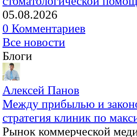
стоматологической помо
05.08.2026
0 Комментариев
Все новости
Блоги
Алексей Панов
Между прибылью и законо
стратегия клиник по макс
Рынок коммерческой меди