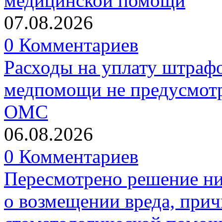
медицинской помощи
07.08.2026
0 Комментариев
Расходы на уплату штрафо
медпомощи не предусмотр
ОМС
06.08.2026
0 Комментариев
Пересмотрено решение ни
о возмещении вреда, прич