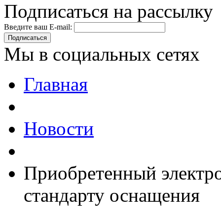
Подписаться на рассылку
Введите ваш E-mail:
Подписаться
Мы в социальных сетях
Главная
Новости
Приобретенный электро
стандарту оснащения