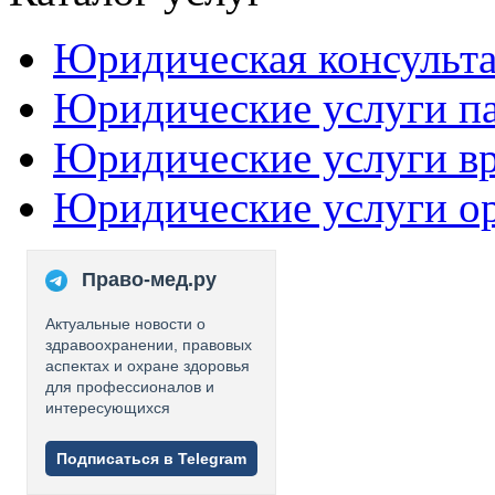
Юридическая консульт
Юридические услуги п
Юридические услуги в
Юридические услуги о
Право-мед.ру
Актуальные новости о
здравоохранении, правовых
аспектах и охране здоровья
для профессионалов и
интересующихся
Подписаться в Telegram