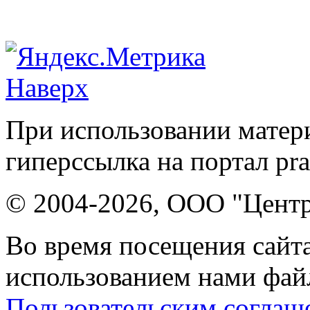
Наверх
При использовании матери
гиперссылка на портал pr
© 2004-2026, ООО "Центр
Во время посещения сайта
использованием нами файл
Пользовательским соглаш