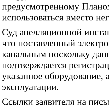
предусмотренному Плано
использоваться вместо нег
Суд апелляционной инстан
что поставленный электро
канальным поскольку данн
подтверждается регистра
указанное оборудование, 
эксплуатации.
Ссылки заявителя на пис