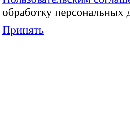
обработку персональных 
Принять