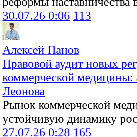
реформы наставничества 
30.07.26 0:06
113
Алексей Панов
Правовой аудит новых ре
коммерческой медицины: 
Леонова
Рынок коммерческой меди
устойчивую динамику рост
27.07.26 0:28
165