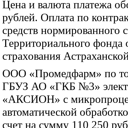
Цена и валюта платежа об
рублей. Оплата по контрак
средств нормированного с
Территориального фонда 
страхования Астраханской
ООО «Промедфарм» по то
ГБУЗ АО «ГКБ №3» элект
«АКСИОН» с микропроце
автоматической обработко
счет на сумму 110 250 руб