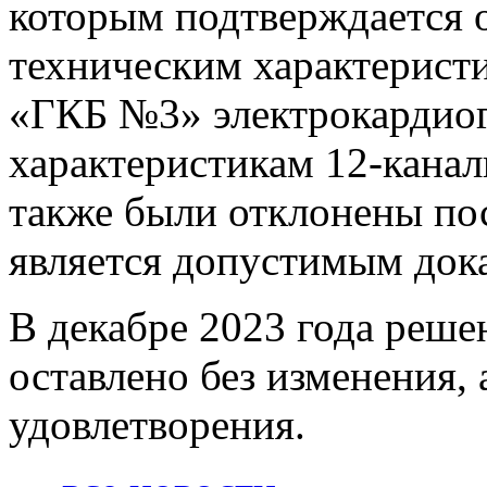
которым подтверждается о
техническим характерис
«ГКБ №3» электрокардио
характеристикам 12-канал
также были отклонены по
является допустимым дока
В декабре 2023 года реше
оставлено без изменения,
удовлетворения.