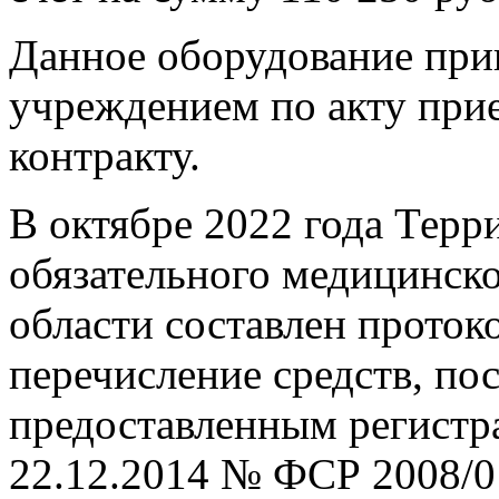
Данное оборудование пр
учреждением по акту при
контракту.
В октябре 2022 года Тер
обязательного медицинско
области составлен проток
перечисление средств, пос
предоставленным регистр
22.12.2014 № ФСР 2008/0