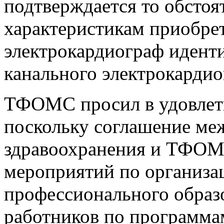
подтверждается то обстоя
характеристикам приобр
электрокардиограф иденти
канального электрокардио
ТФОМС просил в удовлетв
поскольку соглашение м
здравоохранения и ТФОМ
мероприятий по организа
профессионального образ
работников по программа