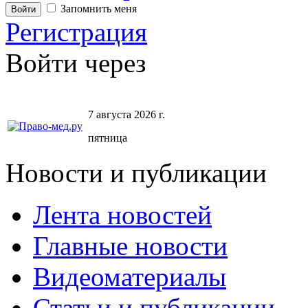
Запомнить меня
Регистрация
Войти через
7 августа 2026 г.
пятница
Новости и публикации
Лента новостей
Главные новости
Видеоматериалы
Статьи и публикации