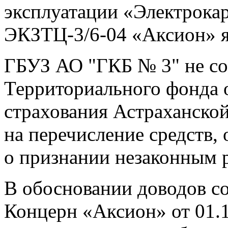
эксплуатации «Электрока
ЭКЗТЦ-3/6-04 «Аксион» я
ГБУЗ АО "ГКБ № 3" не со
Территориального фонда 
страхования Астраханской
на перечисление средств, 
о признании незаконным 
В обосновании доводов с
Концерн «Аксион» от 01.