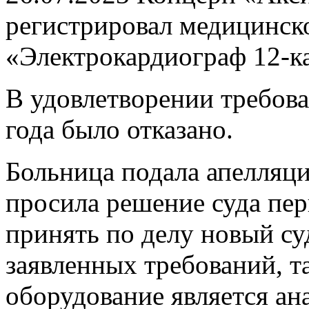
регистрировал медицинско
«Электрокардиограф 12-к
В удовлетворении требова
года было отказано.
Больница подала апелляц
просила решение суда пер
принять по делу новый су
заявленных требований, т
оборудование является а