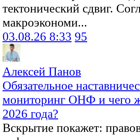
тектонический сдвиг. Сог
макроэкономи...
03.08.26 8:33
95
Алексей Панов
Обязательное наставничес
мониторинг ОНФ и чего ж
2026 года?
Вскрытие покажет: право