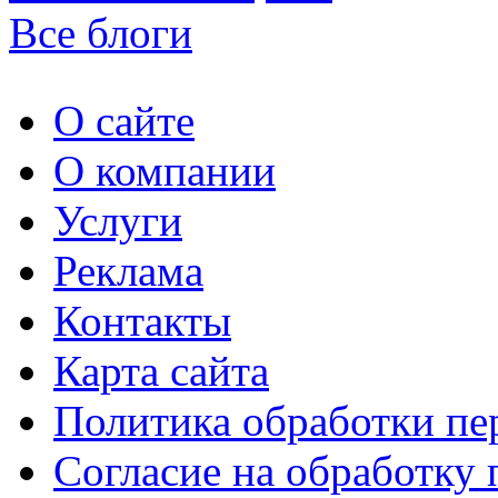
Все блоги
О сайте
О компании
Услуги
Реклама
Контакты
Карта сайта
Политика обработки п
Согласие на обработку