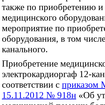
также по приобретению и
медицинского оборудован
мероприятие по приобре
оборудования, в том числ
канального.
Приобретение медицинско
электрокардиоргаф 12-кан
соответствии с
приказом 
15.11.2012 № 918н
«Об ут