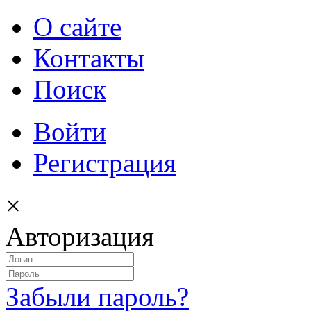
О сайте
Контакты
Поиск
Войти
Регистрация
×
Авторизация
Забыли пароль?