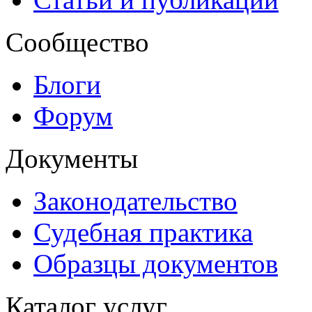
Сообщество
Блоги
Форум
Документы
Законодательство
Судебная практика
Образцы документов
Каталог услуг