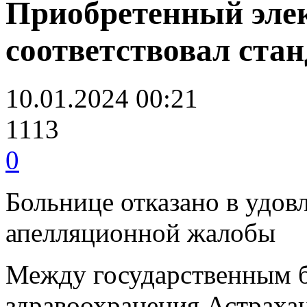
Приобретенный эле
соответствовал ста
10.01.2024 00:21
1113
0
Больнице отказано в удов
апелляционной жалобы
Между государственным 
здравоохранения Астраха