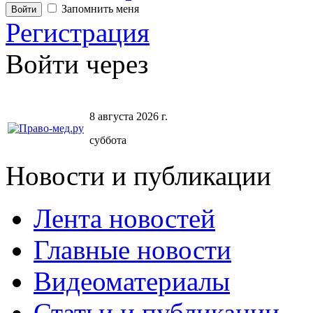
Запомнить меня
Регистрация
Войти через
8 августа 2026 г.
суббота
Новости и публикации
Лента новостей
Главные новости
Видеоматериалы
Статьи и публикации