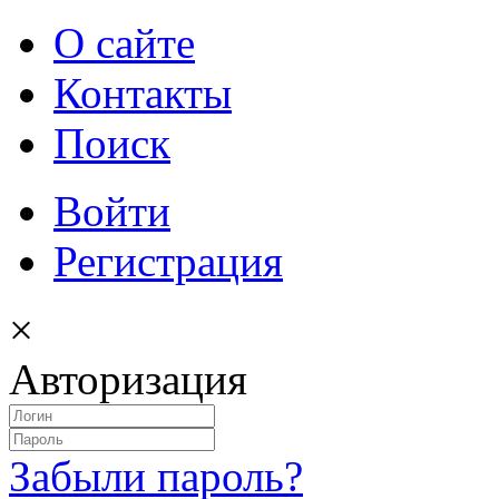
О сайте
Контакты
Поиск
Войти
Регистрация
×
Авторизация
Забыли пароль?