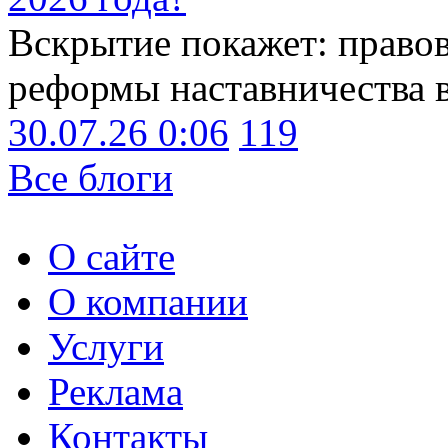
Вскрытие покажет: право
реформы наставничества 
30.07.26 0:06
119
Все блоги
О сайте
О компании
Услуги
Реклама
Контакты