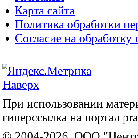
Карта сайта
Политика обработки п
Согласие на обработку
Наверх
При использовании матери
гиперссылка на портал pr
© 2004-2026, ООО "Центр