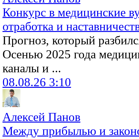
Конкурс в медицинские ву
отработка и наставничест
Прогноз, который разбилс
Осенью 2025 года медици
каналы и ...
08.08.26 3:10
Алексей Панов
Между прибылью и законо