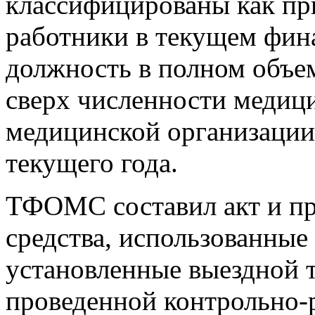
классифицированы как пр
работники в текущем фин
должность в полном объем
сверх численности медиц
медицинской организации 
текущего года.
ТФОМС составил акт и пр
средства, использованные
установленные выездной 
проведенной контрольно-