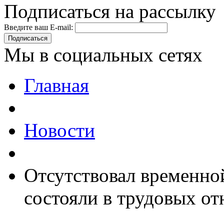
Подписаться на рассылку
Введите ваш E-mail:
Подписаться
Мы в социальных сетях
Главная
Новости
Отсутствовал временной
состояли в трудовых о