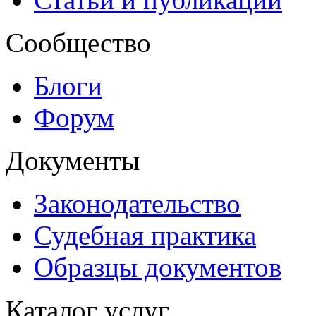
Сообщество
Блоги
Форум
Документы
Законодательство
Судебная практика
Образцы документов
Каталог услуг