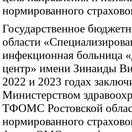
нормированного страховог
Государственное бюджетн
области «Специализирова
инфекционная больница 
центр» имени Зинаиды В
2022 и 2023 годах заключ
Министерством здравоохр
ТФОМС Ростовской област
нормированного страховог