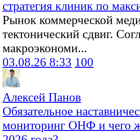
стратегия клиник по макс
Рынок коммерческой меди
тектонический сдвиг. Сог
макроэкономи...
03.08.26 8:33
100
Алексей Панов
Обязательное наставничес
мониторинг ОНФ и чего ж
2026 года?