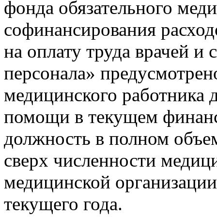
фонда обязательного меди
софинансирования расход
на оплату труда врачей и
персонала» предусмотрено
медицинского работника 
помощи в текущем финан
должность в полном объем
сверх численности медиц
медицинской организации 
текущего года.