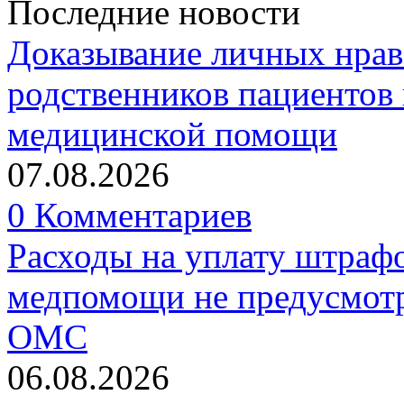
Последние новости
Доказывание личных нрав
родственников пациентов 
медицинской помощи
07.08.2026
0 Комментариев
Расходы на уплату штрафо
медпомощи не предусмотр
ОМС
06.08.2026