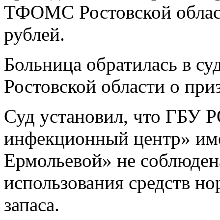
ТФОМС Ростовской област
рублей.
Больница обратилась в с
Ростовской области о при
Суд установил, что ГБУ
инфекционный центр» им
Ермольевой» не соблюден
использования средств но
запаса.