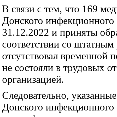
В связи с тем, что 169 м
Донского инфекционного 
31.12.2022 и приняты обр
соответствии со штатным 
отсутствовал временной п
не состояли в трудовых 
организацией.
Следовательно, указанны
Донского инфекционного 