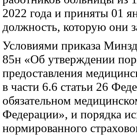
2022 года и приняты 01 ян
должность, которую они з
Условиями приказа Минзд
85н «Об утверждении пор
предоставления медицинс
в части 6.6 статьи 26 Фед
обязательном медицинско
Федерации», и порядка ис
нормированного страховог