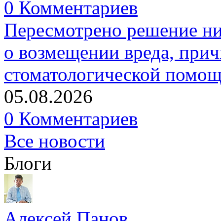
0 Комментариев
Пересмотрено решение ни
о возмещении вреда, прич
стоматологической помо
05.08.2026
0 Комментариев
Все новости
Блоги
Алексей Панов