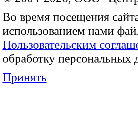
Во время посещения сайта
использованием нами файл
Пользовательским соглаш
обработку персональных 
Принять