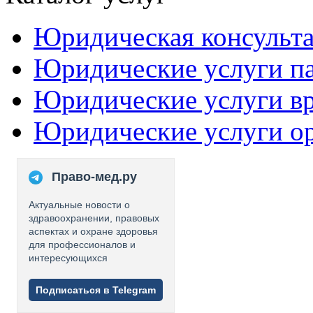
Юридическая консульт
Юридические услуги п
Юридические услуги в
Юридические услуги о
Право-мед.ру
Актуальные новости о
здравоохранении, правовых
аспектах и охране здоровья
для профессионалов и
интересующихся
Подписаться в Telegram