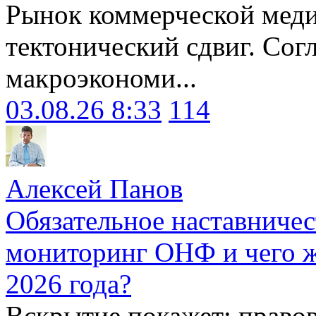
Рынок коммерческой меди
тектонический сдвиг. Сог
макроэкономи...
03.08.26 8:33
114
Алексей Панов
Обязательное наставничес
мониторинг ОНФ и чего ж
2026 года?
Вскрытие покажет: право