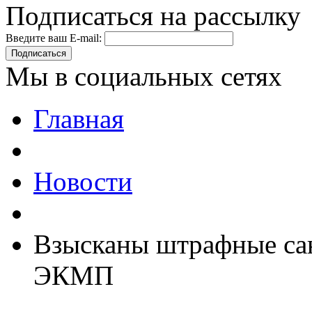
Подписаться на рассылку
Введите ваш E-mail:
Подписаться
Мы в социальных сетях
Главная
Новости
Взысканы штрафные са
ЭКМП