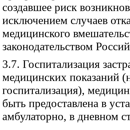
создавшее риск возникнов
исключением случаев отка
медицинского вмешательс
законодательством Россий
3.7. Госпитализация застр
медицинских показаний (
госпитализация), медици
быть предоставлена в уст
амбулаторно, в дневном с