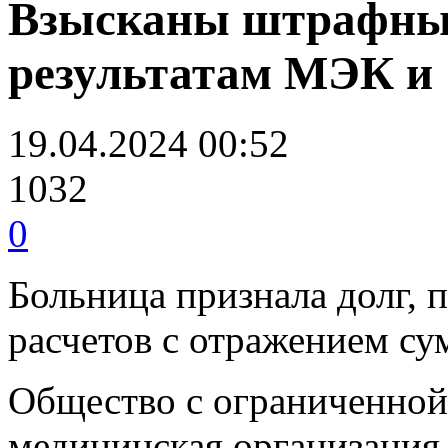
Взысканы штрафные
результатам МЭК 
19.04.2024 00:52
1032
0
Больница признала долг, 
расчетов с отражением с
Общество с ограниченной
медицинская организация