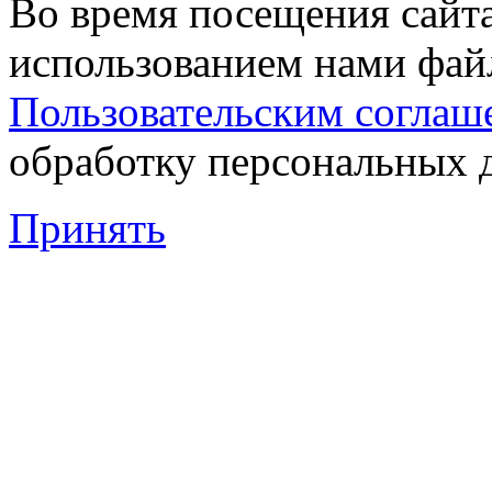
Во время посещения сайта
использованием нами файл
Пользовательским соглаш
обработку персональных 
Принять