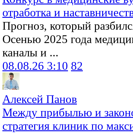
отработка и наставничест
Прогноз, который разбилс
Осенью 2025 года медици
каналы и ...
08.08.26 3:10
82
Алексей Панов
Между прибылью и законо
стратегия клиник по макс