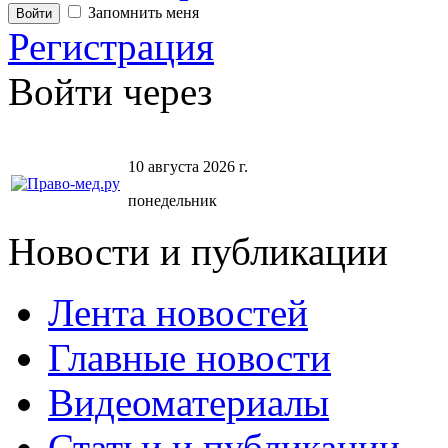
Запомнить меня
Регистрация
Войти через
10 августа 2026 г.
понедельник
Новости и публикации
Лента новостей
Главные новости
Видеоматериалы
Статьи и публикации