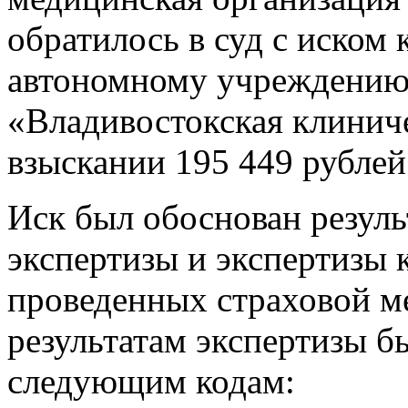
обратилось в суд с иском
автономному учреждению
«Владивостокская клинич
взыскании 195 449 рубле
Иск был обоснован резул
экспертизы и экспертизы 
проведенных страховой м
результатам экспертизы 
следующим кодам: