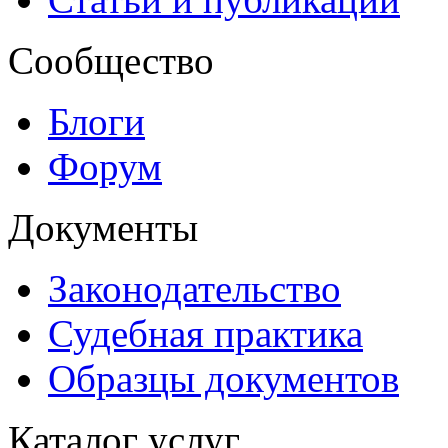
Сообщество
Блоги
Форум
Документы
Законодательство
Судебная практика
Образцы документов
Каталог услуг