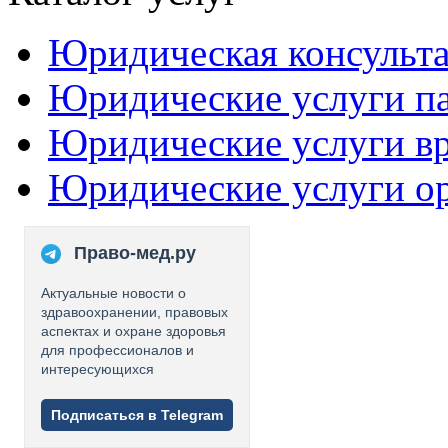
Юридическая консульт
Юридические услуги п
Юридические услуги в
Юридические услуги о
Право-мед.ру
Актуальные новости о
здравоохранении, правовых
аспектах и охране здоровья
для профессионалов и
интересующихся
Подписаться в Telegram