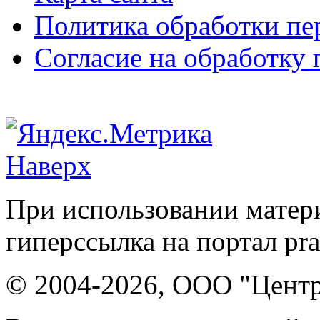
Политика обработки п
Согласие на обработку
Наверх
При использовании матери
гиперссылка на портал pr
© 2004-2026, ООО "Центр