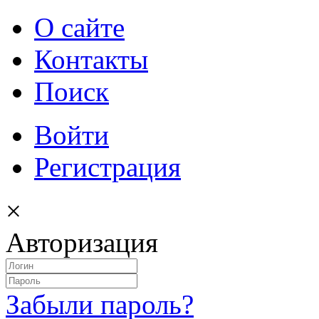
О сайте
Контакты
Поиск
Войти
Регистрация
×
Авторизация
Забыли пароль?