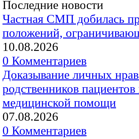
Последние новости
Частная СМП добилась п
положений, ограничивающ
10.08.2026
0 Комментариев
Доказывание личных нрав
родственников пациентов 
медицинской помощи
07.08.2026
0 Комментариев