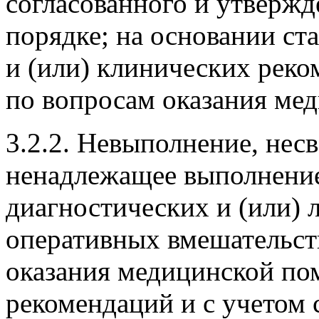
согласованного и утвержд
порядке; на основании с
и (или) клинических реко
по вопросам оказания ме
3.2.2. Невыполнение, нес
ненадлежащее выполнени
диагностических и (или) 
оперативных вмешательств
оказания медицинской по
рекомендаций и с учетом 