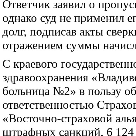
Ответчик заявил о пропус
однако суд не применил ег
долг, подписав акты сверк
отражением суммы начис
С краевого государствен
здравоохранения «Владив
больница №2» в пользу о
ответственностью Страхо
«Восточно-страховой алья
штрафных санкций, 6 124 