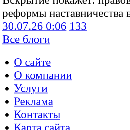
реформы наставничества 
30.07.26 0:06
133
Все блоги
О сайте
О компании
Услуги
Реклама
Контакты
Карта сайта