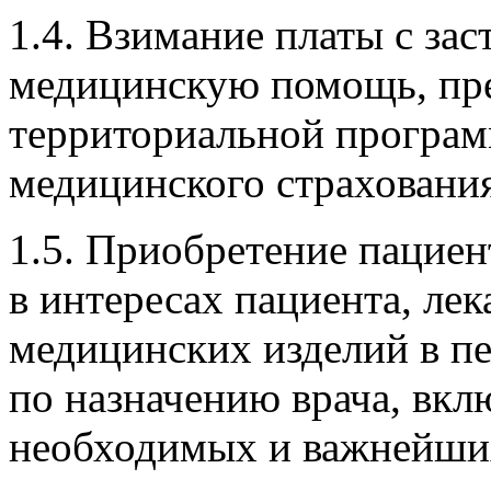
1.4. Взимание платы с за
медицинскую помощь, пр
территориальной програм
медицинского страхования
1.5. Приобретение пацие
в интересах пациента, ле
медицинских изделий в п
по назначению врача, вк
необходимых и важнейших