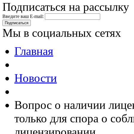
Подписаться на рассылку
Введите ваш E-mail:
Подписаться
Мы в социальных сетях
Главная
Новости
Вопрос о наличии лице
только для спора о соб
лицензировании