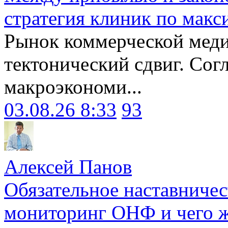
стратегия клиник по макс
Рынок коммерческой меди
тектонический сдвиг. Сог
макроэкономи...
03.08.26 8:33
93
Алексей Панов
Обязательное наставничес
мониторинг ОНФ и чего ж