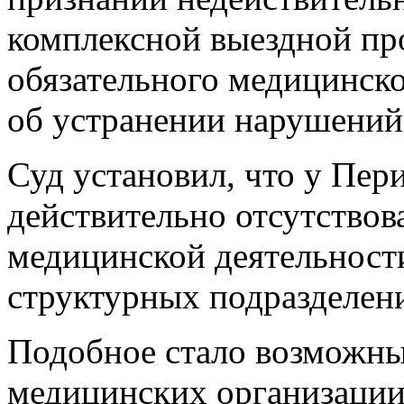
комплексной выездной пр
обязательного медицинско
об устранении нарушений
Суд установил, что у Пер
действительно отсутствов
медицинской деятельност
структурных подразделен
Подобное стало возможны
медицинских организации 