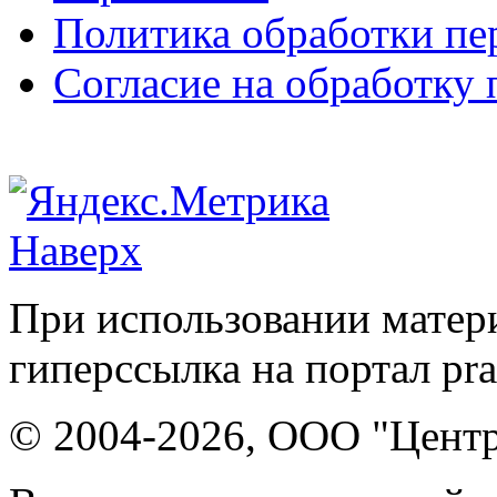
Политика обработки п
Согласие на обработку
Наверх
При использовании матери
гиперссылка на портал pr
© 2004-2026, ООО "Центр