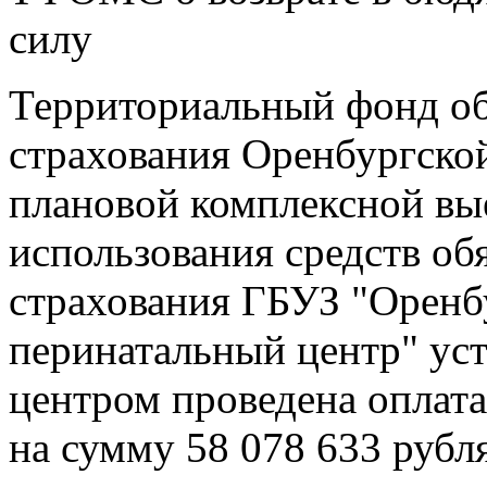
силу
Территориальный фонд об
страхования Оренбургской
плановой комплексной вы
использования средств об
страхования ГБУЗ "Оренб
перинатальный центр" ус
центром проведена оплата
на сумму 58 078 633 рубл