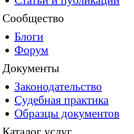
Сообщество
Блоги
Форум
Документы
Законодательство
Судебная практика
Образцы документов
Каталог услуг