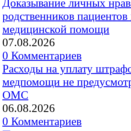
Доказывание личных нрав
родственников пациентов 
медицинской помощи
07.08.2026
0 Комментариев
Расходы на уплату штрафо
медпомощи не предусмотр
ОМС
06.08.2026
0 Комментариев