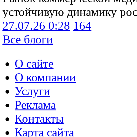
устойчивую динамику рост
27.07.26 0:28
164
Все блоги
О сайте
О компании
Услуги
Реклама
Контакты
Карта сайта