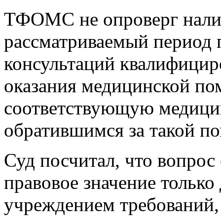
ТФОМС не опроверг налич
рассматриваемый период 
консультаций квалифицир
оказания медицинской по
соответствующую медици
обратившимся за такой п
Суд посчитал, что вопрос
правовое значение только
учреждением требований,