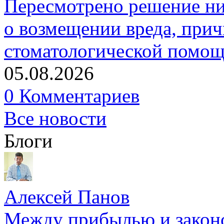
Пересмотрено решение ни
о возмещении вреда, прич
стоматологической помо
05.08.2026
0 Комментариев
Все новости
Блоги
Алексей Панов
Между прибылью и законо