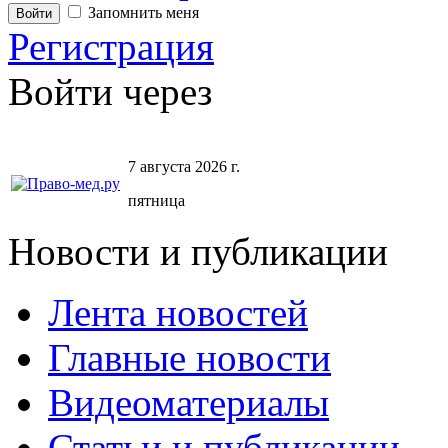
Запомнить меня
Регистрация
Войти через
7 августа 2026 г.
пятница
Новости и публикации
Лента новостей
Главные новости
Видеоматериалы
Статьи и публикации