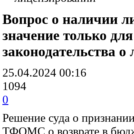
Вопрос о наличии л
значение только для
законодательства о
25.04.2024 00:16
1094
0
Решение суда о признани
ТФОМС о возврате в бюдж