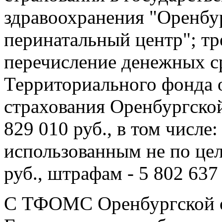
здравоохранения "Оренбу
перинатальный центр"; тр
перечисление денежных ср
Территориального фонда 
страхования Оренбургской
829 010 руб., в том числе
использованным не по цел
руб., штрафам - 5 802 637
С ТФОМС Оренбургской о