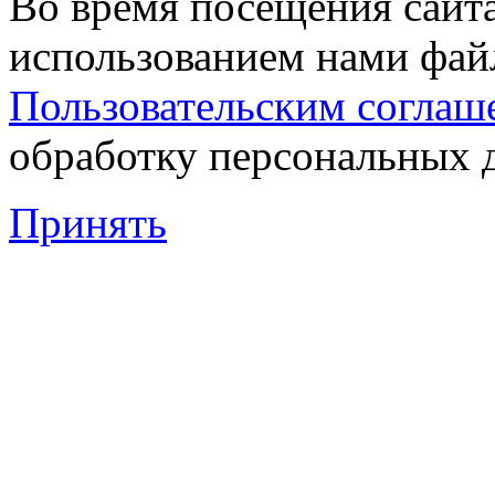
Во время посещения сайта
использованием нами файл
Пользовательским соглаш
обработку персональных 
Принять