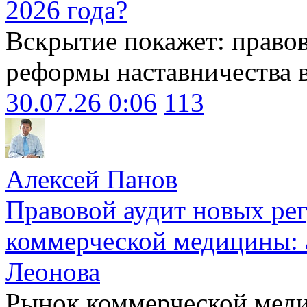
2026 года?
Вскрытие покажет: право
реформы наставничества 
30.07.26 0:06
113
Алексей Панов
Правовой аудит новых ре
коммерческой медицины: 
Леонова
Рынок коммерческой меди