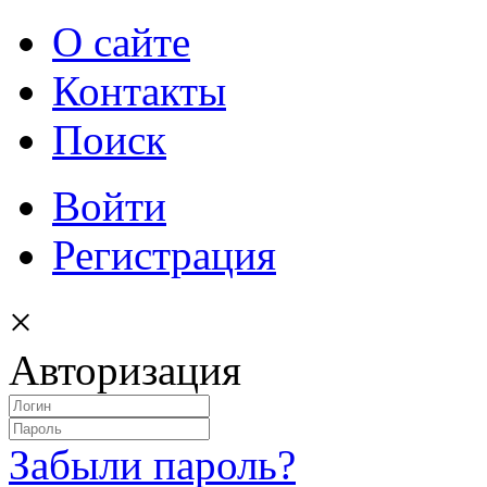
О сайте
Контакты
Поиск
Войти
Регистрация
×
Авторизация
Забыли пароль?