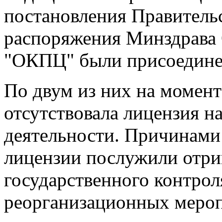
постановления Правитель
распоряжения Минздрава 
"ОКПЦ" были присоедине
По двум из них на моме
отсутствовала лицензия н
деятельности. Причинами
лицензии послужили отри
государственного контрол
реорганизационных мероп