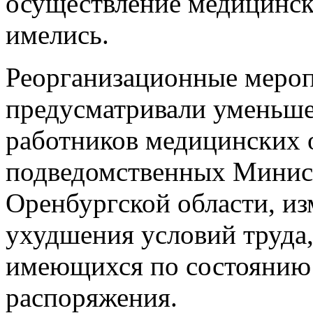
осуществление медицинс
имелись.
Реорганизационные мероп
предусматривали уменьше
работников медицинских 
подведомственных Минист
Оренбургской области, и
ухудшения условий труда,
имеющихся по состоянию 
распоряжения.