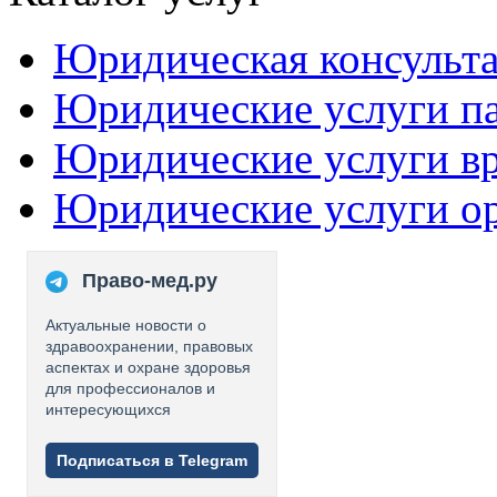
Юридическая консульт
Юридические услуги п
Юридические услуги в
Юридические услуги о
Право-мед.ру
Актуальные новости о
здравоохранении, правовых
аспектах и охране здоровья
для профессионалов и
интересующихся
Подписаться в Telegram