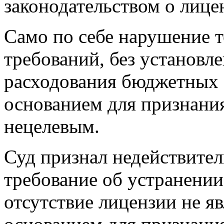
законодательством о лице
Само по себе нарушение 
требований, без установл
расходования бюджетных с
основанием для признания
нецелевым.
Суд признал недействите
требование об устранении
отсутствие лицензии не я