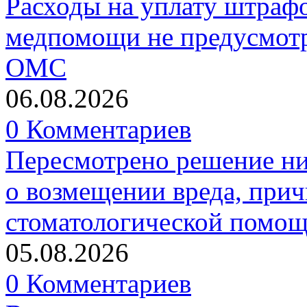
Расходы на уплату штрафо
медпомощи не предусмотр
ОМС
06.08.2026
0 Комментариев
Пересмотрено решение ни
о возмещении вреда, прич
стоматологической помо
05.08.2026
0 Комментариев