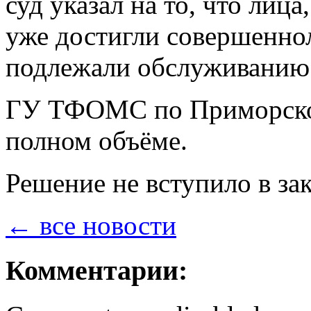
суд указал на то, что лиц
уже достигли совершеннол
подлежали обслуживанию 
ГУ ТФОМС по Приморском
полном объёме.
Решение не вступило в за
← все новости
Комментарии: