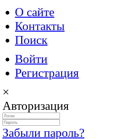
О сайте
Контакты
Поиск
Войти
Регистрация
×
Авторизация
Забыли пароль?