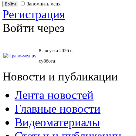
Запомнить меня
Регистрация
Войти через
8 августа 2026 г.
суббота
Новости и публикации
Лента новостей
Главные новости
Видеоматериалы
Статьи и публикации