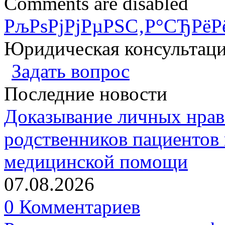
Comments are disabled
РљРѕРјРјРµРЅС‚Р°СЂРёР
Юридическая консультац
Задать вопрос
Последние новости
Доказывание личных нрав
родственников пациентов 
медицинской помощи
07.08.2026
0 Комментариев