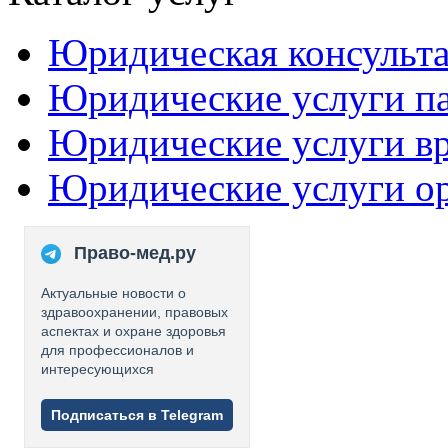
Юридическая консульт
Юридические услуги п
Юридические услуги в
Юридические услуги о
Право-мед.ру
Актуальные новости о
здравоохранении, правовых
аспектах и охране здоровья
для профессионалов и
интересующихся
Подписаться в Telegram