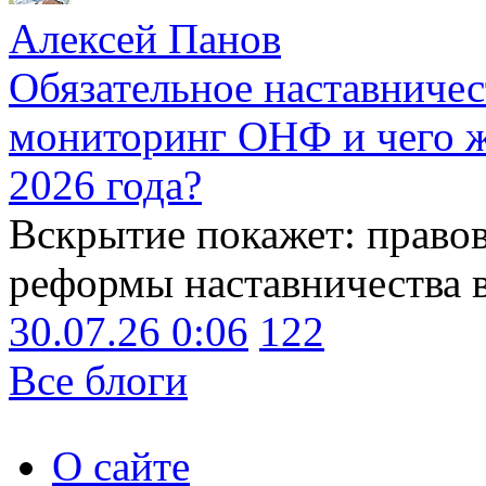
Алексей Панов
Обязательное наставничес
мониторинг ОНФ и чего ж
2026 года?
Вскрытие покажет: право
реформы наставничества 
30.07.26 0:06
122
Все блоги
О сайте