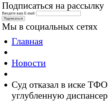
Подписаться на рассылку
Введите ваш E-mail:
Подписаться
Мы в социальных сетях
Главная
Новости
Суд отказал в иске ТФО
углубленную диспансе