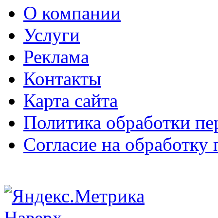
О компании
Услуги
Реклама
Контакты
Карта сайта
Политика обработки п
Согласие на обработку
Наверх