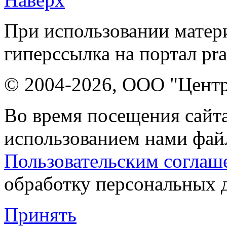
При использовании матери
гиперссылка на портал pr
© 2004-2026, ООО "Центр
Во время посещения сайта
использованием нами файл
Пользовательским соглаш
обработку персональных 
Принять