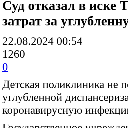
Суд отказал в иске
затрат за углублен
22.08.2024 00:54
1260
0
Детская поликлиника не п
углубленной диспансериз
коронавирусную инфекци
Государственное учрежде