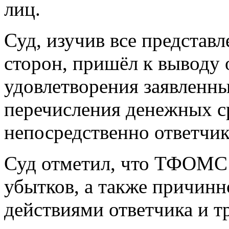
лиц.
Суд, изучив все представ
сторон, пришёл к выводу 
удовлетворения заявленны
перечисления денежных ср
непосредственно ответчик
Суд отметил, что ТФОМС 
убытков, а также причинн
действиями ответчика и т