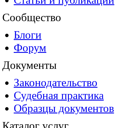
Сообщество
Блоги
Форум
Документы
Законодательство
Судебная практика
Образцы документов
Каталог услуг