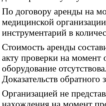
По договору аренды на м
медицинской организации
инструментарий в количес
Стоимость аренды состави
акту проверки на момент 
оборудование отсутствова
Доказательств обратного 
Организацией не представ
нахождения на момент пр