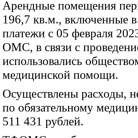
Арендные помещения пер
196,7 кв.м., включенные 
платежи с 05 февраля 202
ОМС, в связи с проведени
использовались обществом
медицинской помощи.
Осуществлены расходы, не
по обязательному медицин
511 431 рублей.