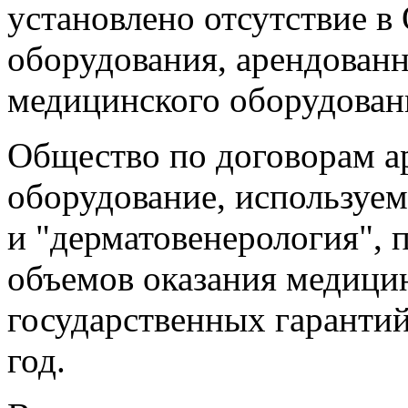
установлено отсутствие 
оборудования, арендован
медицинского оборудован
Общество по договорам а
оборудование, используе
и "дерматовенерология", 
объемов оказания медици
государственных гарантий
год.