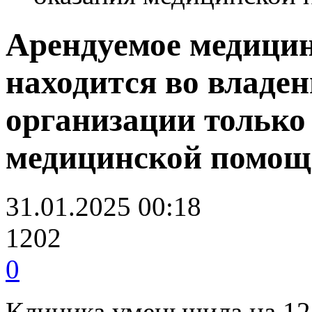
Арендуемое медицин
находится во владе
организации только
медицинской помо
31.01.2025 00:18
1202
0
Клиника уменьшила на 12