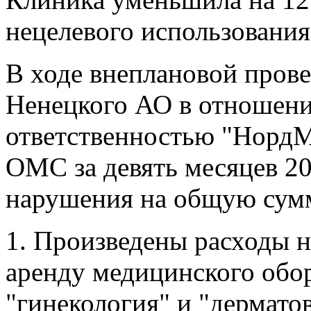
нецелевого использовани
В ходе внеплановой про
Ненецкого АО в отношени
ответственностью "НордМ
ОМС за девять месяцев 20
нарушения на общую сумм
1. Произведены расходы н
аренду медицинского обо
"гинекология" и "дермато