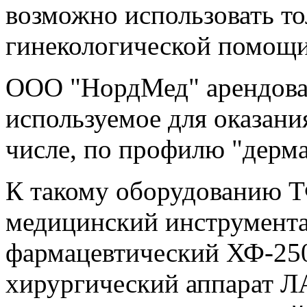
возможно использовать то
гинекологической помощи
ООО "НордМед" арендова
используемое для оказани
числе, по профилю "дерма
К такому оборудованию 
медицинский инструмент
фармацевтический ХФ-250
хирургический аппарат 