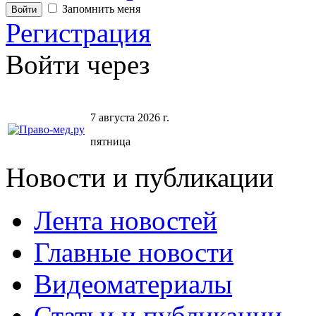
Запомнить меня
Регистрация
Войти через
7 августа 2026 г.
пятница
Новости и публикации
Лента новостей
Главные новости
Видеоматериалы
Статьи и публикации