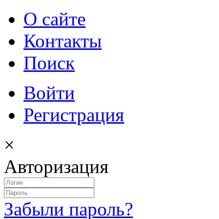
О сайте
Контакты
Поиск
Войти
Регистрация
×
Авторизация
Забыли пароль?