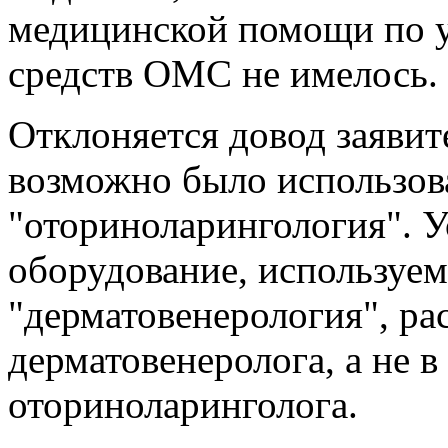
медицинской помощи по у
средств ОМС не имелось.
Отклоняется довод заявит
возможно было использов
"оториноларингология". У
оборудование, используе
"дерматовенерология", ра
дерматовенеролога, а не в
оториноларинголога.