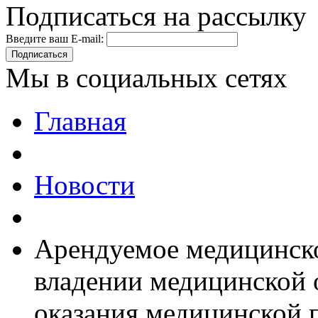
Подписаться на рассылку
Введите ваш E-mail:
Подписаться
Мы в социальных сетях
Главная
Новости
Арендуемое медицинско
владении медицинской 
оказания медицинской