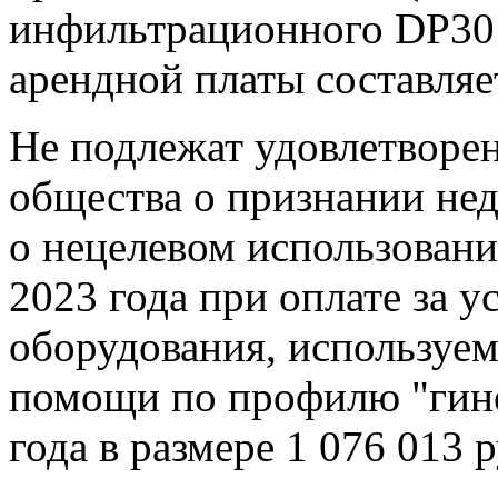
инфильтрационного DP30 
арендной платы составляе
Не подлежат удовлетворе
общества о признании не
о нецелевом использовани
2023 года при оплате за 
оборудования, используем
помощи по профилю "гине
года в размере 1 076 013 