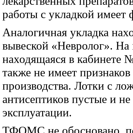
лекарственных препаратов
работы с укладкой имеет 
Аналогичная укладка нахо
вывеской «Невролог». На 
находящаяся в кабинете №
также не имеет признаков
производства. Лотки с ло
антисептиков пустые и не
эксплуатации.
ТФОМС не обосновано, п