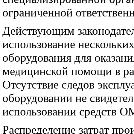
ограниченной ответствен
Действующим законодател
использование нескольки
оборудования для оказани
медицинской помощи в р
Отсутствие следов эксплу
оборудовании не свидетел
использовании средств О
Распределение затрат про