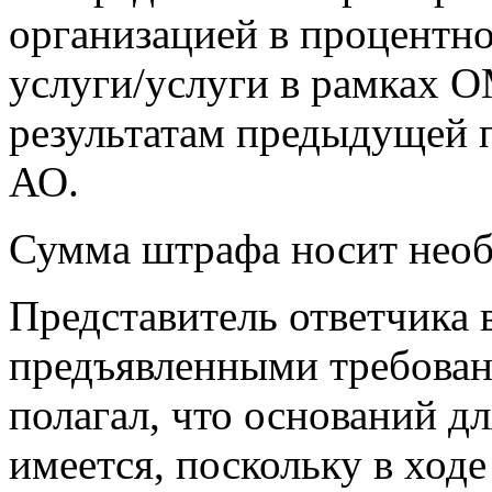
организацией в процентн
услуги/услуги в рамках О
результатам предыдущей
АО.
Сумма штрафа носит необ
Представитель ответчика 
предъявленными требован
полагал, что оснований д
имеется, поскольку в ход