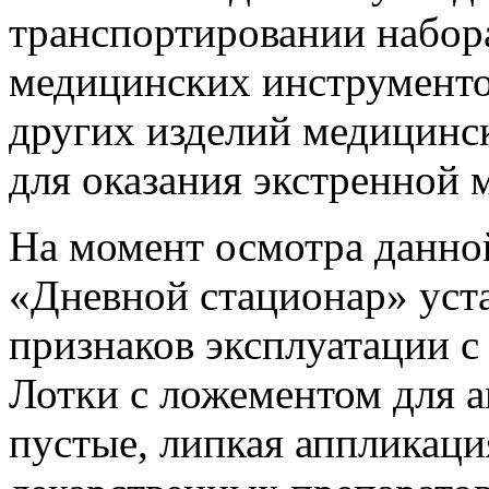
транспортировании набора
медицинских инструментов
других изделий медицинс
для оказания экстренной
На момент осмотра данно
«Дневной стационар» уста
признаков эксплуатации с
Лотки с ложементом для а
пустые, липкая аппликац