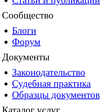
Сообщество
Блоги
Форум
Документы
Законодательство
Судебная практика
Образцы документов
Каталог услуг