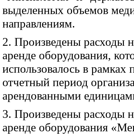
выделенных объемов мед
направлениям.
2. Произведены расходы н
аренде оборудования, кот
использовалось в рамках
отчетный период организа
арендованными единицами
3. Произведены расходы н
аренде оборудования «М