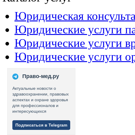
Юридическая консульт
Юридические услуги п
Юридические услуги в
Юридические услуги о
Право-мед.ру
Актуальные новости о
здравоохранении, правовых
аспектах и охране здоровья
для профессионалов и
интересующихся
Подписаться в Telegram