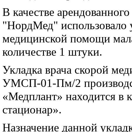
В качестве арендованног
"НордМед" использовало 
медицинской помощи мал
количестве 1 штуки.
Укладка врача скорой ме
УМСП-01-Пм/2 производс
«Медплант» находится в 
стационар».
Назначение данной укладк