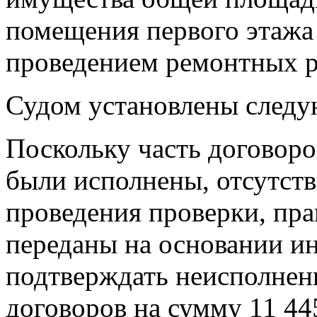
помещения первого этажа 
проведением ремонтных р
Судом установлены следу
Поскольку часть договор
были исполнены, отсутств
проведения проверки, пра
переданы на основании ин
подтверждать неисполнен
договоров на сумму 11 44