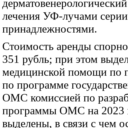
дерматовенерологический 
лечения УФ-лучами серии 
принадлежностями.
Стоимость аренды спорно
351 рубль; при этом выде
медицинской помощи по 
по программе государстве
ОМС комиссией по разраб
программы ОМС на 2023 
выделены, в связи с чем о