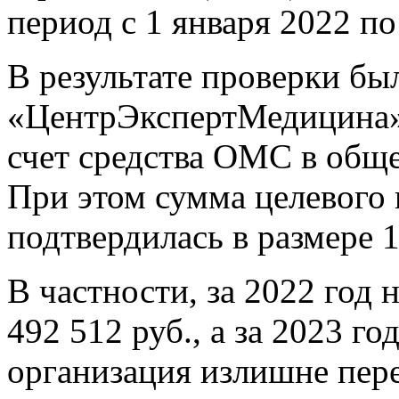
период с 1 января 2022 по
В результате проверки бы
«ЦентрЭкспертМедицина» 
счет средства ОМС в обще
При этом сумма целевого 
подтвердилась в размере 1
В частности, за 2022 год 
492 512 руб., а за 2023 го
организация излишне пер