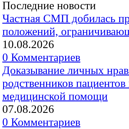
Последние новости
Частная СМП добилась п
положений, ограничивающ
10.08.2026
0 Комментариев
Доказывание личных нрав
родственников пациентов 
медицинской помощи
07.08.2026
0 Комментариев