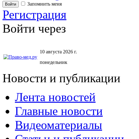
Запомнить меня
Регистрация
Войти через
10 августа 2026 г.
понедельник
Новости и публикации
Лента новостей
Главные новости
Видеоматериалы
Статьи и публикации