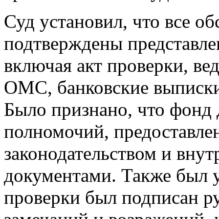
Суд установил, что все об
подтверждены представле
включая акт проверки, ве
ОМС, банковские выписки
Было признано, что фонд 
полномочий, предоставле
законодательством и вну
документами. Также был у
проверки был подписан р