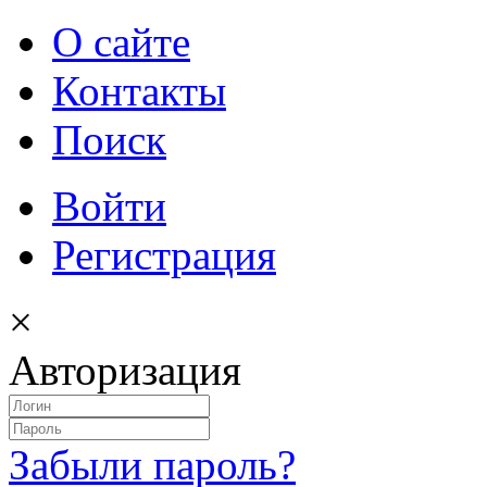
О сайте
Контакты
Поиск
Войти
Регистрация
×
Авторизация
Забыли пароль?