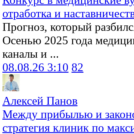
отработка и наставничест
Прогноз, который разбилс
Осенью 2025 года медици
каналы и ...
08.08.26 3:10
82
Алексей Панов
Между прибылью и законо
стратегия клиник по макс