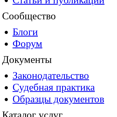
Сообщество
Блоги
Форум
Документы
Законодательство
Судебная практика
Образцы документов
Каталог услуг