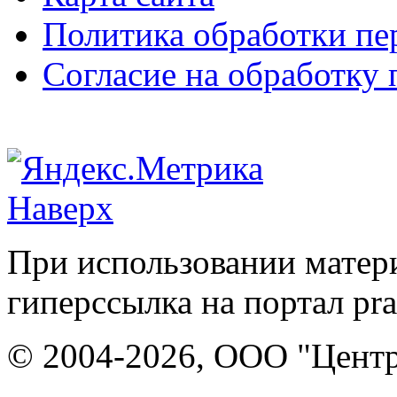
Политика обработки п
Согласие на обработку
Наверх
При использовании матери
гиперссылка на портал pr
© 2004-2026, ООО "Центр