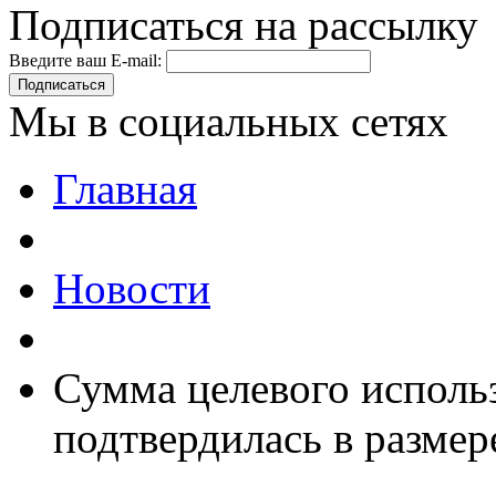
Подписаться на рассылку
Введите ваш E-mail:
Подписаться
Мы в социальных сетях
Главная
Новости
Сумма целевого исполь
подтвердилась в размер