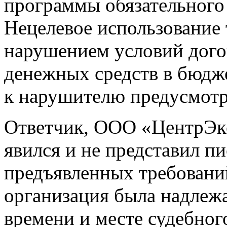
программы обязательного
Нецелевое использование 
нарушением условий догов
денежных средств в бюдж
к нарушителю предусмотр
Ответчик, ООО «ЦентрЭкс
явился и не представил п
предъявленных требований
организация была надлеж
времени и месте судебного