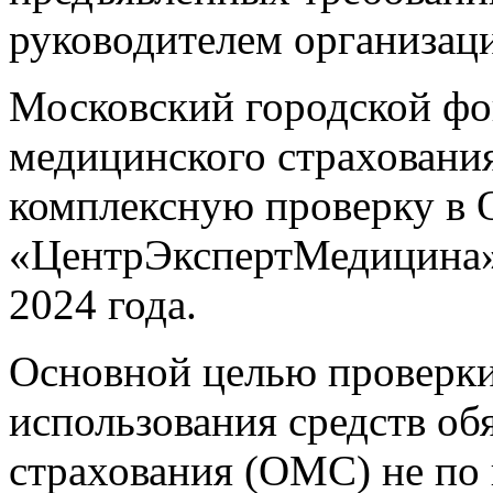
руководителем организаци
Московский городской фо
медицинского страховани
комплексную проверку в
«ЦентрЭкспертМедицина» 
2024 года.
Основной целью проверки
использования средств об
страхования (ОМС) не по 