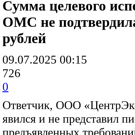
Сумма целевого исп
ОМС не подтвердила
рублей
09.07.2025 00:15
726
0
Ответчик, ООО «ЦентрЭкс
явился и не представил п
предъявленных требовани