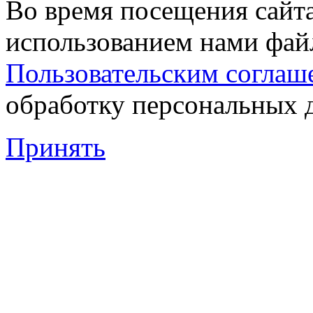
Во время посещения сайта
использованием нами файл
Пользовательским соглаш
обработку персональных 
Принять