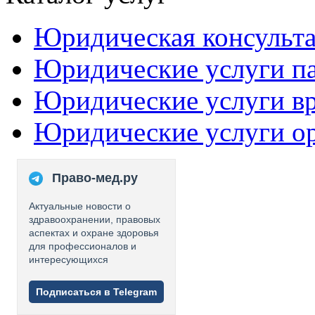
Юридическая консульт
Юридические услуги п
Юридические услуги в
Юридические услуги о
Право-мед.ру
Актуальные новости о
здравоохранении, правовых
аспектах и охране здоровья
для профессионалов и
интересующихся
Подписаться в Telegram