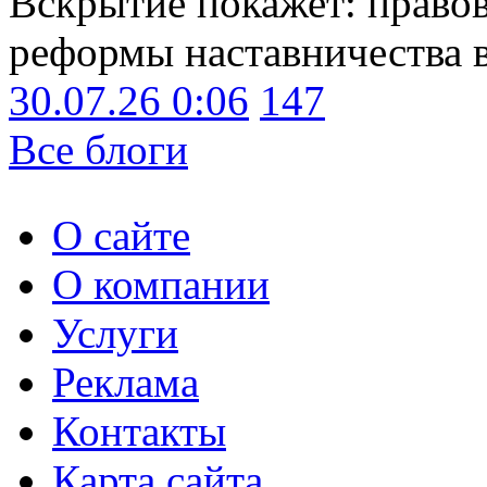
Вскрытие покажет: право
реформы наставничества 
30.07.26 0:06
147
Все блоги
О сайте
О компании
Услуги
Реклама
Контакты
Карта сайта