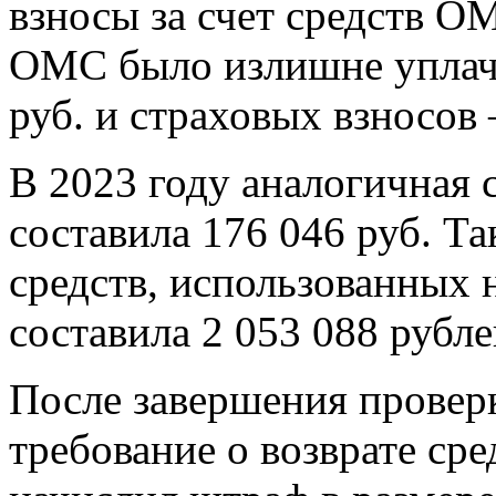
взносы за счет средств ОМ
ОМС было излишне уплач
руб. и страховых взносов
В 2023 году аналогичная
составила 176 046 руб. Т
средств, использованных 
составила 2 053 088 рубле
После завершения провер
требование о возврате сре