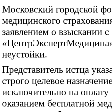
Московский городской фо
медицинского страхования
заявлением о взыскании 
«ЦентрЭкспертМедицина»
неустойки.
Представитель истца указ
строго целевое назначени
исключительно на оплату 
оказанием бесплатной ме