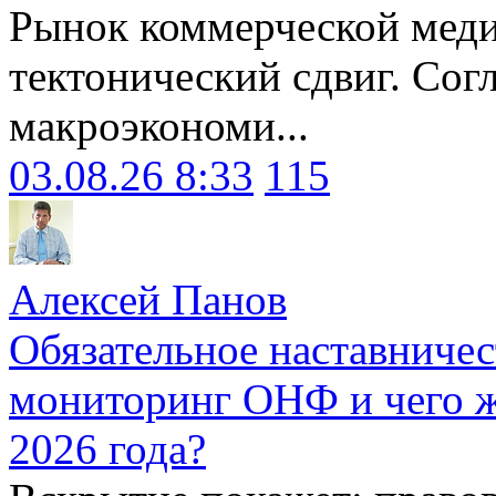
Рынок коммерческой меди
тектонический сдвиг. Сог
макроэкономи...
03.08.26 8:33
115
Алексей Панов
Обязательное наставничес
мониторинг ОНФ и чего ж
2026 года?