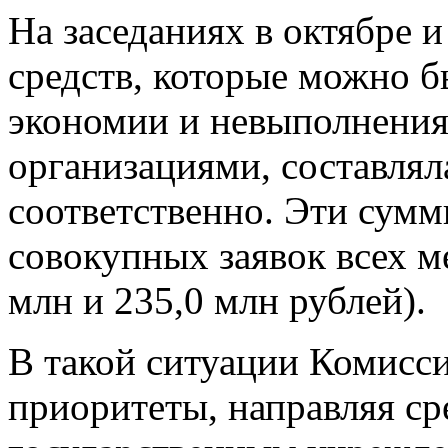
На заседаниях в октябре и
средств, которые можно б
экономии и невыполнения
организациями, составлял
соответственно. Эти сум
совокупных заявок всех м
млн и 235,0 млн рублей).
В такой ситуации Комисс
приоритеты, направляя сре