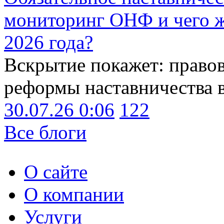
мониторинг ОНФ и чего ж
2026 года?
Вскрытие покажет: право
реформы наставничества 
30.07.26 0:06
122
Все блоги
О сайте
О компании
Услуги