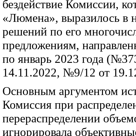
бездействие Комиссии, к
«Люмена», выразилось в 
решений по его многочи
предложениям, направлен
по январь 2023 года (№37
14.11.2022, №9/12 от 19.1
Основным аргументом ист
Комиссия при распредел
перераспределении объе
игнорировала объективны