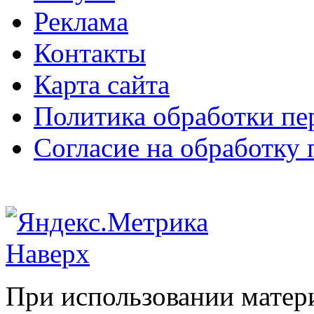
Реклама
Контакты
Карта сайта
Политика обработки п
Согласие на обработку
Наверх
При использовании матери