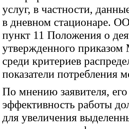
услуг, в частности, данн
в дневном стационаре. О
пункт 11 Положения о де
утвержденного приказом 
среди критериев распредел
показатели потребления 
По мнению заявителя, его 
эффективность работы до
для увеличения выделенн