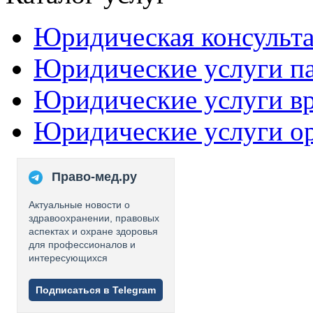
Юридическая консульт
Юридические услуги п
Юридические услуги в
Юридические услуги о
Право-мед.ру
Актуальные новости о
здравоохранении, правовых
аспектах и охране здоровья
для профессионалов и
интересующихся
Подписаться в Telegram