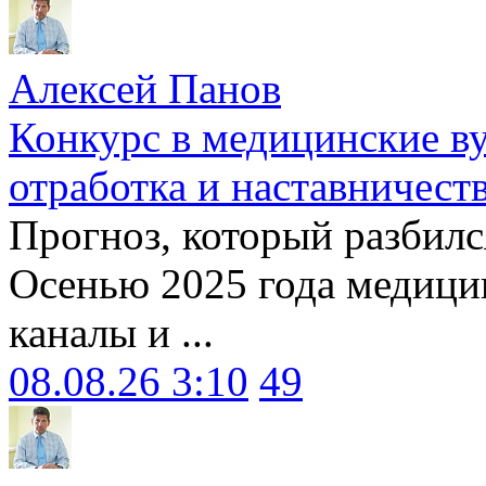
Алексей Панов
Конкурс в медицинские ву
отработка и наставничест
Прогноз, который разбилс
Осенью 2025 года медици
каналы и ...
08.08.26 3:10
49