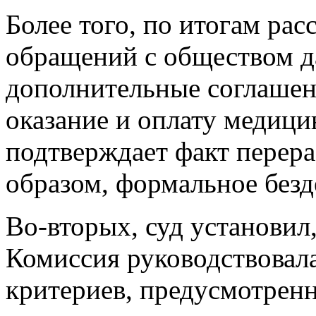
Более того, по итогам ра
обращений с обществом 
дополнительные соглашен
оказание и оплату медици
подтверждает факт перер
образом, формальное безд
Во-вторых, суд установил
Комиссия руководствовала
критериев, предусмотрен