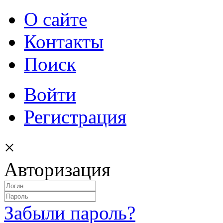
О сайте
Контакты
Поиск
Войти
Регистрация
×
Авторизация
Забыли пароль?