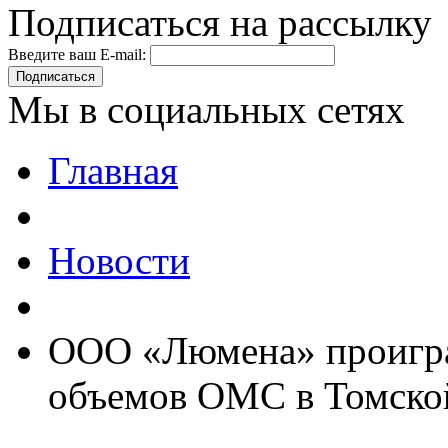
Подписаться на рассылку
Введите ваш E-mail:
Подписаться
Мы в социальных сетях
Главная
Новости
ООО «Люмена» проигра
объемов ОМС в Томско