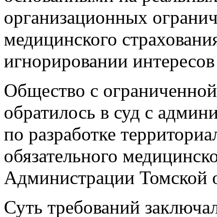
организационных огранич
медицинского страхования
игнорировании интересов 
Общество с ограниченной
обратилось в суд с адми
по разработке территори
обязательного медицинско
Администрации Томской о
Суть требований заключа