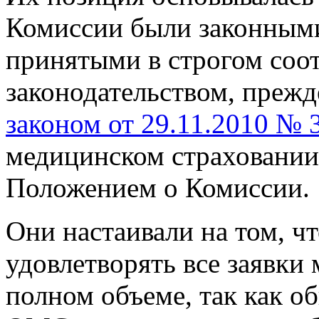
Комиссии были законным
принятыми в строгом соо
законодательством, прежде
законом от 29.11.2010 № 
медицинском страховании
Положением о Комиссии.
Они настаивали на том, ч
удовлетворять все заявки
полном объеме, так как 