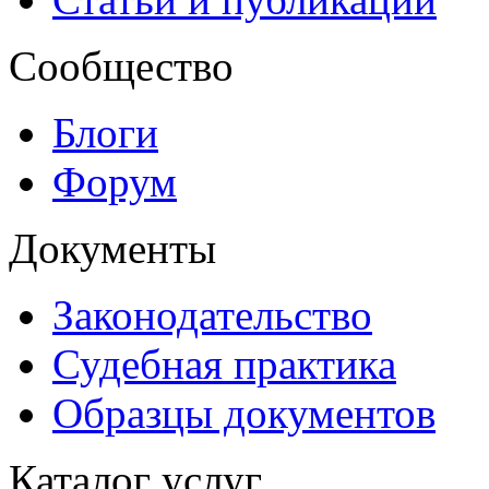
Сообщество
Блоги
Форум
Документы
Законодательство
Судебная практика
Образцы документов
Каталог услуг