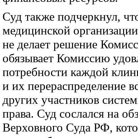
Суд также подчеркнул, чт
медицинской организации
не делает решение Комисс
обязывает Комиссию удов
потребности каждой кли
и их перераспределение вс
других участников систем
права. Суд сослался на о
Верховного Суда РФ, кото