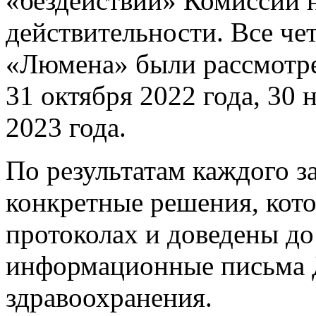
«бездействии» Комиссии н
действительности. Все ч
«Люмена» были рассмотре
31 октября 2022 года, 30 
2023 года.
По результатам каждого з
конкретные решения, кот
протоколах и доведены до
информационные письма 
здравоохранения.