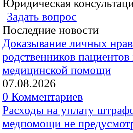
Юридическая консультац
Задать вопрос
Последние новости
Доказывание личных нрав
родственников пациентов 
медицинской помощи
07.08.2026
0 Комментариев
Расходы на уплату штрафо
медпомощи не предусмотр