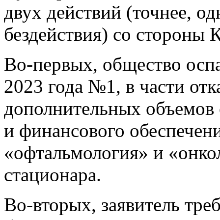
двух действий (точнее, о
бездействия) со стороны 
Во-первых, общество оспа
2023 года №1, в части отк
дополнительных объемов
и финансового обеспечен
«офтальмология» и «онко
стационара.
Во-вторых, заявитель тре