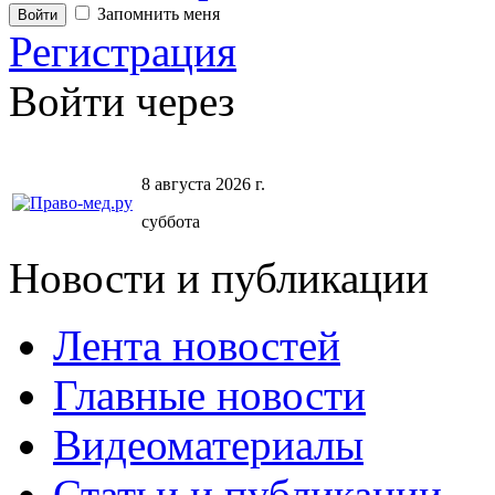
Запомнить меня
Регистрация
Войти через
8 августа 2026 г.
суббота
Новости и публикации
Лента новостей
Главные новости
Видеоматериалы
Статьи и публикации