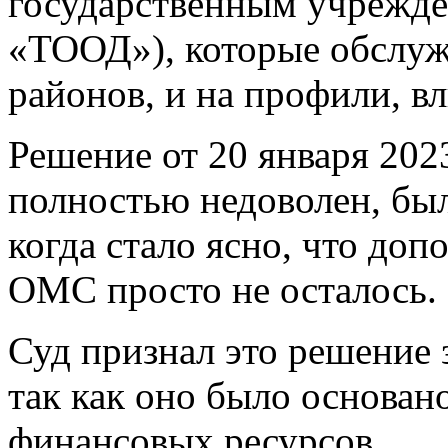
государственным учрежд
«ТООД»), которые обслуж
районов, и на профили, в
Решение от 20 января 202
полностью недоволен, был
когда стало ясно, что доп
ОМС просто не осталось.
Суд признал это решение
так как оно было основан
финансовых ресурсов.