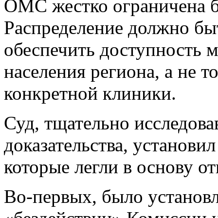
ОМС жестко ограничена 
Распределение должно бы
обеспечить доступность 
населения региона, а не т
конкретной клиники.
Суд, тщательно исследова
доказательства, установил
которые легли в основу от
Во-первых, было установл