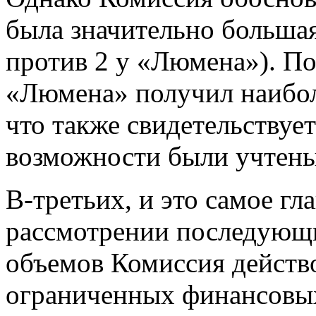
была значительно большая
против 2 у «Люмена»). П
«Люмена» получил наибо
что также свидетельствует
возможности были учтены
В-третьих, и это самое гл
рассмотрении последующ
объемов Комиссия действо
ограниченных финансовы