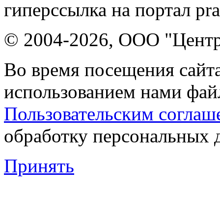
гиперссылка на портал pr
© 2004-2026, ООО "Центр
Во время посещения сайта
использованием нами файл
Пользовательским соглаш
обработку персональных 
Принять