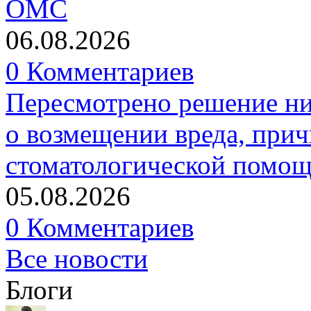
ОМС
06.08.2026
0 Комментариев
Пересмотрено решение ни
о возмещении вреда, прич
стоматологической помо
05.08.2026
0 Комментариев
Все новости
Блоги