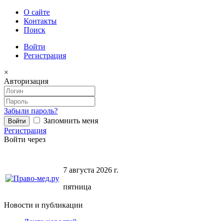
О сайте
Контакты
Поиск
Войти
Регистрация
×
Авторизация
Забыли пароль?
Запомнить меня
Регистрация
Войти через
7 августа 2026 г.
пятница
Новости и публикации