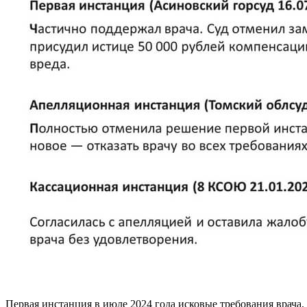
Первая инстанция в июле 2024 года исковые требования врача,