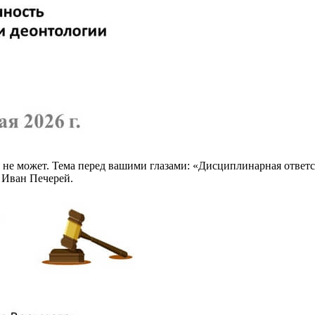
 не может. Тема перед вашими глазами: «Дисциплинарная ответс
 Иван Печерей.