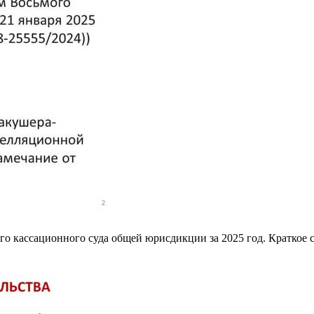
о кассационного суда общей юрисдикции за 2025 год. Краткое 