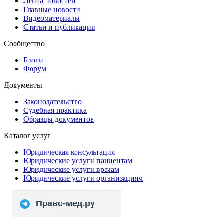
Лента новостей
Главные новости
Видеоматериалы
Статьи и публикации
Сообщество
Блоги
Форум
Документы
Законодательство
Судебная практика
Образцы документов
Каталог услуг
Юридическая консультация
Юридические услуги пациентам
Юридические услуги врачам
Юридические услуги организациям
Право-мед.ру