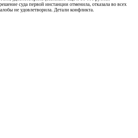
 решение суда первой инстанции отменила, отказала во всех
алобы не удовлетворила. Детали конфликта.