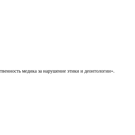
твенность медика за нарушение этики и деонтологии».