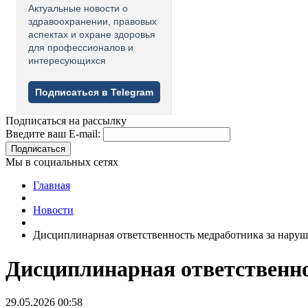
Актуальные новости о
здравоохранении, правовых
аспектах и охране здоровья
для профессионалов и
интересующихся
Подписаться в Telegram
Подписаться на рассылку
Введите ваш E-mail:
Подписаться
Мы в социальных сетях
Главная
Новости
Дисциплинарная ответственность медработника за наруш
Дисциплинарная ответственно
29.05.2026 00:58