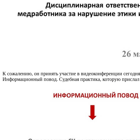
К сожалению, он принять участие в видеоконференции сегодня
Информационный повод. Судебная практика, которую прислал