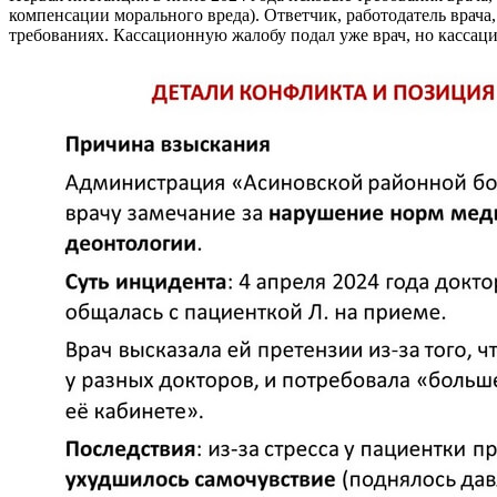
компенсации морального вреда). Ответчик, работодатель врача
требованиях. Кассационную жалобу подал уже врач, но кассаци