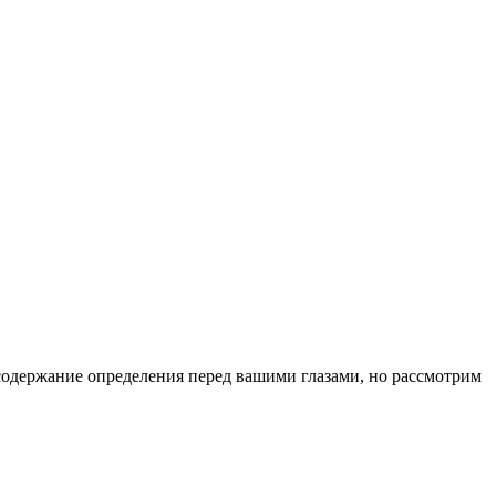
содержание определения перед вашими глазами, но рассмотрим