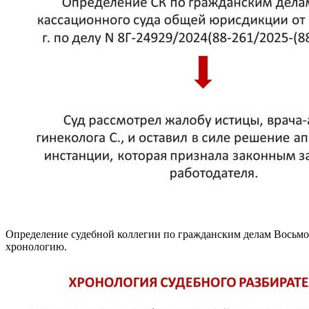
Определение судебной коллегии по гражданским делам Восьмог
хронологию.