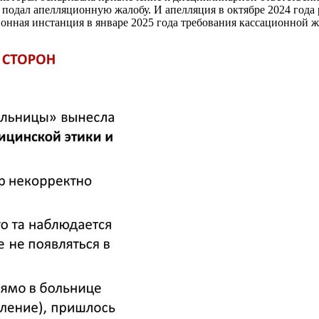
, подал апелляционную жалобу. И апелляция в октябре 2024 года
онная инстанция в январе 2025 года требования кассационной ж