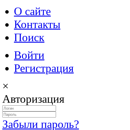
О сайте
Контакты
Поиск
Войти
Регистрация
×
Авторизация
Забыли пароль?