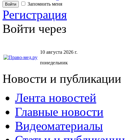
Запомнить меня
Регистрация
Войти через
10 августа 2026 г.
понедельник
Новости и публикации
Лента новостей
Главные новости
Видеоматериалы
Статьи и публикации