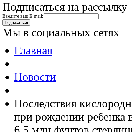
Подписаться на рассылку
Введите ваш E-mail:
Подписаться
Мы в социальных сетях
Главная
Новости
Последствия кислородн
при рождении ребенка 
6,5 млн фунтов стерлин