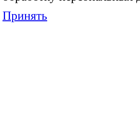
Принять