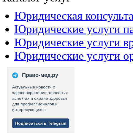
Юридическая консульт
Юридические услуги п
Юридические услуги в
Юридические услуги о
Право-мед.ру
Актуальные новости о
здравоохранении, правовых
аспектах и охране здоровья
для профессионалов и
интересующихся
Подписаться в Telegram