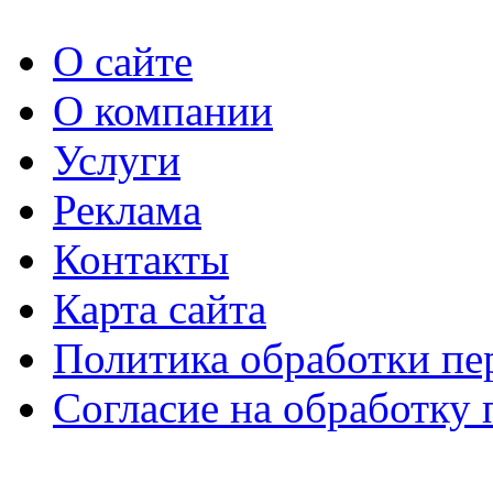
О сайте
О компании
Услуги
Реклама
Контакты
Карта сайта
Политика обработки п
Согласие на обработку