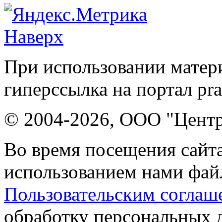
Наверх
При использовании матери
гиперссылка на портал pr
© 2004-2026, ООО "Центр
Во время посещения сайта
использованием нами файл
Пользовательским соглаш
обработку персональных 