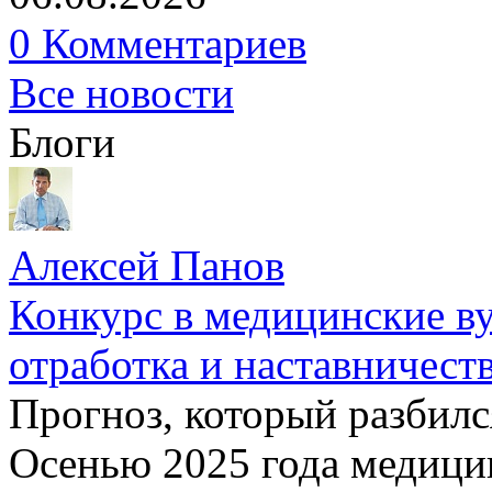
0 Комментариев
Все новости
Блоги
Алексей Панов
Конкурс в медицинские ву
отработка и наставничест
Прогноз, который разбилс
Осенью 2025 года медици