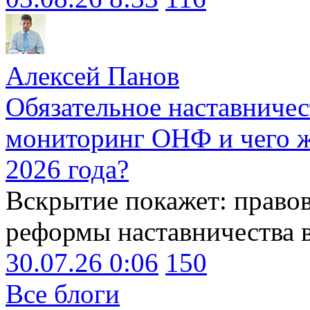
Алексей Панов
Обязательное наставничес
мониторинг ОНФ и чего ж
2026 года?
Вскрытие покажет: право
реформы наставничества 
30.07.26 0:06
150
Все блоги