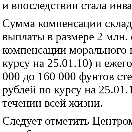
и впоследствии стала инв
Сумма компенсации склад
выплаты в размере 2 млн.
компенсации морального в
курсу на 25.01.10) и ежег
000 до 160 000 фунтов сте
рублей по курсу на 25.01.
течении всей жизни.
Следует отметить Центром