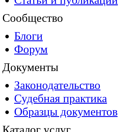
Сообщество
Блоги
Форум
Документы
Законодательство
Судебная практика
Образцы документов
Каталог услуг