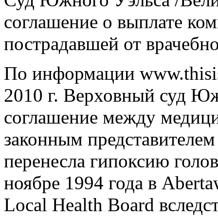
соглашение о выплате ком
пострадавшей от врачебно
По информации www.thisis
2010 г. Верховный суд Ю
соглашение между медиц
законным представителем 
перенесла гипоксию голов
ноябре 1994 года в Abert
Local Health Board вслед