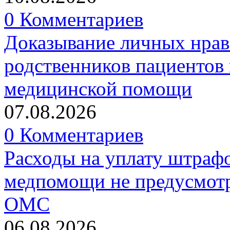
0 Комментариев
Доказывание личных нрав
родственников пациентов 
медицинской помощи
07.08.2026
0 Комментариев
Расходы на уплату штрафо
медпомощи не предусмотр
ОМС
06.08.2026