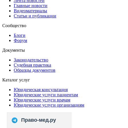
Лента новостей
Главные новости
Видеоматериалы
Статьи и публикации
Сообщество
Блоги
Форум
Документы
Законодательство
Судебная практика
Образцы документов
Каталог услуг
Юридическая консультация
Юридические услуги пациентам
Юридические услуги врачам
Юридические услуги организациям
Право-мед.ру