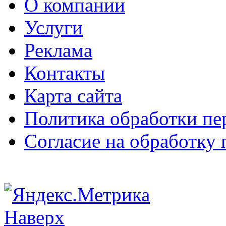
О компании
Услуги
Реклама
Контакты
Карта сайта
Политика обработки п
Согласие на обработку
Наверх