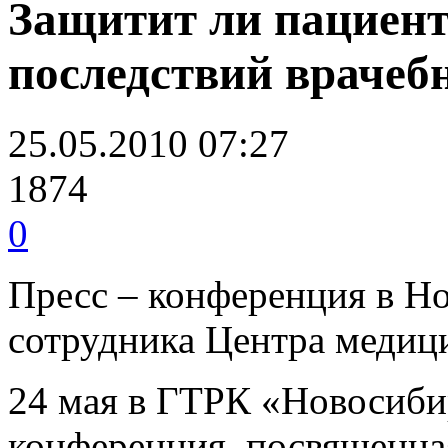
Защитит ли пациент
последствий врачеб
25.05.2010 07:27
1874
0
Пресс – конференция в Но
сотрудника Центра медиц
24 мая в ГТРК «Новосиби
конференция
, посвященн