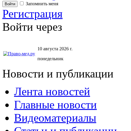
Запомнить меня
Регистрация
Войти через
10 августа 2026 г.
понедельник
Новости и публикации
Лента новостей
Главные новости
Видеоматериалы
Статьи и публикации