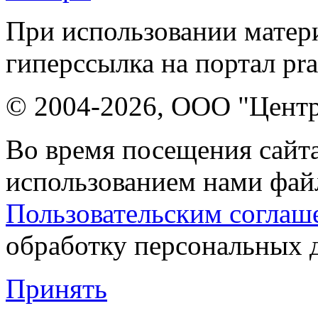
При использовании матери
гиперссылка на портал pr
© 2004-2026, ООО "Центр
Во время посещения сайта
использованием нами файл
Пользовательским соглаш
обработку персональных 
Принять