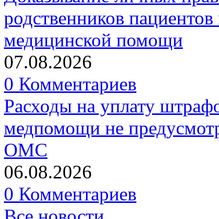
родственников пациентов 
медицинской помощи
07.08.2026
0 Комментариев
Расходы на уплату штрафо
медпомощи не предусмотр
ОМС
06.08.2026
0 Комментариев
Все новости