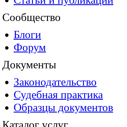
Сообщество
Блоги
Форум
Документы
Законодательство
Судебная практика
Образцы документов
Каталог услуг