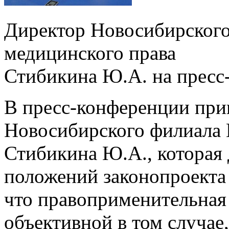
Директор Новосибирского
медицинского права
Стибикина Ю.А. на пресс
В пресс-конференции при
Новосибирского филиала 
Стибикина Ю.А., которая
положений законопроекта 
что правоприменительная 
объективной в том случае,