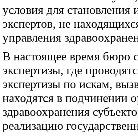
условия для становления 
экспертов, не находящихс
управления здравоохранен
В настоящее время бюро 
экспертизы, где проводят
экспертизы по искам, вы
находятся в подчинении о
здравоохранения субъект
реализацию государствен