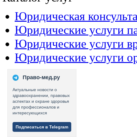
Юридическая консульт
Юридические услуги п
Юридические услуги в
Юридические услуги о
Право-мед.ру
Актуальные новости о
здравоохранении, правовых
аспектах и охране здоровья
для профессионалов и
интересующихся
Подписаться в Telegram