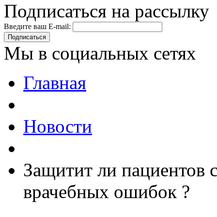
Подписаться на рассылку
Введите ваш E-mail:
Подписаться
Мы в социальных сетях
Главная
Новости
Защитит ли пациентов с
врачебных ошибок ?