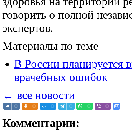
здоровья на территории ре
говорить о полной незав
экспертов.
Материалы по теме
В России планируется в
врачебных ошибок
← все новости
Комментарии: