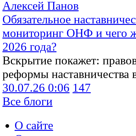
Алексей Панов
Обязательное наставничес
мониторинг ОНФ и чего ж
2026 года?
Вскрытие покажет: право
реформы наставничества 
30.07.26 0:06
147
Все блоги
О сайте