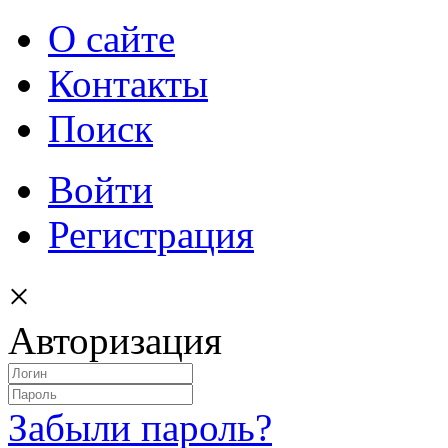
О сайте
Контакты
Поиск
Войти
Регистрация
×
Авторизация
Забыли пароль?