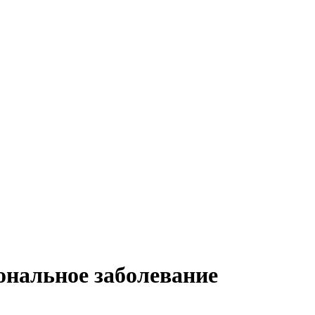
ональное заболевание