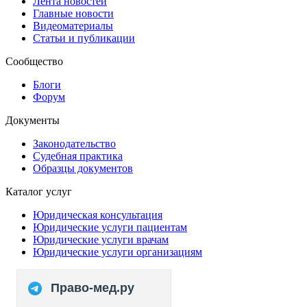
Лента новостей
Главные новости
Видеоматериалы
Статьи и публикации
Сообщество
Блоги
Форум
Документы
Законодательство
Судебная практика
Образцы документов
Каталог услуг
Юридическая консультация
Юридические услуги пациентам
Юридические услуги врачам
Юридические услуги организациям
Право-мед.ру