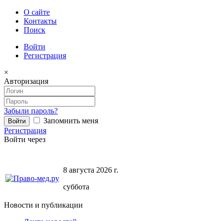
О сайте
Контакты
Поиск
Войти
Регистрация
×
Авторизация
Забыли пароль?
Запомнить меня
Регистрация
Войти через
8 августа 2026 г.
суббота
Новости и публикации