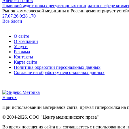
Алексей Панов
Правовой аудит новых регуляторных инициатив в сфере комме
Рынок коммерческой медицины в России демонстрирует устойчи
27.07.26 0:28
170
Все блоги
О сайте
О компании
Услуги
Реклама
Контакты
Карта сайта
Политика обработки персональных данных
Согласие на обработку персональных данных
Наверх
При использовании материалов сайта, прямая гиперссылка на п
© 2004-2026, ООО "Центр медицинского права"
Во время посещения сайта вы соглашаетесь с использованием н