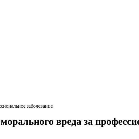
ссиональное заболевание
 морального вреда за професси