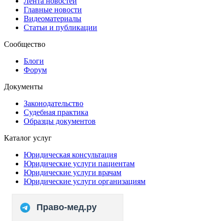
Лента новостей
Главные новости
Видеоматериалы
Статьи и публикации
Сообщество
Блоги
Форум
Документы
Законодательство
Судебная практика
Образцы документов
Каталог услуг
Юридическая консультация
Юридические услуги пациентам
Юридические услуги врачам
Юридические услуги организациям
Право-мед.ру