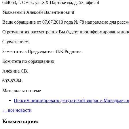
644053, г. Омск, ул. XX Партсъезда, д. 53, офис 4
Уважаемый Алексей Валентинович!
Ваше обращение от 07.07.2010 года № 78 направлено для расс
О результатах рассмотрения Вы будете проинформированы доп
С уважением,
Заместитель Председателя И.К.Роднина
Комитета по образованию
Алёхина СВ.
692-57-64
Материалы по теме
Просим инициировать депутатский запрос в Минздравсо
← все новости
Комментарии: