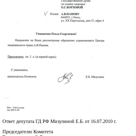
Ответ депутата ГД РФ Мизулиной Е.Б. от 16.07.2010 г.
Председателю Комитета