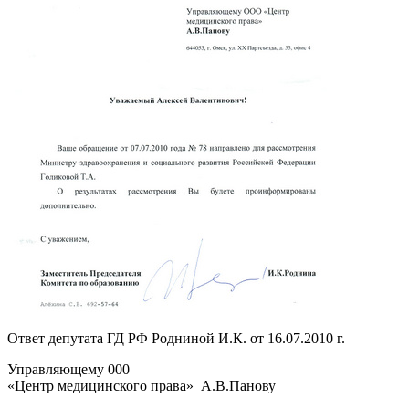
Ответ депутата ГД РФ Родниной И.К. от 16.07.2010 г.
Управляющему 000
«Центр медицинского права» А.В.Панову