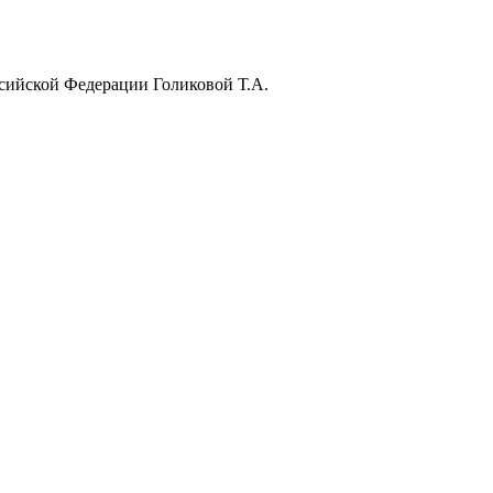
ссийской Федерации Голиковой Т.А.