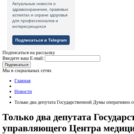
Актуальные новости о
здравоохранении, правовых
аспектах и охране здоровья
для профессионалов и
интересующихся
Подписаться в Telegram
Подписаться на рассылку
Введите ваш E-mail:
Подписаться
Мы в социальных сетях
Главная
Новости
Только два депутата Государственной Думы оперативно 
Только два депутата Государ
управляющего Центра медици