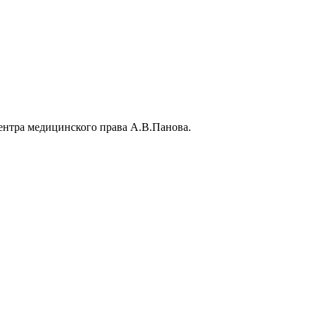
нтра медицинского права А.В.Панова.