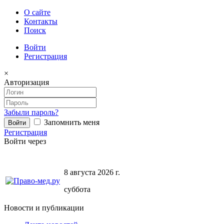
О сайте
Контакты
Поиск
Войти
Регистрация
×
Авторизация
Забыли пароль?
Запомнить меня
Регистрация
Войти через
8 августа 2026 г.
суббота
Новости и публикации