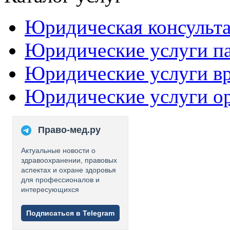
Юридическая консульт
Юридические услуги п
Юридические услуги в
Юридические услуги о
Право-мед.ру
Актуальные новости о
здравоохранении, правовых
аспектах и охране здоровья
для профессионалов и
интересующихся
Подписаться в Telegram