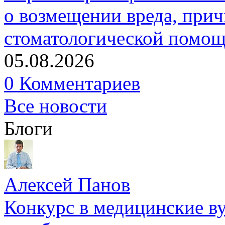
о возмещении вреда, прич
стоматологической помо
05.08.2026
0 Комментариев
Все новости
Блоги
Алексей Панов
Конкурс в медицинские ву