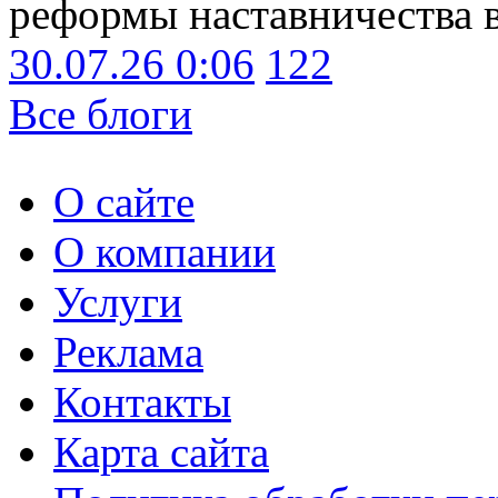
реформы наставничества 
30.07.26 0:06
122
Все блоги
О сайте
О компании
Услуги
Реклама
Контакты
Карта сайта