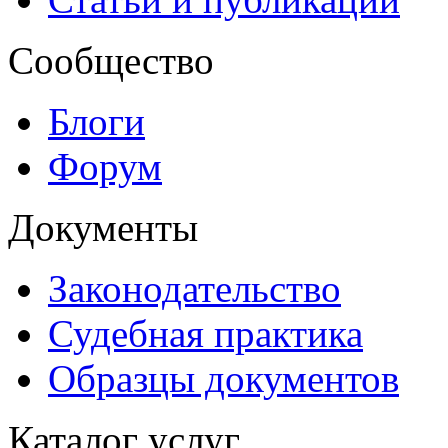
Сообщество
Блоги
Форум
Документы
Законодательство
Судебная практика
Образцы документов
Каталог услуг