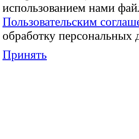
использованием нами файл
Пользовательским соглаш
обработку персональных 
Принять