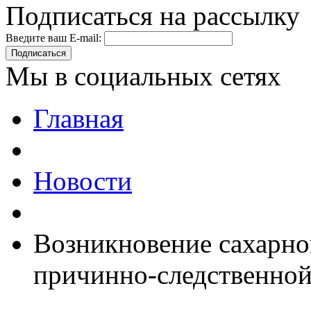
Подписаться на рассылку
Введите ваш E-mail:
Подписаться
Мы в социальных сетях
Главная
Новости
Возникновение сахарног
причинно-следственной