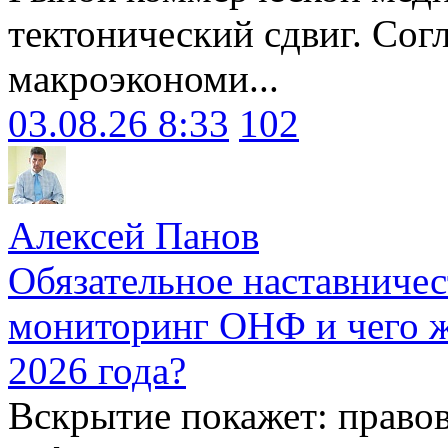
тектонический сдвиг. Сог
макроэкономи...
03.08.26 8:33
102
Алексей Панов
Обязательное наставничес
мониторинг ОНФ и чего ж
2026 года?
Вскрытие покажет: право