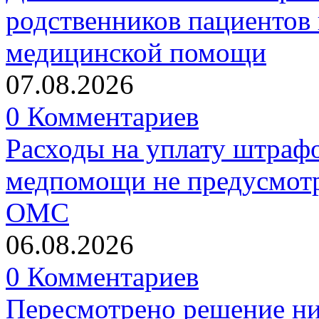
родственников пациентов 
медицинской помощи
07.08.2026
0 Комментариев
Расходы на уплату штрафо
медпомощи не предусмотр
ОМС
06.08.2026
0 Комментариев
Пересмотрено решение ни