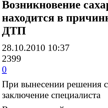
Возникновение саха
находится в причинн
ДТП
28.10.2010 10:37
2399
0
При вынесении решения с
заключение специалиста