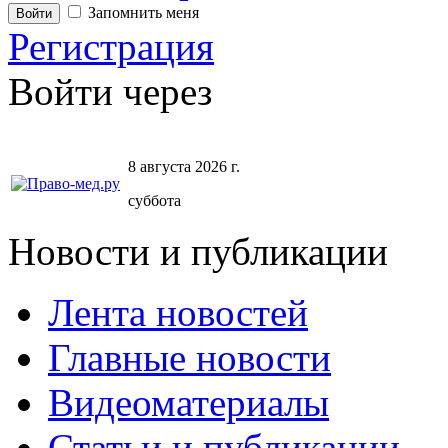
Запомнить меня
Регистрация
Войти через
8 августа 2026 г.
суббота
Новости и публикации
Лента новостей
Главные новости
Видеоматериалы
Статьи и публикации