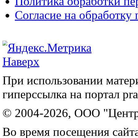
Политика обработки п
Согласие на обработку
Наверх
При использовании матери
гиперссылка на портал pr
© 2004-2026, ООО "Центр
Во время посещения сайта