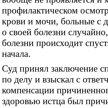
профилактическом осмотр
крови и мочи, больные с 
о своей болезни случайно
болезни происходит спустя
начала.
Суд принял заключение сп
по делу и взыскал с отве
компенсации причиненного
здоровью истца был причин