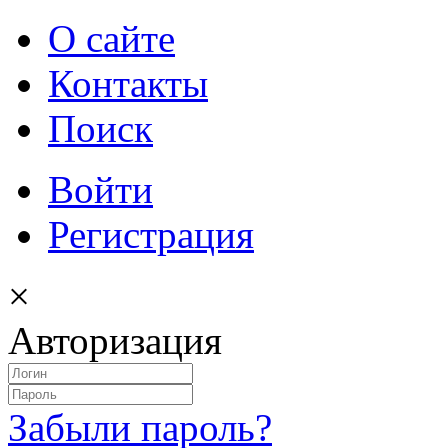
О сайте
Контакты
Поиск
Войти
Регистрация
×
Авторизация
Забыли пароль?