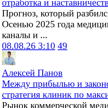
отработка и наставничест
Прогноз, который разбилс
Осенью 2025 года медици
каналы и ...
08.08.26 3:10
49
Алексей Панов
Между прибылью и законо
стратегия клиник по макс
Рынок коммерческой меди