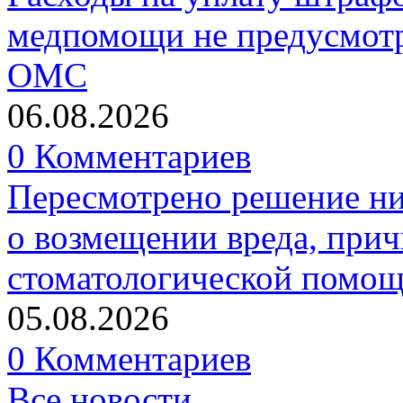
медпомощи не предусмотр
ОМС
06.08.2026
0 Комментариев
Пересмотрено решение ни
о возмещении вреда, прич
стоматологической помо
05.08.2026
0 Комментариев
Все новости