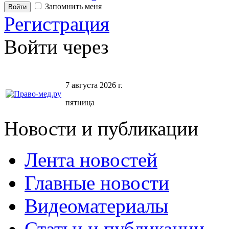
Запомнить меня
Регистрация
Войти через
7 августа 2026 г.
пятница
Новости и публикации
Лента новостей
Главные новости
Видеоматериалы
Статьи и публикации