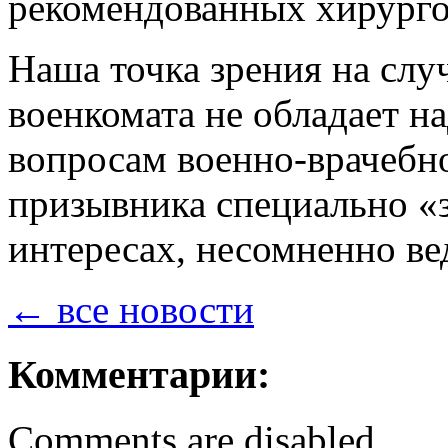
рекомендованных хирурго
Наша точка зрения на слу
военкомата не обладает 
вопросам военно-врачебн
призывника специально «з
интересах, несомненно 
← все новости
Комментарии:
Comments are disabled