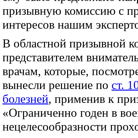
призывную комиссию с пр
интересов нашим эксперт
В областной призывной к
представителем внимател
врачам, которые, посмотр
вынесли решение по
ст. 
болезней
, применив к пр
«Ограниченно годен в вое
нецелесообразности прох