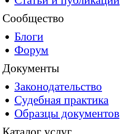
Сообщество
Блоги
Форум
Документы
Законодательство
Судебная практика
Образцы документов
Каталог услуг