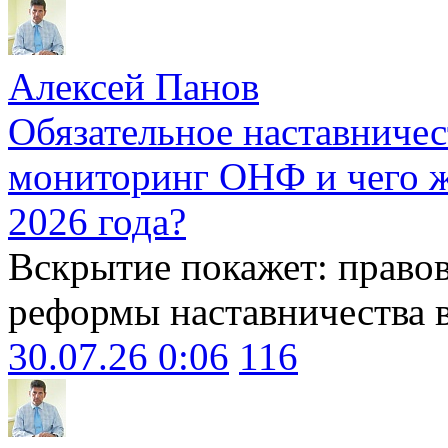
Алексей Панов
Обязательное наставничес
мониторинг ОНФ и чего ж
2026 года?
Вскрытие покажет: право
реформы наставничества 
30.07.26 0:06
116