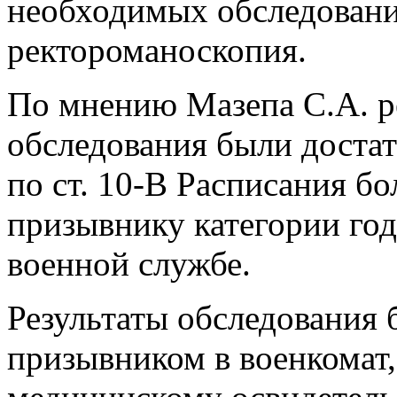
необходимых обследования
ректороманоскопия.
По мнению Мазепа С.А. р
обследования были доста
по ст. 10-В Расписания б
призывнику категории го
военной службе.
Результаты обследования
призывником в военкомат,