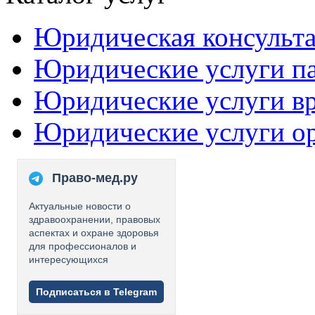
Юридическая консульт
Юридические услуги п
Юридические услуги в
Юридические услуги о
Право-мед.ру
Актуальные новости о
здравоохранении, правовых
аспектах и охране здоровья
для профессионалов и
интересующихся
Подписаться в Telegram