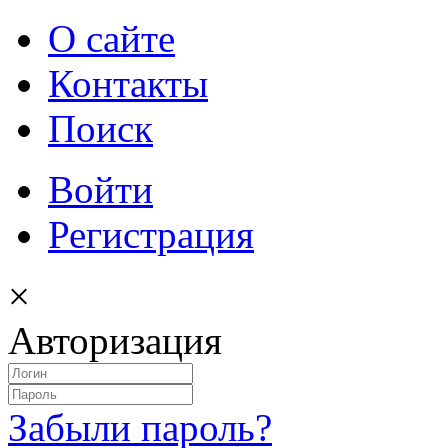
О сайте
Контакты
Поиск
Войти
Регистрация
×
Авторизация
Забыли пароль?