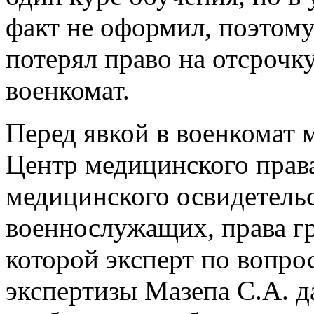
факт не оформил, поэтому
потерял право на отсрочк
военкомат.
Перед явкой в военкомат 
Центр медицинского права
медицинского освидетельс
военнослужащих, права гр
которой эксперт по вопро
экспертизы Мазепа С.А. д