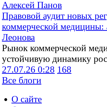
Алексей Панов
Правовой аудит новых ре
коммерческой медицины: 
Леонова
Рынок коммерческой меди
устойчивую динамику рост
27.07.26 0:28
168
Все блоги
О сайте