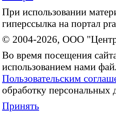
При использовании матери
гиперссылка на портал pr
© 2004-2026, ООО "Центр
Во время посещения сайта
использованием нами файл
Пользовательским соглаш
обработку персональных 
Принять