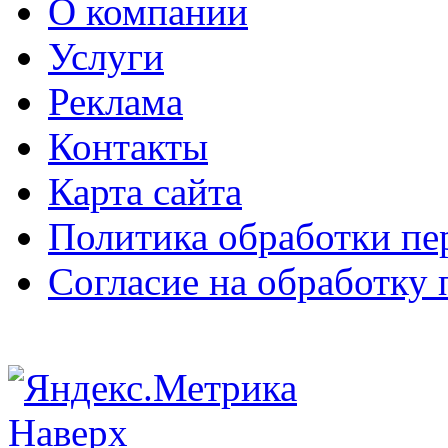
О компании
Услуги
Реклама
Контакты
Карта сайта
Политика обработки п
Согласие на обработку
Наверх