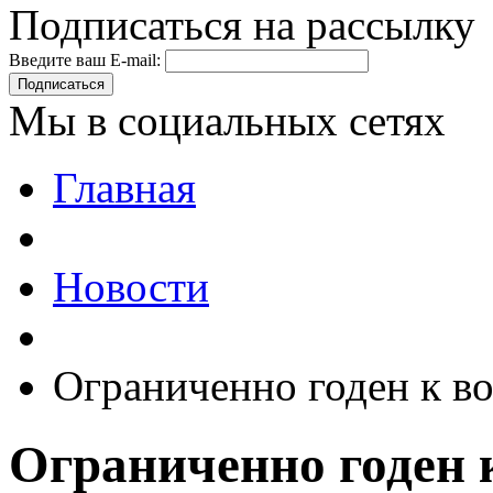
Подписаться на рассылку
Введите ваш E-mail:
Подписаться
Мы в социальных сетях
Главная
Новости
Ограниченно годен к в
Ограниченно годен 