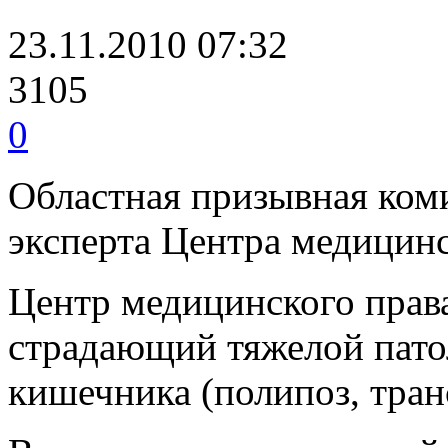
23.11.2010 07:32
3105
0
Областная призывная коми
эксперта Центра медицинс
Центр медицинского права
страдающий тяжелой пато
кишечника (полипоз, транс