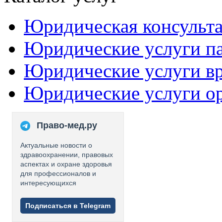
Юридическая консульт
Юридические услуги п
Юридические услуги в
Юридические услуги о
Право-мед.ру
Актуальные новости о
здравоохранении, правовых
аспектах и охране здоровья
для профессионалов и
интересующихся
Подписаться в Telegram