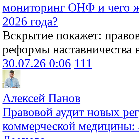
мониторинг ОНФ и чего ж
2026 года?
Вскрытие покажет: право
реформы наставничества 
30.07.26 0:06
111
Алексей Панов
Правовой аудит новых ре
коммерческой медицины: 