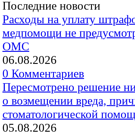
Последние новости
Расходы на уплату штрафо
медпомощи не предусмотр
ОМС
06.08.2026
0 Комментариев
Пересмотрено решение ни
о возмещении вреда, прич
стоматологической помо
05.08.2026