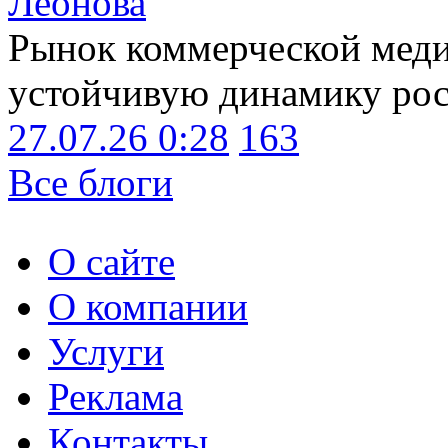
Леонова
Рынок коммерческой меди
устойчивую динамику рост
27.07.26 0:28
163
Все блоги
О сайте
О компании
Услуги
Реклама
Контакты