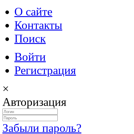
О сайте
Контакты
Поиск
Войти
Регистрация
×
Авторизация
Забыли пароль?