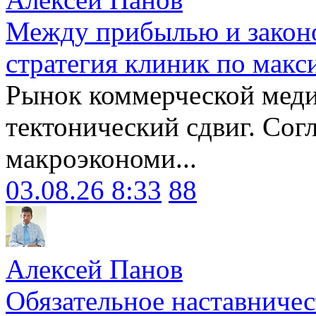
Между прибылью и законо
стратегия клиник по макс
Рынок коммерческой меди
тектонический сдвиг. Сог
макроэкономи...
03.08.26 8:33
88
Алексей Панов
Обязательное наставничес