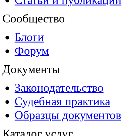
Сообщество
Блоги
Форум
Документы
Законодательство
Судебная практика
Образцы документов
Каталог услуг