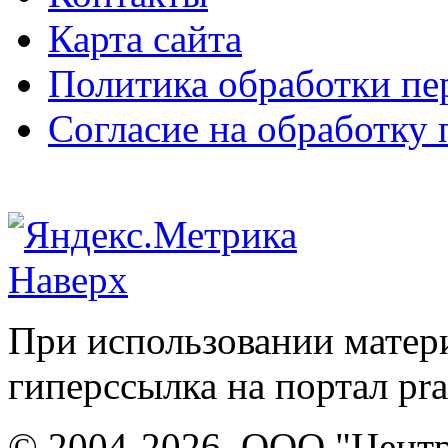
Карта сайта
Политика обработки п
Согласие на обработку
Наверх
При использовании матери
гиперссылка на портал pr
© 2004-2026, ООО "Центр