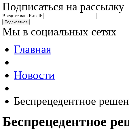
Подписаться на рассылку
Введите ваш E-mail:
Подписаться
Мы в социальных сетях
Главная
Новости
Беспрецедентное решен
Беспрецедентное ре