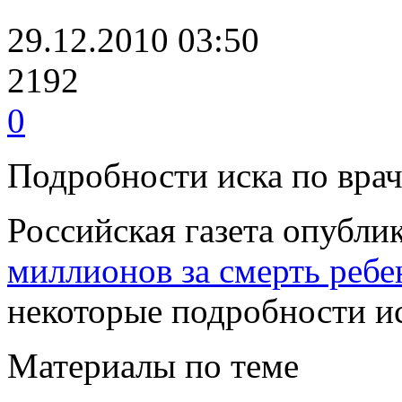
29.12.2010 03:50
2192
0
Подробности иска по вра
Российская газета опубли
миллионов за смерть ребе
некоторые подробности и
Материалы по теме