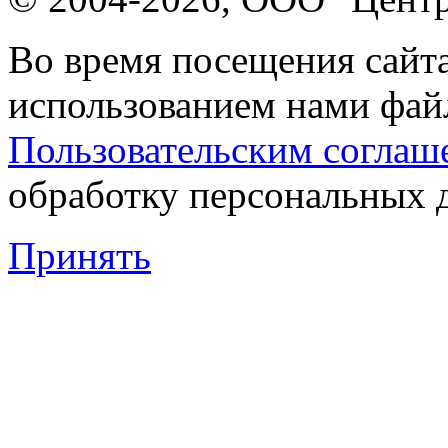
Во время посещения сайта
использованием нами файл
Пользовательским соглаш
обработку персональных 
Принять