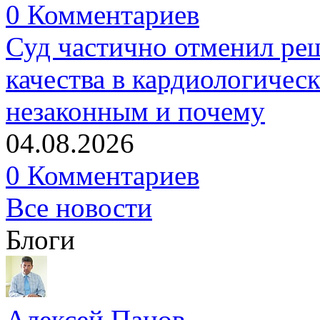
0 Комментариев
Суд частично отменил р
качества в кардиологичес
незаконным и почему
04.08.2026
0 Комментариев
Все новости
Блоги
Алексей Панов