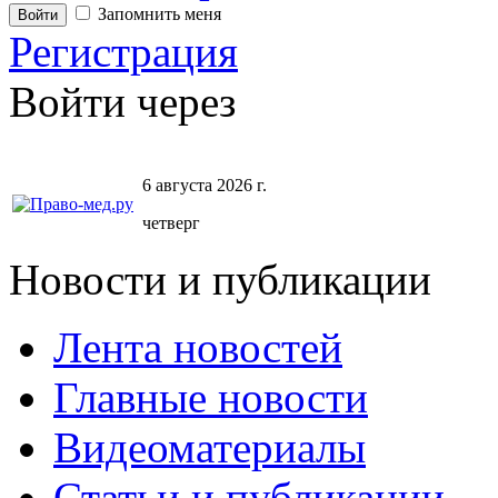
Запомнить меня
Регистрация
Войти через
6 августа 2026 г.
четверг
Новости и публикации
Лента новостей
Главные новости
Видеоматериалы
Статьи и публикации