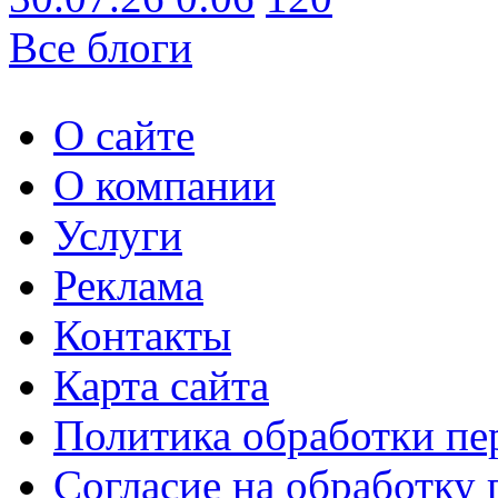
Все блоги
О сайте
О компании
Услуги
Реклама
Контакты
Карта сайта
Политика обработки п
Согласие на обработку