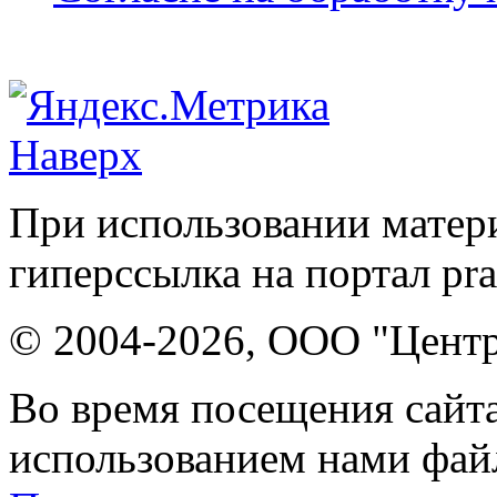
Наверх
При использовании матери
гиперссылка на портал pr
© 2004-2026, ООО "Центр
Во время посещения сайта
использованием нами файл