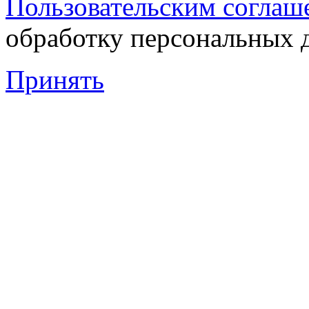
Пользовательским соглаш
обработку персональных 
Принять