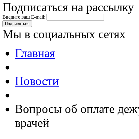
Подписаться на рассылку
Введите ваш E-mail:
Подписаться
Мы в социальных сетях
Главная
Новости
Вопросы об оплате дежу
врачей