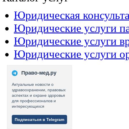
Юридическая консульт
Юридические услуги п
Юридические услуги в
Юридические услуги о
Право-мед.ру
Актуальные новости о
здравоохранении, правовых
аспектах и охране здоровья
для профессионалов и
интересующихся
Подписаться в Telegram