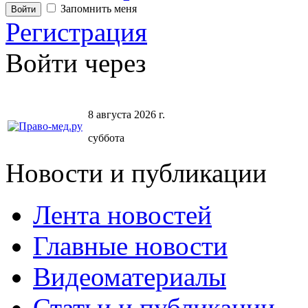
Запомнить меня
Регистрация
Войти через
8 августа 2026 г.
суббота
Новости и публикации
Лента новостей
Главные новости
Видеоматериалы
Статьи и публикации