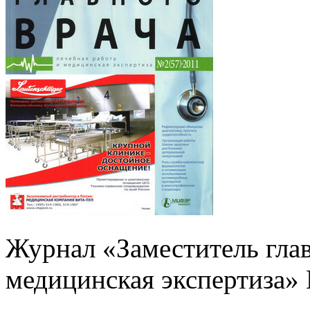
Журнал «Заместитель глав
медицинская экспертиза» 