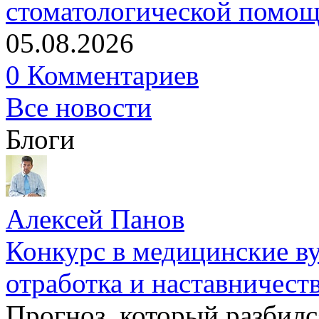
стоматологической помо
05.08.2026
0 Комментариев
Все новости
Блоги
Алексей Панов
Конкурс в медицинские ву
отработка и наставничест
Прогноз, который разбилс