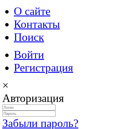
О сайте
Контакты
Поиск
Войти
Регистрация
×
Авторизация
Забыли пароль?