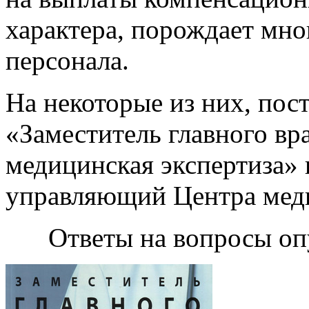
характера, порождает мно
персонала.
На некоторые из них, пос
«Заместитель главного вра
медицинская экспертиза» 
управляющий Центра меди
Ответы на вопросы оп