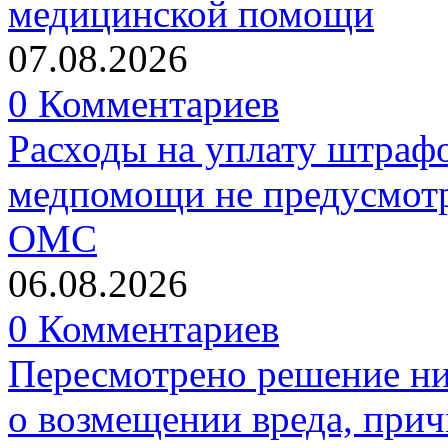
медицинской помощи
07.08.2026
0 Комментариев
Расходы на уплату штрафо
медпомощи не предусмотр
ОМС
06.08.2026
0 Комментариев
Пересмотрено решение ни
о возмещении вреда, прич