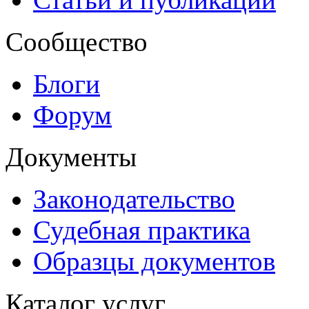
Сообщество
Блоги
Форум
Документы
Законодательство
Судебная практика
Образцы документов
Каталог услуг