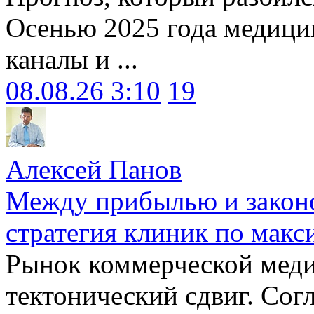
Осенью 2025 года медици
каналы и ...
08.08.26 3:10
19
Алексей Панов
Между прибылью и законо
стратегия клиник по макс
Рынок коммерческой меди
тектонический сдвиг. Сог