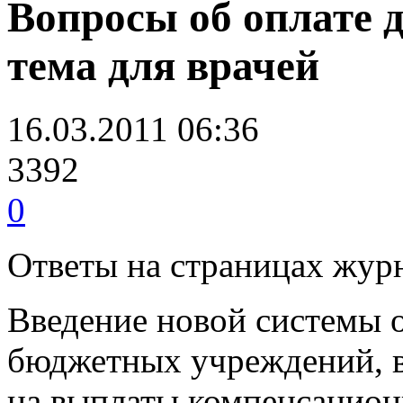
Вопросы об оплате 
тема для врачей
16.03.2011 06:36
3392
0
Ответы на страницах жур
Введение новой системы 
бюджетных учреждений, в
на выплаты компенсацио