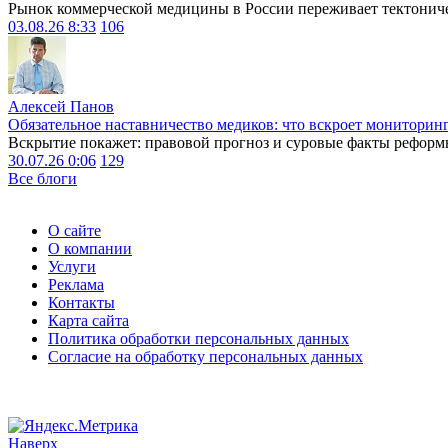
Рынок коммерческой медицины в России переживает тектониче
03.08.26 8:33
106
Алексей Панов
Обязательное наставничество медиков: что вскроет мониторин
Вскрытие покажет: правовой прогноз и суровые факты реформ
30.07.26 0:06
129
Все блоги
О сайте
О компании
Услуги
Реклама
Контакты
Карта сайта
Политика обработки персональных данных
Согласие на обработку персональных данных
Наверх