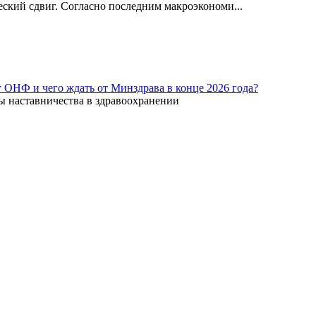
ский сдвиг. Согласно последним макроэкономи...
г ОНФ и чего ждать от Минздрава в конце 2026 года?
ы наставничества в здравоохранении