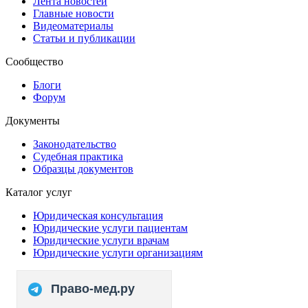
Лента новостей
Главные новости
Видеоматериалы
Статьи и публикации
Сообщество
Блоги
Форум
Документы
Законодательство
Судебная практика
Образцы документов
Каталог услуг
Юридическая консультация
Юридические услуги пациентам
Юридические услуги врачам
Юридические услуги организациям
Право-мед.ру