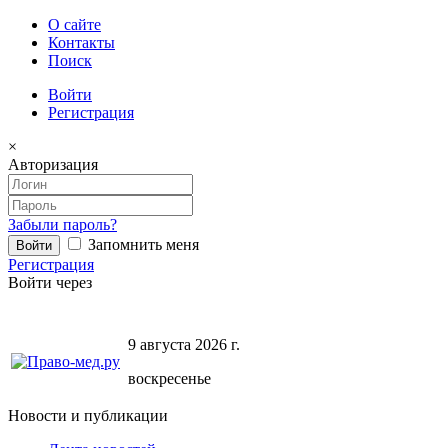
О сайте
Контакты
Поиск
Войти
Регистрация
×
Авторизация
Забыли пароль?
Запомнить меня
Регистрация
Войти через
9 августа 2026 г.
воскресенье
Новости и публикации