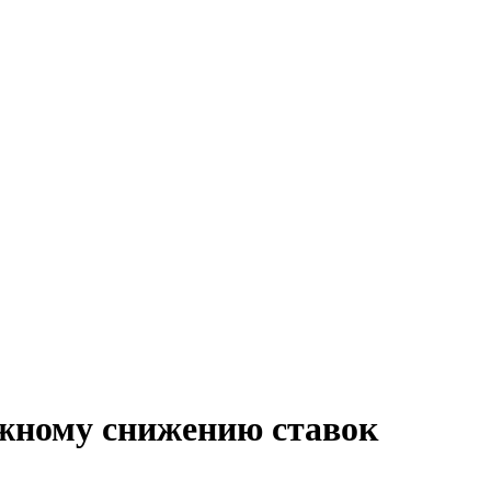
ожному снижению ставок