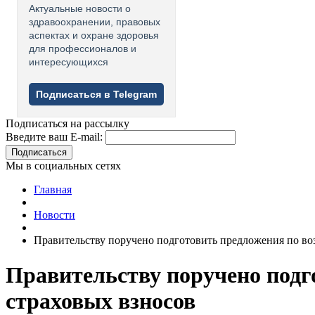
Актуальные новости о
здравоохранении, правовых
аспектах и охране здоровья
для профессионалов и
интересующихся
Подписаться в Telegram
Подписаться на рассылку
Введите ваш E-mail:
Подписаться
Мы в социальных сетях
Главная
Новости
Правительству поручено подготовить предложения по в
Правительству поручено подг
страховых взносов