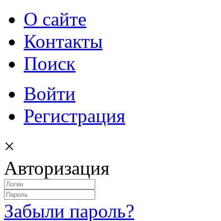
О сайте
Контакты
Поиск
Войти
Регистрация
×
Авторизация
Забыли пароль?