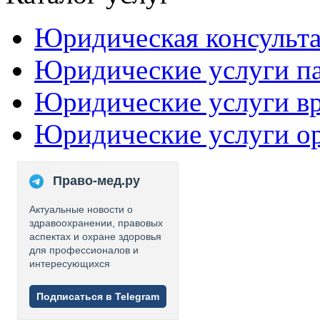
Юридическая консульт
Юридические услуги п
Юридические услуги в
Юридические услуги о
Право-мед.ру
Актуальные новости о
здравоохранении, правовых
аспектах и охране здоровья
для профессионалов и
интересующихся
Подписаться в Telegram