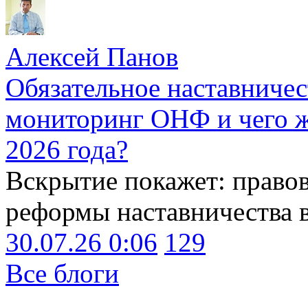
Алексей Панов
Обязательное наставничес
мониторинг ОНФ и чего ж
2026 года?
Вскрытие покажет: право
реформы наставничества 
30.07.26 0:06
129
Все блоги