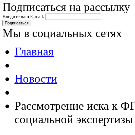
Подписаться на рассылку
Введите ваш E-mail:
Подписаться
Мы в социальных сетях
Главная
Новости
Рассмотрение иска к Ф
социальной экспертизы