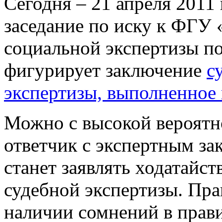
Сегодня – 21 апреля 2011 
заседание по иску к ФГУ 
социальной экспертизы по
фигурирует заключение
с
экспертизы, выполненное 
Можно с высокой вероятн
ответчик с экспертным за
станет заявлять ходатайс
судебной экспертизы. Пра
наличии сомнений в прав