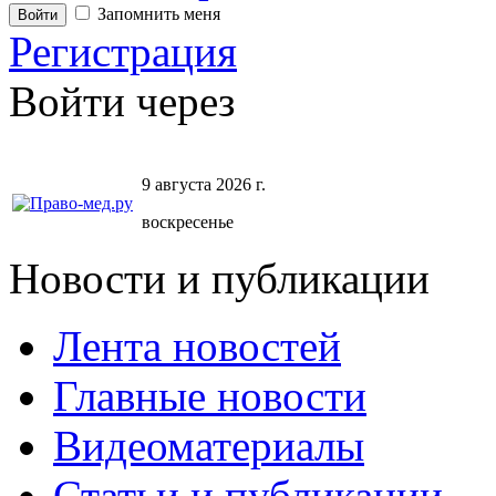
Запомнить меня
Регистрация
Войти через
9 августа 2026 г.
воскресенье
Новости и публикации
Лента новостей
Главные новости
Видеоматериалы
Статьи и публикации