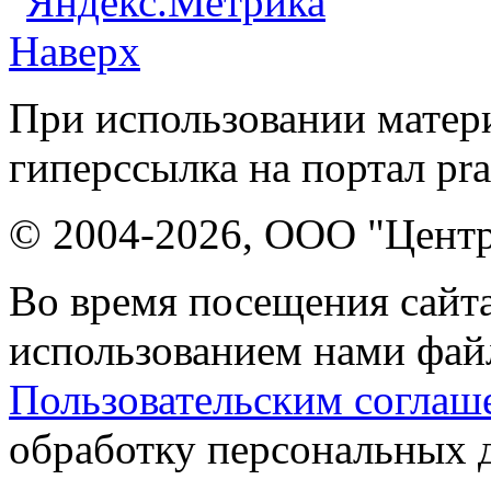
Наверх
При использовании матери
гиперссылка на портал pr
© 2004-2026, ООО "Центр
Во время посещения сайта
использованием нами файл
Пользовательским соглаш
обработку персональных 