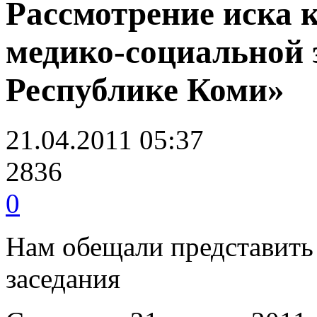
Рассмотрение иска 
медико-социальной 
Республике Коми»
21.04.2011 05:37
2836
0
Нам обещали представить
заседания