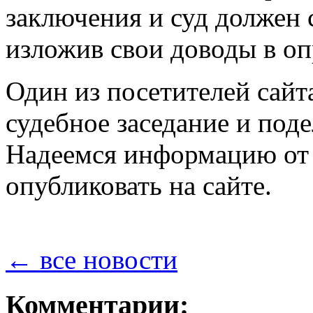
заключения и суд должен 
изложив свои доводы в оп
Один из посетителей сайт
судебное заседание и под
Надеемся информацию от 
опубликовать на сайте.
← все новости
Комментарии: