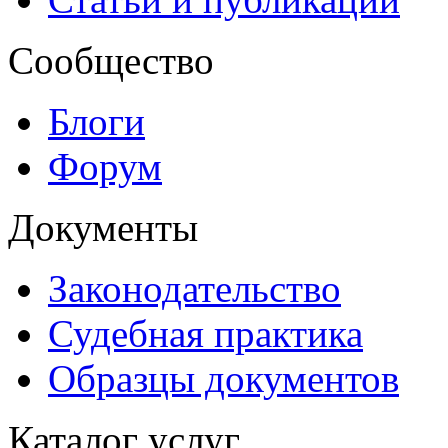
Сообщество
Блоги
Форум
Документы
Законодательство
Судебная практика
Образцы документов
Каталог услуг