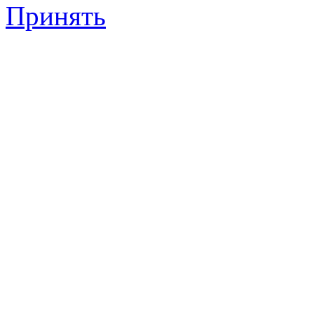
Принять