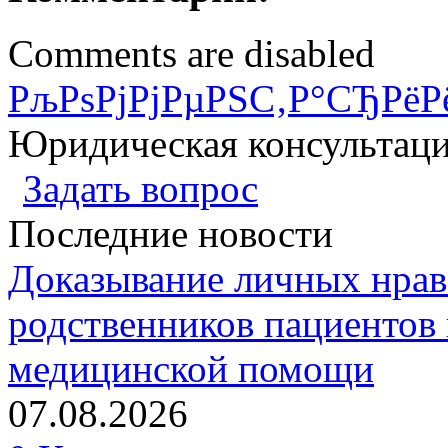
Comments are disabled
РљРѕРјРјРµРЅС‚Р°СЂРёР
Юридическая консультац
Задать вопрос
Последние новости
Доказывание личных нрав
родственников пациентов 
медицинской помощи
07.08.2026