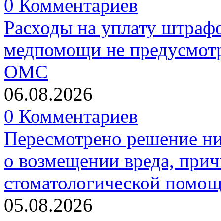
0 Комментариев
Расходы на уплату штрафо
медпомощи не предусмотр
ОМС
06.08.2026
0 Комментариев
Пересмотрено решение ни
о возмещении вреда, прич
стоматологической помо
05.08.2026