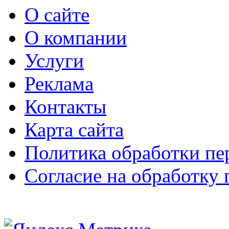
О сайте
О компании
Услуги
Реклама
Контакты
Карта сайта
Политика обработки п
Согласие на обработку