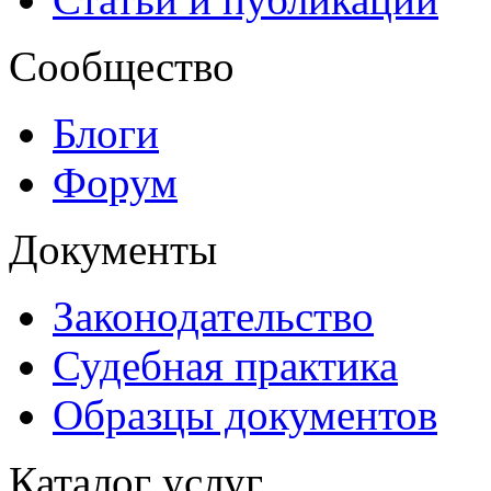
Сообщество
Блоги
Форум
Документы
Законодательство
Судебная практика
Образцы документов
Каталог услуг