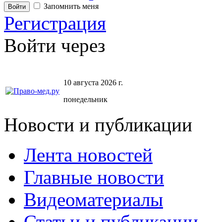
Запомнить меня
Регистрация
Войти через
10 августа 2026 г.
понедельник
Новости и публикации
Лента новостей
Главные новости
Видеоматериалы
Статьи и публикации