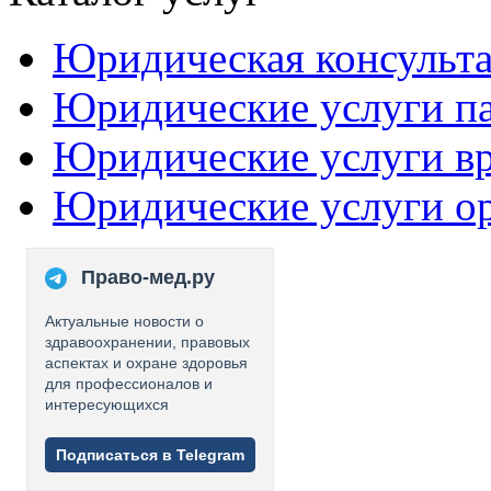
Юридическая консульт
Юридические услуги п
Юридические услуги в
Юридические услуги о
Право-мед.ру
Актуальные новости о
здравоохранении, правовых
аспектах и охране здоровья
для профессионалов и
интересующихся
Подписаться в Telegram