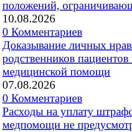
положений, ограничивающ
10.08.2026
0 Комментариев
Доказывание личных нрав
родственников пациентов 
медицинской помощи
07.08.2026
0 Комментариев
Расходы на уплату штрафо
медпомощи не предусмотр