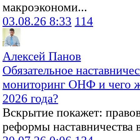
макроэкономи...
03.08.26 8:33
114
Алексей Панов
Обязательное наставничес
мониторинг ОНФ и чего ж
2026 года?
Вскрытие покажет: право
реформы наставничества 