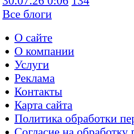
30.07.26 0:06
134
Все блоги
О сайте
О компании
Услуги
Реклама
Контакты
Карта сайта
Политика обработки п
Согласие на обработку