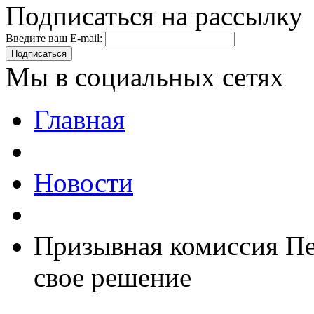
Подписаться на рассылку
Введите ваш E-mail:
Подписаться
Мы в социальных сетях
Главная
Новости
Призывная комиссия Пе
свое решение