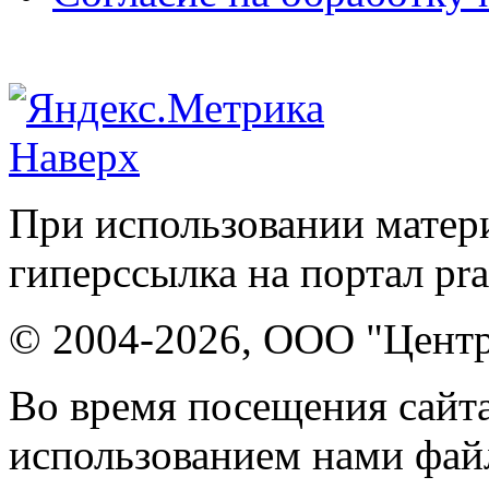
Наверх
При использовании матери
гиперссылка на портал pr
© 2004-2026, ООО "Центр
Во время посещения сайта
использованием нами файл