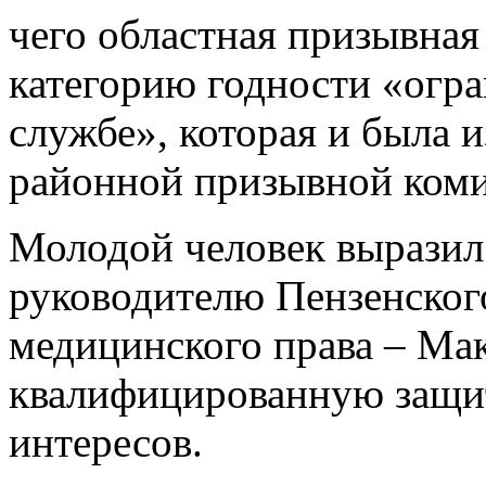
чего областная призывна
категорию годности «огра
службе», которая и была 
районной призывной коми
Молодой человек выразил
руководителю Пензенског
медицинского права – Ма
квалифицированную защит
интересов.