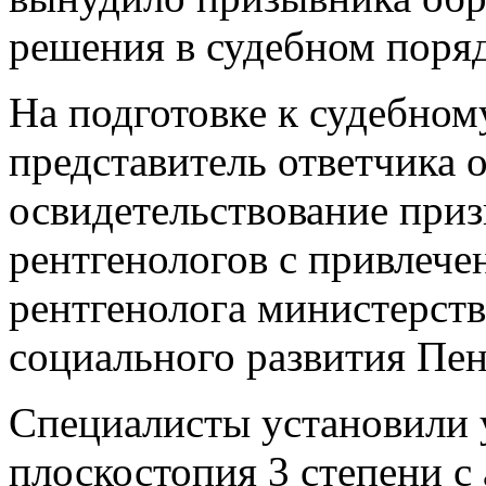
решения в судебном поряд
На подготовке к судебном
представитель ответчика 
освидетельствование при
рентгенологов с привлече
рентгенолога министерств
социального развития Пен
Специалисты установили 
плоскостопия 3 степени с 