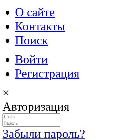
О сайте
Контакты
Поиск
Войти
Регистрация
×
Авторизация
Забыли пароль?