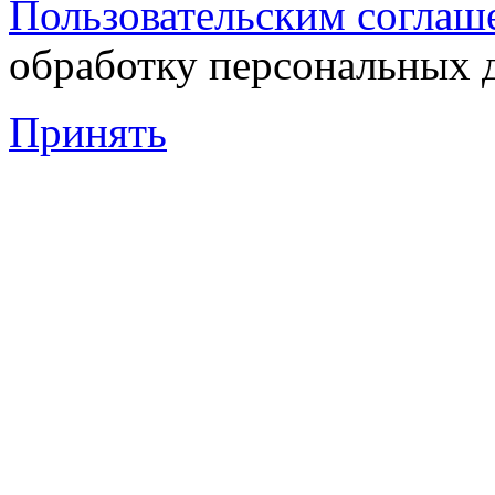
Пользовательским соглаш
обработку персональных 
Принять