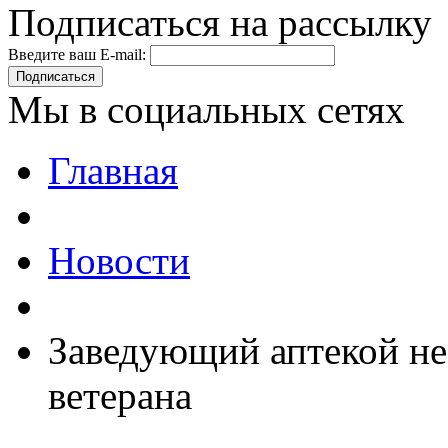
Подписаться на рассылку
Введите ваш E-mail:
Подписаться
Мы в социальных сетях
Главная
Новости
Заведующий аптекой не 
ветерана