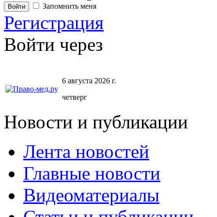
Запомнить меня
Регистрация
Войти через
6 августа 2026 г.
четверг
Новости и публикации
Лента новостей
Главные новости
Видеоматериалы
Статьи и публикации