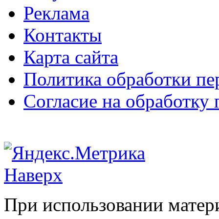
Реклама
Контакты
Карта сайта
Политика обработки п
Согласие на обработку
Наверх
При использовании матери