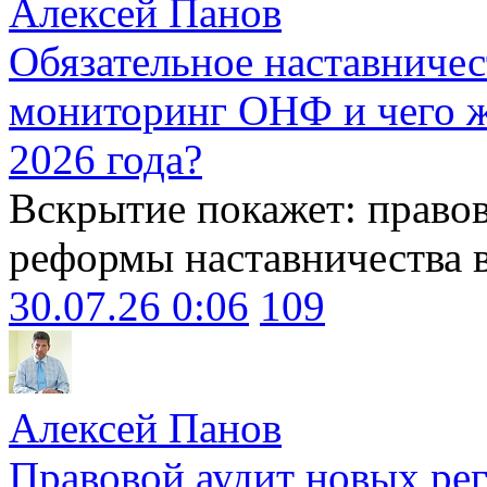
Алексей Панов
Обязательное наставничес
мониторинг ОНФ и чего ж
2026 года?
Вскрытие покажет: право
реформы наставничества 
30.07.26 0:06
109
Алексей Панов
Правовой аудит новых ре