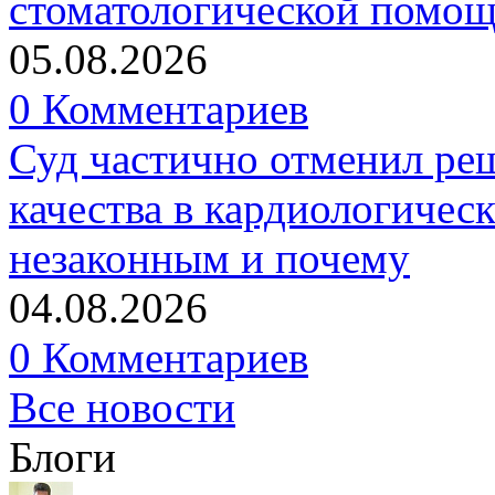
стоматологической помо
05.08.2026
0 Комментариев
Суд частично отменил р
качества в кардиологичес
незаконным и почему
04.08.2026
0 Комментариев
Все новости
Блоги