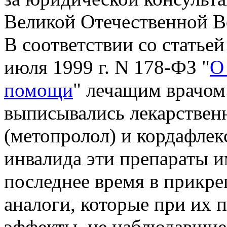
Великой Отечественной Во
В соответствии со статьей
июля 1999 г. N 178-ФЗ "
О
помощи
" лечащим врачом
выписывались лекарственн
(метопролол) и кордафлек
инвалида эти препараты и
последнее время в прикре
аналоги, которые при их 
эффекты, не наблюдавшие