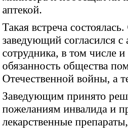
аптекой.
Такая встреча состоялась
заведующий согласился с
сотрудника, в том числе и
обязанность общества по
Отечественной войны, а т
Заведующим принято реше
пожеланиям инвалида и п
лекарственные препараты,