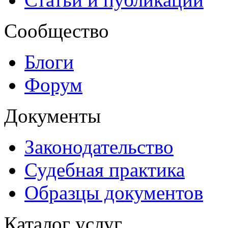
Сообщество
Блоги
Форум
Документы
Законодательство
Судебная практика
Образцы документов
Каталог услуг