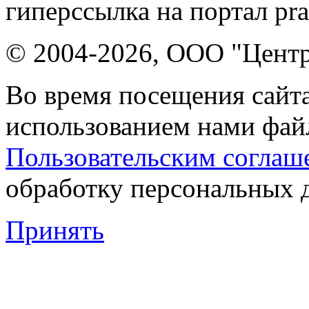
гиперссылка на портал pr
© 2004-2026, ООО "Центр
Во время посещения сайта
использованием нами файл
Пользовательским соглаш
обработку персональных 
Принять