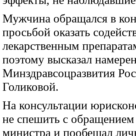
Мужчина обращался в ко
просьбой оказать содейст
лекарственным препаратам
поэтому высказал намерен
Минздравсоцразвития Рос
Голиковой.
На консультации юрискон
не спешить с обращением 
министра и пообещал лич