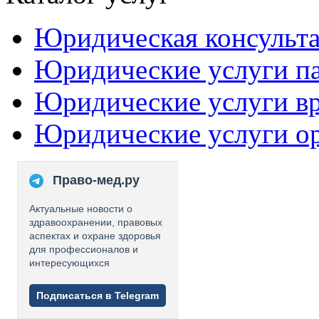
Юридическая консульт
Юридические услуги п
Юридические услуги в
Юридические услуги о
Право-мед.ру
Актуальные новости о
здравоохранении, правовых
аспектах и охране здоровья
для профессионалов и
интересующихся
Подписаться в Telegram