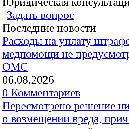
Юридическая консультац
Задать вопрос
Последние новости
Расходы на уплату штрафо
медпомощи не предусмотр
ОМС
06.08.2026
0 Комментариев
Пересмотрено решение ни
о возмещении вреда, прич