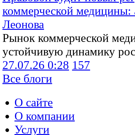
коммерческой медицины: 
Леонова
Рынок коммерческой меди
устойчивую динамику рост
27.07.26 0:28
157
Все блоги
О сайте
О компании
Услуги