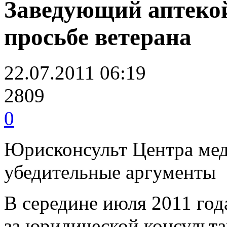
Заведующий аптекой
просьбе ветерана
22.07.2011 06:19
2809
0
Юрисконсульт Центра мед
убедительные аргументы
В середине июля 2011 год
за юридической консульта