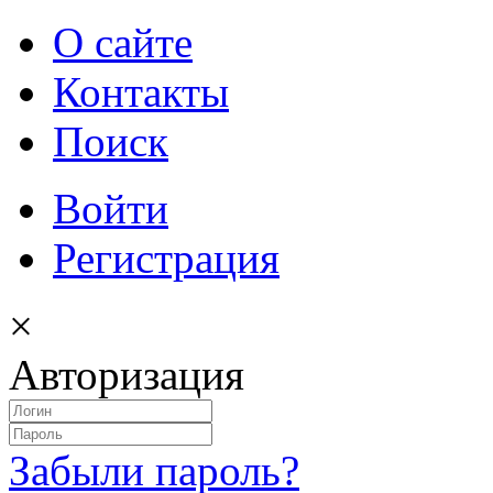
О сайте
Контакты
Поиск
Войти
Регистрация
×
Авторизация
Забыли пароль?