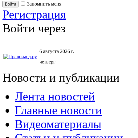
Запомнить меня
Регистрация
Войти через
6 августа 2026 г.
четверг
Новости и публикации
Лента новостей
Главные новости
Видеоматериалы
Статьи и публикации