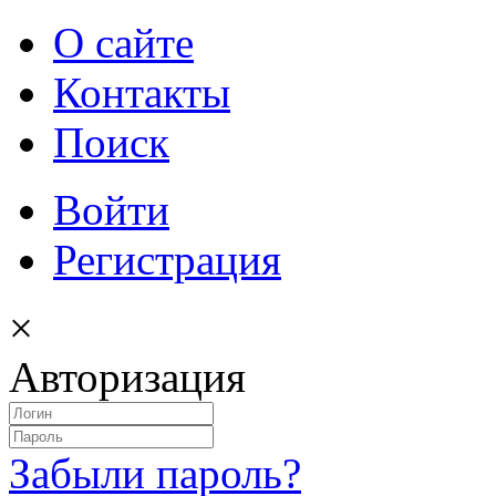
О сайте
Контакты
Поиск
Войти
Регистрация
×
Авторизация
Забыли пароль?