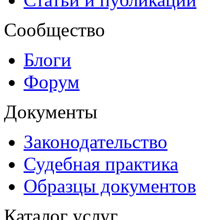
Сообщество
Блоги
Форум
Документы
Законодательство
Судебная практика
Образцы документов
Каталог услуг