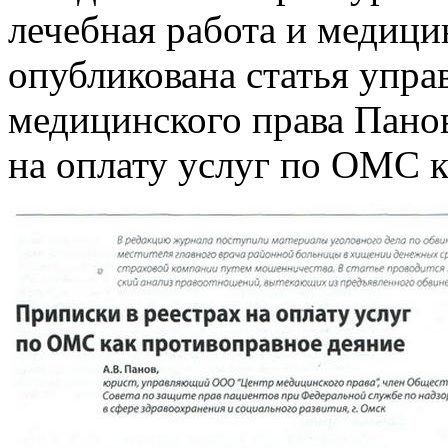
лечебная работа и медицин
опубликована статья упр
медицинского права Панов
на оплату услуг по ОМС 