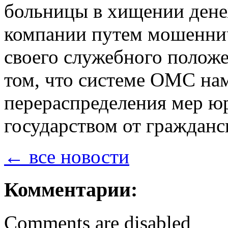
больницы в хищении дене
компании путем мошеннич
своего служебного положе
том, что системе ОМС на
перераспределения мер ю
государством от гражданс
← все новости
Комментарии:
Comments are disabled