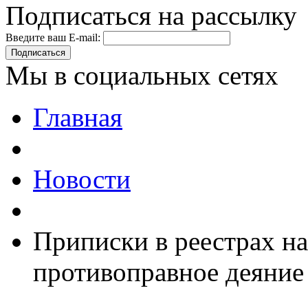
Подписаться на рассылку
Введите ваш E-mail:
Подписаться
Мы в социальных сетях
Главная
Новости
Приписки в реестрах н
противоправное деяние