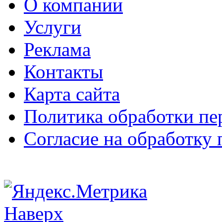
О компании
Услуги
Реклама
Контакты
Карта сайта
Политика обработки п
Согласие на обработку
Наверх