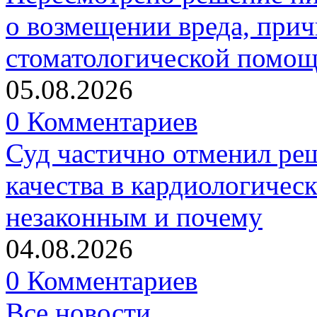
о возмещении вреда, прич
стоматологической помо
05.08.2026
0 Комментариев
Суд частично отменил р
качества в кардиологичес
незаконным и почему
04.08.2026
0 Комментариев
Все новости