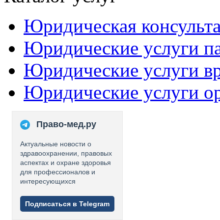
Юридическая консульт
Юридические услуги п
Юридические услуги в
Юридические услуги о
Право-мед.ру
Актуальные новости о
здравоохранении, правовых
аспектах и охране здоровья
для профессионалов и
интересующихся
Подписаться в Telegram