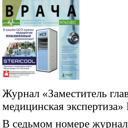
Журнал «Заместитель глав
медицинская экспертиза» N
В седьмом номере журнала