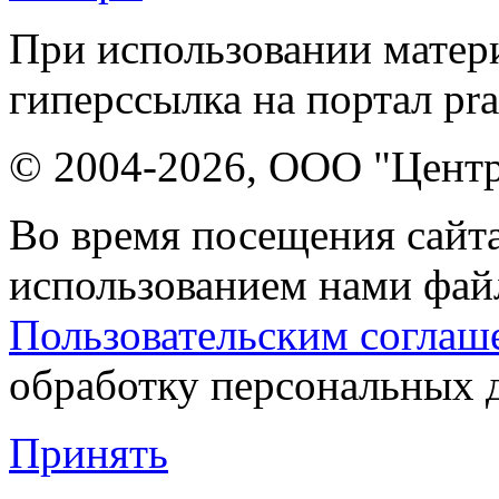
При использовании матери
гиперссылка на портал pr
© 2004-2026, ООО "Центр
Во время посещения сайта
использованием нами файл
Пользовательским соглаш
обработку персональных 
Принять