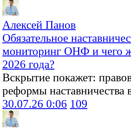
Алексей Панов
Обязательное наставничес
мониторинг ОНФ и чего ж
2026 года?
Вскрытие покажет: право
реформы наставничества 
30.07.26 0:06
109