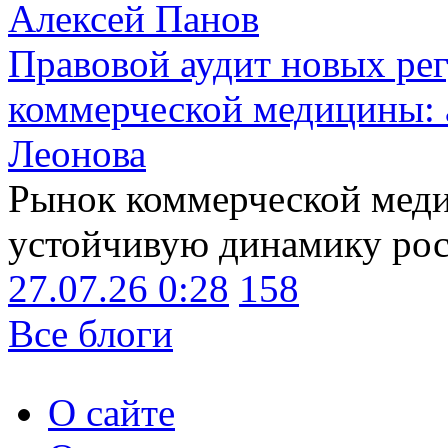
Алексей Панов
Правовой аудит новых ре
коммерческой медицины: 
Леонова
Рынок коммерческой меди
устойчивую динамику рост
27.07.26 0:28
158
Все блоги
О сайте