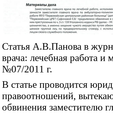
Статья А.В.Панова в журн
врача: лечебная работа и 
№07/2011 г.
В статье проводится юрид
правоотношений, вытекаю
обвинения заместителю гл