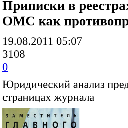
Приписки в реестрах
ОМС как противопр
19.08.2011 05:07
3108
0
Юридический анализ пред
страницах журнала