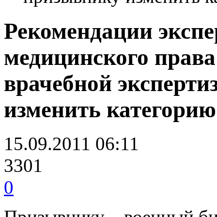
Рекомендации экспе
медицинского права
врачебной эксперти
изменить категорию
15.09.2011 06:11
3301
0
Призывнику – военный би