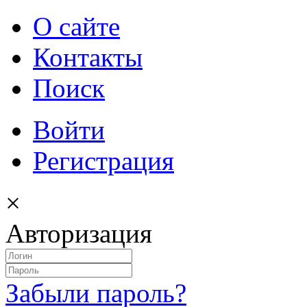
О сайте
Контакты
Поиск
Войти
Регистрация
×
Авторизация
Забыли пароль?