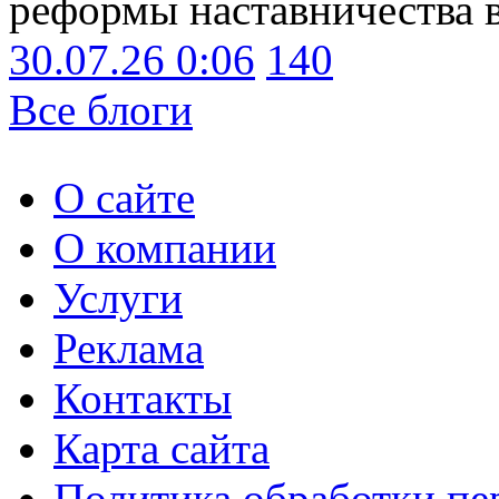
реформы наставничества 
30.07.26 0:06
140
Все блоги
О сайте
О компании
Услуги
Реклама
Контакты
Карта сайта
Политика обработки п