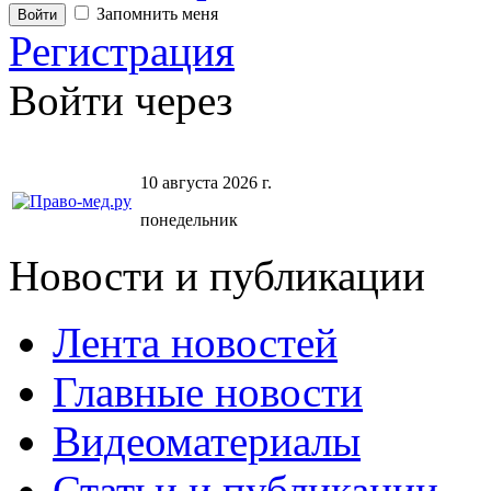
Запомнить меня
Регистрация
Войти через
10 августа 2026 г.
понедельник
Новости и публикации
Лента новостей
Главные новости
Видеоматериалы
Статьи и публикации