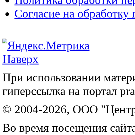
Согласие на обработку
Наверх
При использовании матери
гиперссылка на портал pr
© 2004-2026, ООО "Центр
Во время посещения сайта