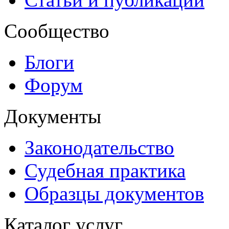
Сообщество
Блоги
Форум
Документы
Законодательство
Судебная практика
Образцы документов
Каталог услуг