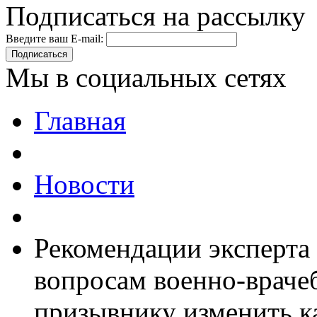
Подписаться на рассылку
Введите ваш E-mail:
Подписаться
Мы в социальных сетях
Главная
Новости
Рекомендации эксперта
вопросам военно-враче
призывнику изменить к