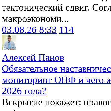
тектонический сдвиг. Сог
макроэкономи...
03.08.26 8:33
114
Алексей Панов
Обязательное наставничес
мониторинг ОНФ и чего ж
2026 года?
Вскрытие покажет: право