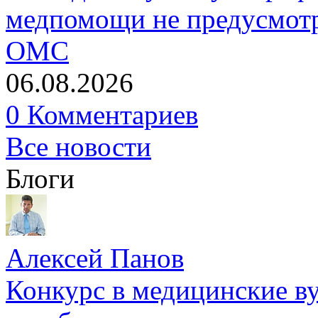
медпомощи не предусмотр
ОМС
06.08.2026
0 Комментариев
Все новости
Блоги
Алексей Панов
Конкурс в медицинские ву