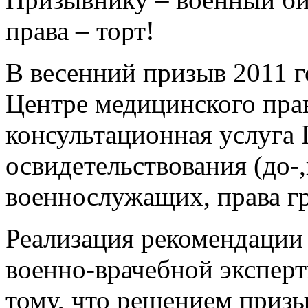
права – торт!
В весенний призыв 2011 г
Центре медицинского прав
консультационная услуга
освидетельствования (до-
военнослужащих, права гр
Реализация рекомендации
военно-врачебной эксперт
тому, что решением приз