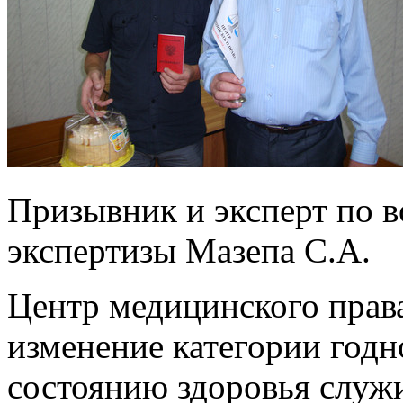
Призывник и эксперт по 
экспертизы Мазепа С.А.
Центр медицинского права
изменение категории годн
состоянию здоровья служ