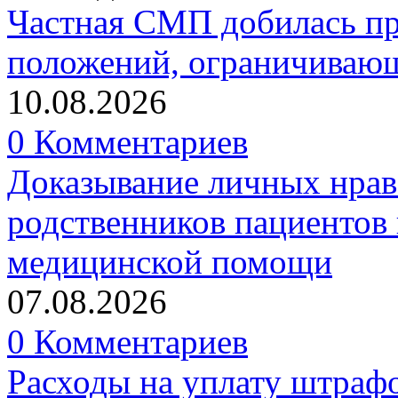
Частная СМП добилась п
положений, ограничивающ
10.08.2026
0 Комментариев
Доказывание личных нрав
родственников пациентов 
медицинской помощи
07.08.2026
0 Комментариев
Расходы на уплату штрафо