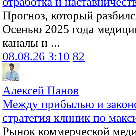
отработка и наставничест
Прогноз, который разбилс
Осенью 2025 года медици
каналы и ...
08.08.26 3:10
82
Алексей Панов
Между прибылью и законо
стратегия клиник по макс
Рынок коммерческой меди