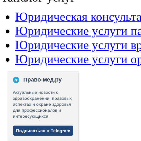
Юридическая консульт
Юридические услуги п
Юридические услуги в
Юридические услуги о
Право-мед.ру
Актуальные новости о
здравоохранении, правовых
аспектах и охране здоровья
для профессионалов и
интересующихся
Подписаться в Telegram