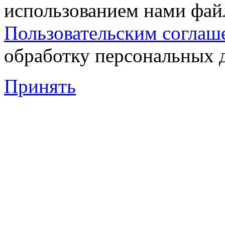
использованием нами файл
Пользовательским соглаш
обработку персональных 
Принять