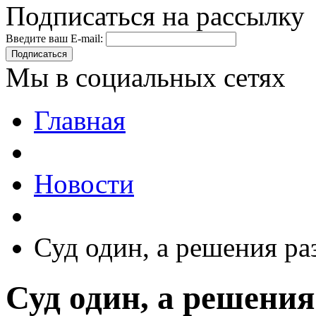
Подписаться на рассылку
Введите ваш E-mail:
Подписаться
Мы в социальных сетях
Главная
Новости
Суд один, а решения ра
Суд один, а решени