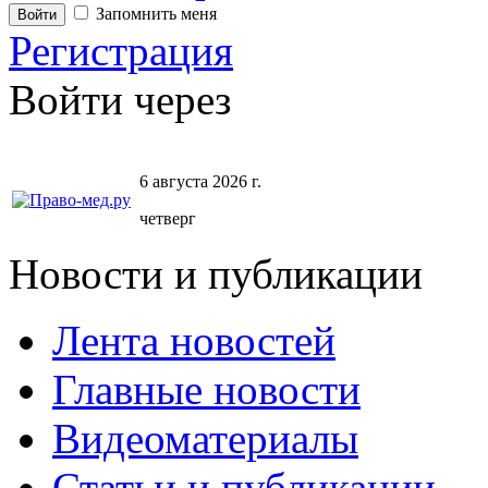
Запомнить меня
Регистрация
Войти через
6 августа 2026 г.
четверг
Новости и публикации
Лента новостей
Главные новости
Видеоматериалы
Статьи и публикации