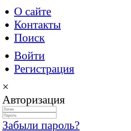
О сайте
Контакты
Поиск
Войти
Регистрация
×
Авторизация
Забыли пароль?