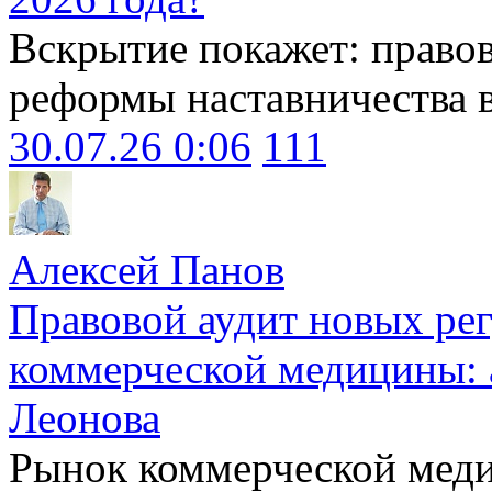
Вскрытие покажет: право
реформы наставничества 
30.07.26 0:06
111
Алексей Панов
Правовой аудит новых ре
коммерческой медицины: 
Леонова
Рынок коммерческой меди