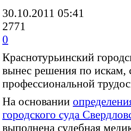
30.10.2011 05:41
2771
0
Краснотурьинский городс
вынес решения по искам, 
профессиональной трудо
На основании
определени
городского суда Свердлов
выполнена судебная медик