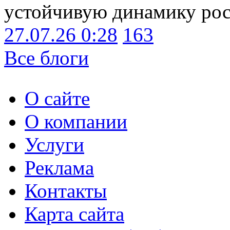
устойчивую динамику рост
27.07.26 0:28
163
Все блоги
О сайте
О компании
Услуги
Реклама
Контакты
Карта сайта