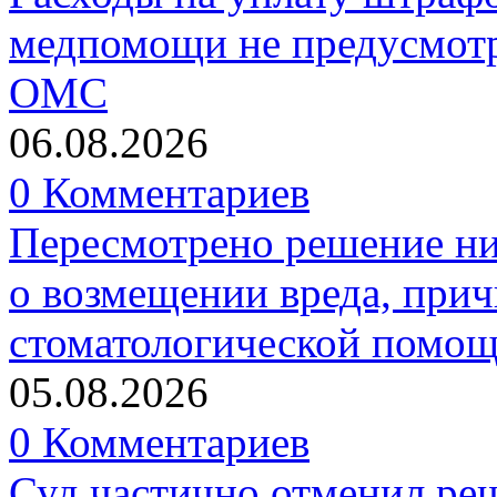
медпомощи не предусмотр
ОМС
06.08.2026
0 Комментариев
Пересмотрено решение ни
о возмещении вреда, прич
стоматологической помо
05.08.2026
0 Комментариев
Суд частично отменил р