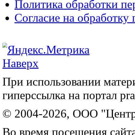
Политика обработки п
Согласие на обработку
Наверх
При использовании матери
гиперссылка на портал pr
© 2004-2026, ООО "Центр
Во время посещения сайта