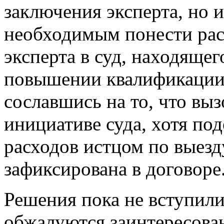
заключения эксперта, но 
необходимым понести рас
эксперта в суд, находящег
повышении квалификации 
сославшись на то, что выз
инициативе суда, хотя под
расходов истцом по выезду
зафиксирована в договоре
Решения пока не вступили
обжалуются заинтересова