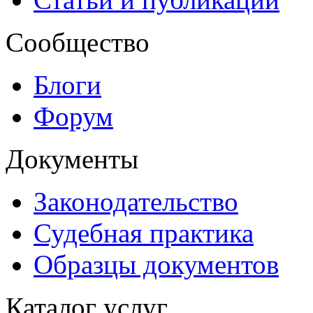
Сообщество
Блоги
Форум
Документы
Законодательство
Судебная практика
Образцы документов
Каталог услуг