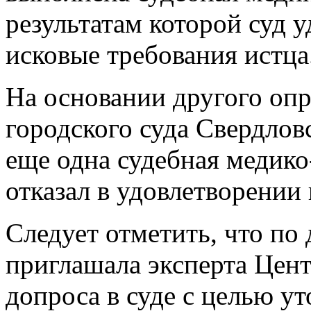
результатам которой суд 
исковые требования истца
На основании другого оп
городского суда Свердлов
еще одна судебная медико
отказал в удовлетворении
Следует отметить, что по
приглашала эксперта Цент
допроса в суде с целью у