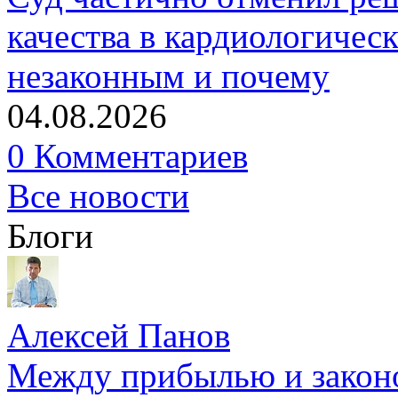
качества в кардиологичес
незаконным и почему
04.08.2026
0 Комментариев
Все новости
Блоги
Алексей Панов
Между прибылью и законо