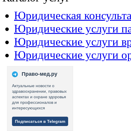
Юридическая консульт
Юридические услуги п
Юридические услуги в
Юридические услуги о
Право-мед.ру
Актуальные новости о
здравоохранении, правовых
аспектах и охране здоровья
для профессионалов и
интересующихся
Подписаться в Telegram