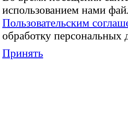
использованием нами файл
Пользовательским соглаш
обработку персональных 
Принять