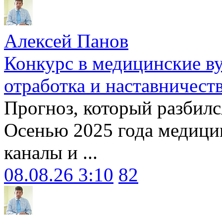
Алексей Панов
Конкурс в медицинские ву
отработка и наставничест
Прогноз, который разбилс
Осенью 2025 года медици
каналы и ...
08.08.26 3:10
82