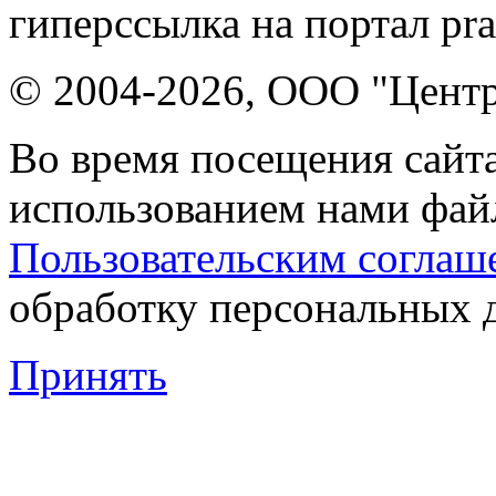
гиперссылка на портал pr
© 2004-2026, ООО "Центр
Во время посещения сайта
использованием нами файл
Пользовательским соглаш
обработку персональных 
Принять