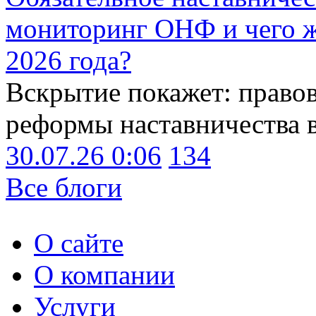
мониторинг ОНФ и чего ж
2026 года?
Вскрытие покажет: право
реформы наставничества 
30.07.26 0:06
134
Все блоги
О сайте
О компании
Услуги