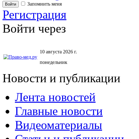
Запомнить меня
Регистрация
Войти через
10 августа 2026 г.
понедельник
Новости и публикации
Лента новостей
Главные новости
Видеоматериалы
Статьи и публикации