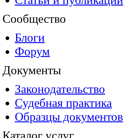
Сообщество
Блоги
Форум
Документы
Законодательство
Судебная практика
Образцы документов
Каталог услуг