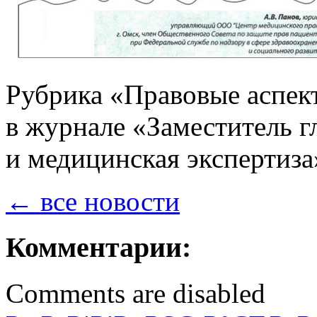
Рубрика «Правовые аспек
в журнале «Заместитель гл
и медицинская экспертиза
← все новости
Комментарии:
Comments are disabled