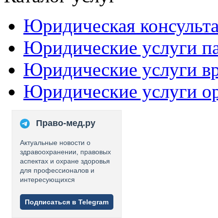
Юридическая консульт
Юридические услуги п
Юридические услуги в
Юридические услуги о
Право-мед.ру
Актуальные новости о
здравоохранении, правовых
аспектах и охране здоровья
для профессионалов и
интересующихся
Подписаться в Telegram