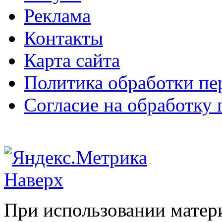
Реклама
Контакты
Карта сайта
Политика обработки п
Согласие на обработку
Наверх
При использовании матери