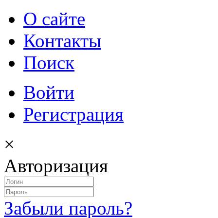
О сайте
Контакты
Поиск
Войти
Регистрация
×
Авторизация
Забыли пароль?