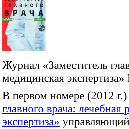
Журнал «Заместитель глав
медицинская экспертиза» 
В первом номере (2012 г.
главного врача: лечебная 
экспертиза»
управляющий 