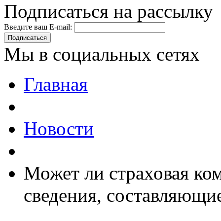
Подписаться на рассылку
Введите ваш E-mail:
Подписаться
Мы в социальных сетях
Главная
Новости
Может ли страховая ко
сведения, составляющи