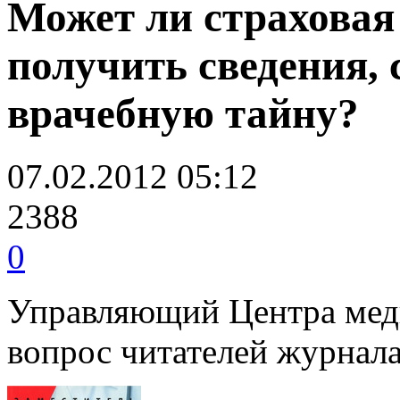
Может ли страховая
получить сведения,
врачебную тайну?
07.02.2012 05:12
2388
0
Управляющий Центра меди
вопрос читателей журнал