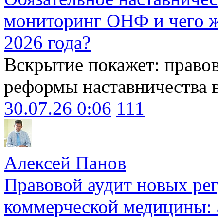
мониторинг ОНФ и чего ж
2026 года?
Вскрытие покажет: право
реформы наставничества 
30.07.26 0:06
111
Алексей Панов
Правовой аудит новых ре
коммерческой медицины: 