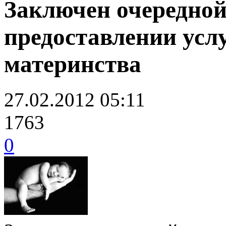
Заключен очередной
предоставлении услу
материнства
27.02.2012 05:11
1763
0