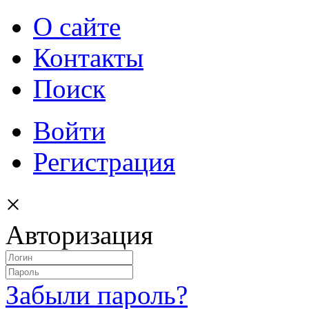
О сайте
Контакты
Поиск
Войти
Регистрация
×
Авторизация
Забыли пароль?