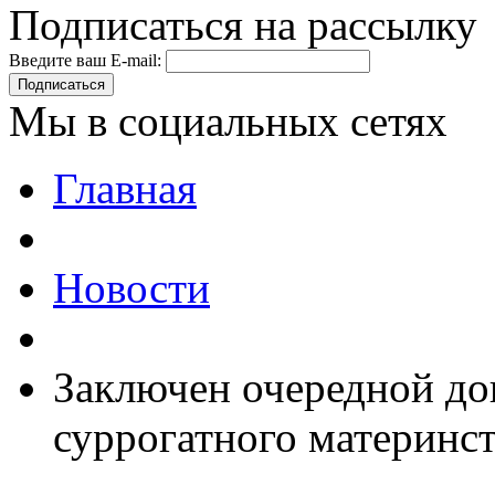
Подписаться на рассылку
Введите ваш E-mail:
Подписаться
Мы в социальных сетях
Главная
Новости
Заключен очередной до
суррогатного материнст