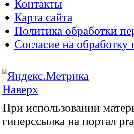
Контакты
Карта сайта
Политика обработки п
Согласие на обработку
Наверх
При использовании матери
гиперссылка на портал pr