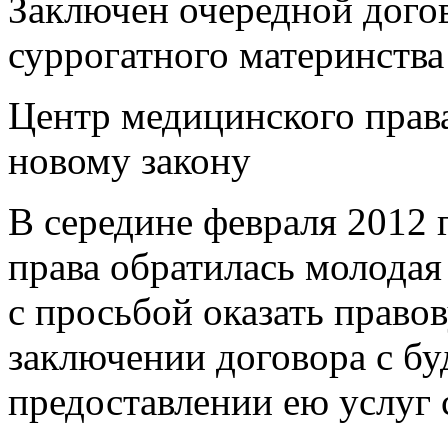
Заключен очередной догов
суррогатного материнства
Центр медицинского права
новому закону
В середине февраля 2012 
права обратилась молодая
с просьбой оказать право
заключении договора с б
предоставлении ею услуг 