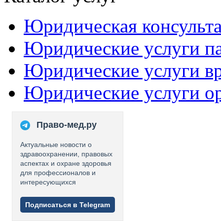
Юридическая консульт
Юридические услуги п
Юридические услуги в
Юридические услуги о
Право-мед.ру
Актуальные новости о
здравоохранении, правовых
аспектах и охране здоровья
для профессионалов и
интересующихся
Подписаться в Telegram