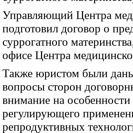
Управляющий Центра меди
подготовил договор о пре
суррогатного материнства
офисе Центра медицинског
Также юристом были даны
вопросы сторон договорн
внимание на особенности 
регулирующего применен
репродуктивных технолог