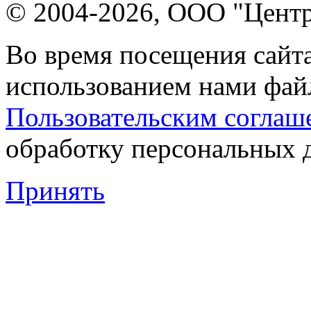
© 2004-2026, ООО "Центр
Во время посещения сайта
использованием нами файл
Пользовательским соглаш
обработку персональных 
Принять