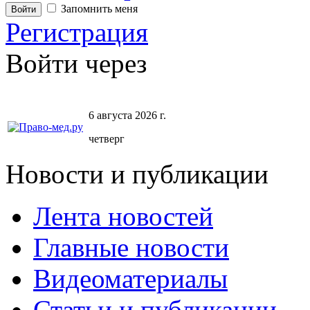
Запомнить меня
Регистрация
Войти через
6 августа 2026 г.
четверг
Новости и публикации
Лента новостей
Главные новости
Видеоматериалы
Статьи и публикации