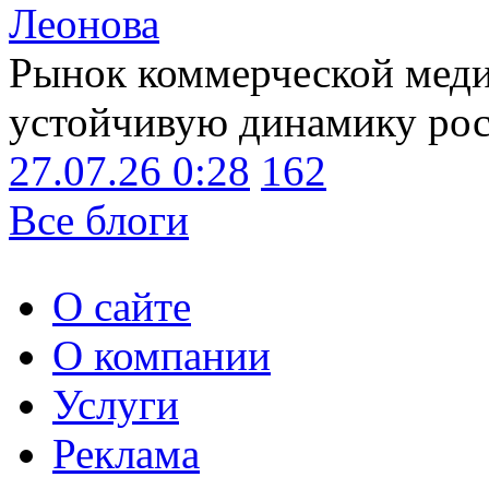
Леонова
Рынок коммерческой меди
устойчивую динамику рост
27.07.26 0:28
162
Все блоги
О сайте
О компании
Услуги
Реклама