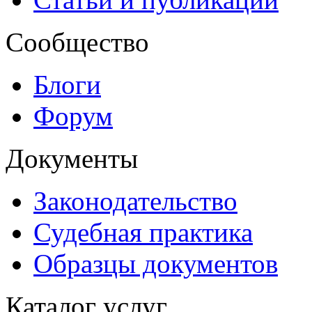
Сообщество
Блоги
Форум
Документы
Законодательство
Судебная практика
Образцы документов
Каталог услуг