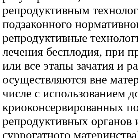
репродуктивным технологи
подзаконного нормативно
репродуктивные технолог
лечения бесплодия, при 
или все этапы зачатия и 
осуществляются вне матер
числе с использованием д
криоконсервированных по
репродуктивных органов и
суррогатного материнства)