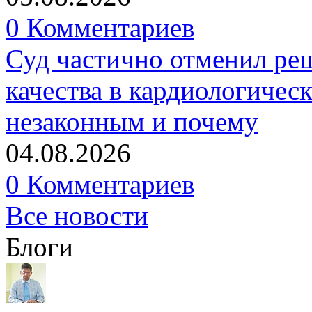
0 Комментариев
Суд частично отменил р
качества в кардиологичес
незаконным и почему
04.08.2026
0 Комментариев
Все новости
Блоги