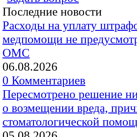
Последние новости
Расходы на уплату штрафо
медпомощи не предусмотр
ОМС
06.08.2026
0 Комментариев
Пересмотрено решение ни
о возмещении вреда, прич
стоматологической помо
05.08.2026