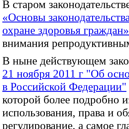
В старом законодательств
«Основы законодательств
охране здоровья граждан»
внимания репродуктивным 
В ныне действующем зак
21 ноября 2011 г "Об осн
в Российской Федерации"
которой более подробно и
использования, права и об
регулирование, а самое гл