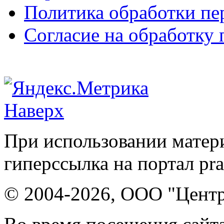
Политика обработки п
Согласие на обработку
Наверх
При использовании матери
гиперссылка на портал pr
© 2004-2026, ООО "Центр