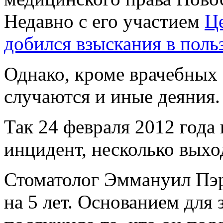
Недавно с его участием
Ц
добился взыскания в поль
Однако, кроме врачебных
случаются и иные деяния.
Так 24 февраля 2012 года
инцидент, несколько вых
Стоматолог Эммануил Пэр
на 5 лет. Основанием для 