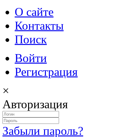
О сайте
Контакты
Поиск
Войти
Регистрация
×
Авторизация
Забыли пароль?