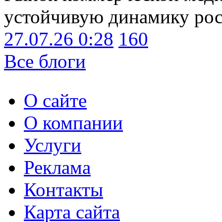
устойчивую динамику рост
27.07.26 0:28
160
Все блоги
О сайте
О компании
Услуги
Реклама
Контакты
Карта сайта