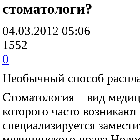
стоматологи?
04.03.2012 05:06
1552
0
Необычный способ распла
Стоматология – вид медиц
которого часто возникают
специализируется замест
медицинского права Ново