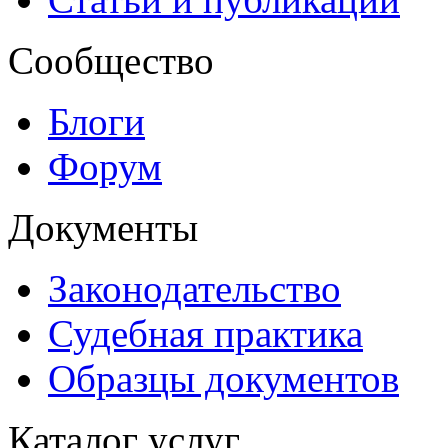
Сообщество
Блоги
Форум
Документы
Законодательство
Судебная практика
Образцы документов
Каталог услуг