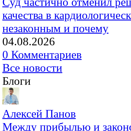
Суд частично отменил р
качества в кардиологичес
незаконным и почему
04.08.2026
0 Комментариев
Все новости
Блоги
Алексей Панов
Между прибылью и законо