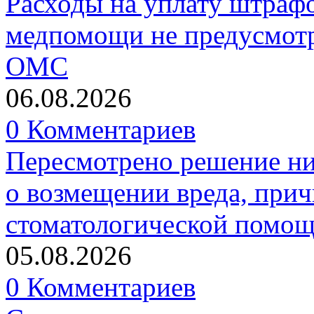
Расходы на уплату штрафо
медпомощи не предусмотр
ОМС
06.08.2026
0 Комментариев
Пересмотрено решение ни
о возмещении вреда, прич
стоматологической помо
05.08.2026
0 Комментариев