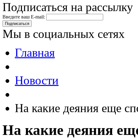
Подписаться на рассылку
Введите ваш E-mail:
Подписаться
Мы в социальных сетях
Главная
Новости
На какие деяния еще с
На какие деяния ещ