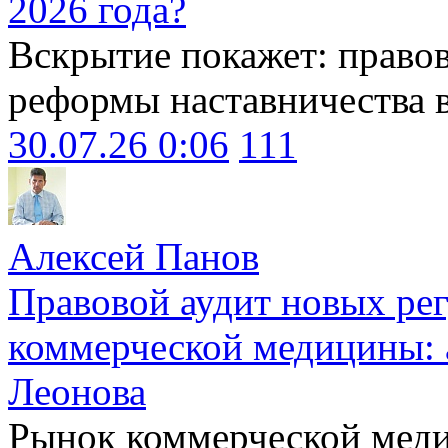
2026 года?
Вскрытие покажет: право
реформы наставничества 
30.07.26 0:06
111
Алексей Панов
Правовой аудит новых ре
коммерческой медицины: 
Леонова
Рынок коммерческой меди