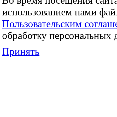
Во время посещения сайта
использованием нами файл
Пользовательским соглаш
обработку персональных 
Принять