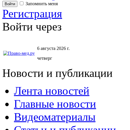
Запомнить меня
Регистрация
Войти через
6 августа 2026 г.
четверг
Новости и публикации
Лента новостей
Главные новости
Видеоматериалы
Статьи и публикации