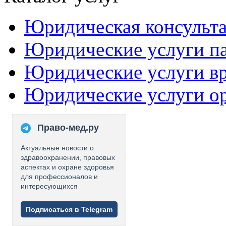
Юридическая консульт
Юридические услуги п
Юридические услуги в
Юридические услуги о
Право-мед.ру
Актуальные новости о
здравоохранении, правовых
аспектах и охране здоровья
для профессионалов и
интересующихся
Подписаться в Telegram