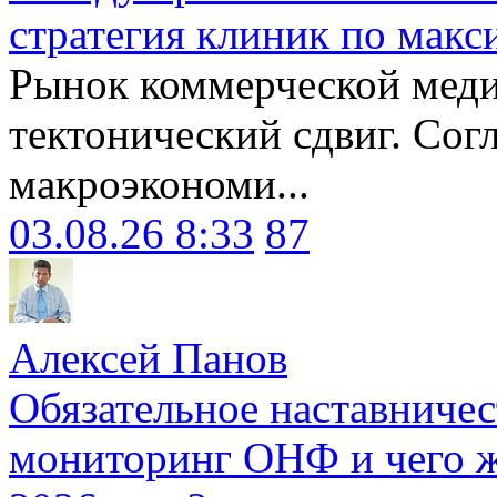
стратегия клиник по макс
Рынок коммерческой меди
тектонический сдвиг. Сог
макроэкономи...
03.08.26 8:33
87
Алексей Панов
Обязательное наставничес
мониторинг ОНФ и чего ж