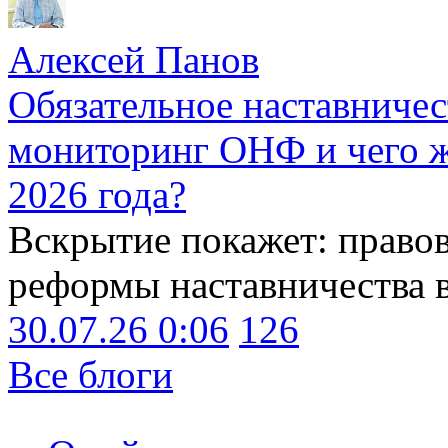
Алексей Панов
Обязательное наставничес
мониторинг ОНФ и чего ж
2026 года?
Вскрытие покажет: право
реформы наставничества 
30.07.26 0:06
126
Все блоги