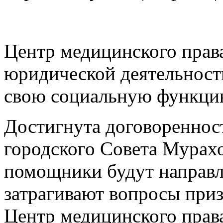
Центр медицинского прав
юридической деятельност
свою социальную функци
Достигнута договореннос
городского Совета Мурахов
помощники будут направл
затрагивают вопросы приз
Центр медицинского права