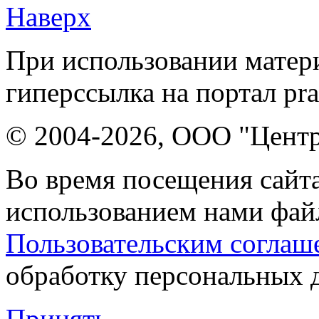
Наверх
При использовании матери
гиперссылка на портал pr
© 2004-2026, ООО "Центр
Во время посещения сайта
использованием нами файл
Пользовательским соглаш
обработку персональных 
Принять