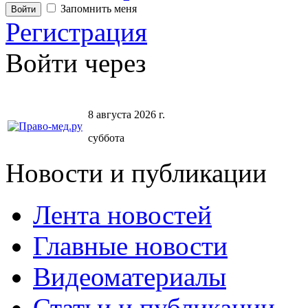
Запомнить меня
Регистрация
Войти через
8 августа 2026 г.
суббота
Новости и публикации
Лента новостей
Главные новости
Видеоматериалы
Статьи и публикации