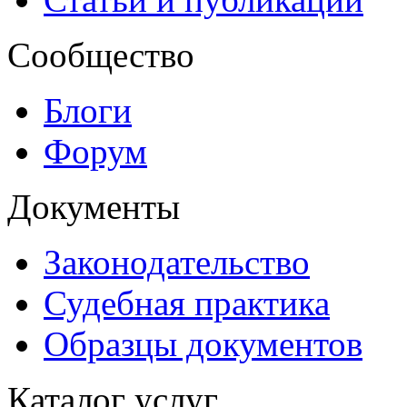
Сообщество
Блоги
Форум
Документы
Законодательство
Судебная практика
Образцы документов
Каталог услуг