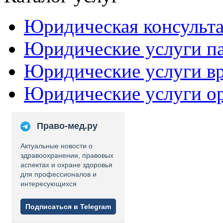
Юридическая консульт
Юридические услуги п
Юридические услуги в
Юридические услуги о
Право-мед.ру
Актуальные новости о
здравоохранении, правовых
аспектах и охране здоровья
для профессионалов и
интересующихся
Подписаться в Telegram