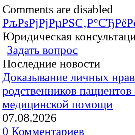
Comments are disabled
РљРѕРјРјРµРЅС‚Р°СЂРёР
Юридическая консультац
Задать вопрос
Последние новости
Доказывание личных нрав
родственников пациентов 
медицинской помощи
07.08.2026
0 Комментариев