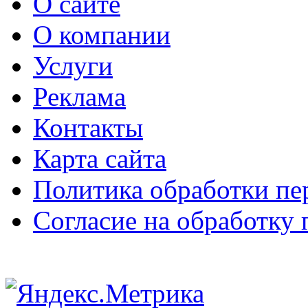
О сайте
О компании
Услуги
Реклама
Контакты
Карта сайта
Политика обработки п
Согласие на обработку