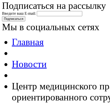
Подписаться на рассылку
Введите ваш E-mail:
Подписаться
Мы в социальных сетях
Главная
Новости
Центр медицинского пр
ориентированного сотр