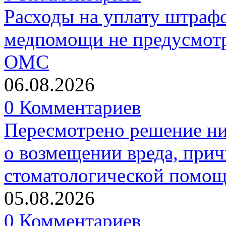
Расходы на уплату штрафо
медпомощи не предусмотр
ОМС
06.08.2026
0 Комментариев
Пересмотрено решение ни
о возмещении вреда, прич
стоматологической помо
05.08.2026
0 Комментариев