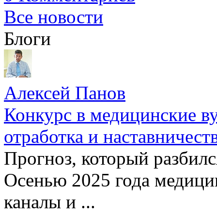
Все новости
Блоги
Алексей Панов
Конкурс в медицинские ву
отработка и наставничест
Прогноз, который разбилс
Осенью 2025 года медици
каналы и ...