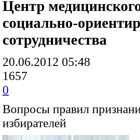
Центр медицинского
социально-ориенти
сотрудничества
20.06.2012 05:48
1657
0
Вопросы правил признани
избирателей