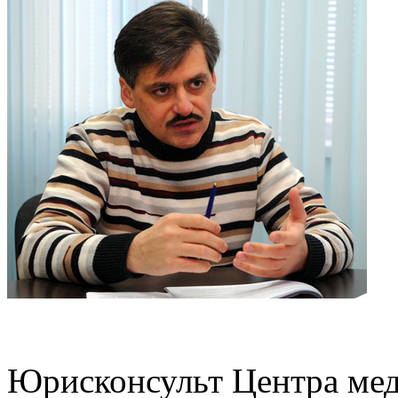
Юрисконсульт Центра мед