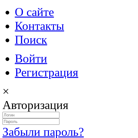
О сайте
Контакты
Поиск
Войти
Регистрация
×
Авторизация
Забыли пароль?