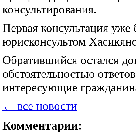
консультирования.
Первая консультация уже
юрисконсультом Хасикяно
Обратившийся остался до
обстоятельностью ответов
интересующие гражданин
← все новости
Комментарии: