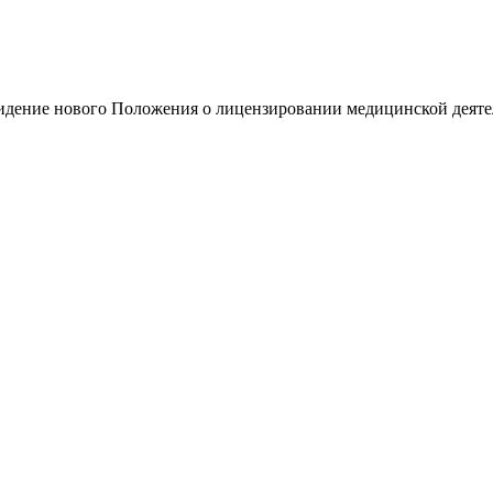
видение нового Положения о лицензировании медицинской деяте