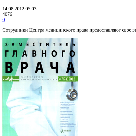
14.08.2012 05:03
4076
0
Сотрудники Центра медицинского права предоставляют свое 