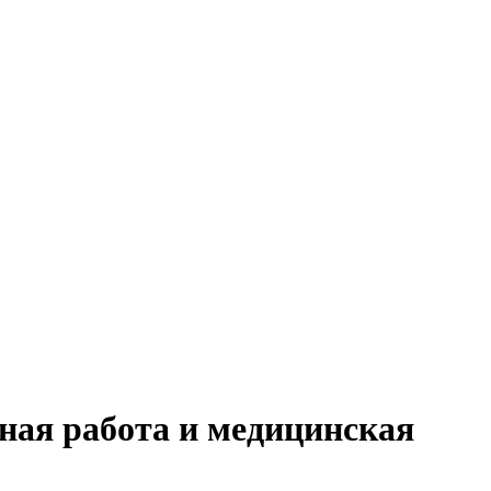
ная работа и медицинская