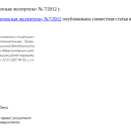
нская экспертиза» № 7/2012 г.
дицинская экспертиза» №7/2012
опубликована совместная статья 