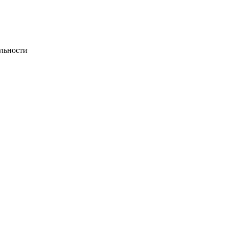
льности