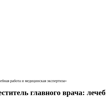
чебная работа и медицинская экспертиза»
ститель главного врача: лечеб