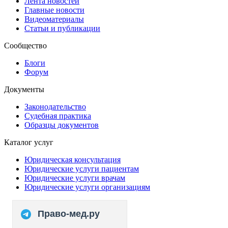
Лента новостей
Главные новости
Видеоматериалы
Статьи и публикации
Сообщество
Блоги
Форум
Документы
Законодательство
Судебная практика
Образцы документов
Каталог услуг
Юридическая консультация
Юридические услуги пациентам
Юридические услуги врачам
Юридические услуги организациям
Право-мед.ру