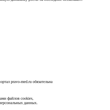
ортал pravo-med.ru обязательна
ами файлов cookies,
 персональных данных.