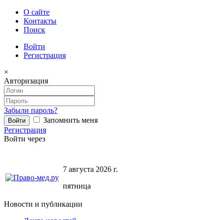
О сайте
Контакты
Поиск
Войти
Регистрация
×
Авторизация
Забыли пароль?
Запомнить меня
Регистрация
Войти через
7 августа 2026 г.
пятница
Новости и публикации