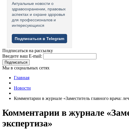
Актуальные новости о
здравоохранении, правовых
аспектах и охране здоровья
для профессионалов и
интересующихся
Подписаться в Telegram
Подписаться на рассылку
Введите ваш E-mail:
Подписаться
Мы в социальных сетях
Главная
Новости
Комментарии в журнале «Заместитель главного врача: ле
Комментарии в журнале «Заме
экспертиза»