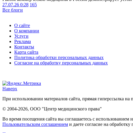
27.07.26 0:28
165
Все блоги
О сайте
О компании
Услуги
Реклама
Контакты
Карта сайта
Политика обработки персональных данных
Согласие на обработку персональных данных
Наверх
При использовании материалов сайта, прямая гиперссылка на п
© 2004-2026, ООО "Центр медицинского права"
Во время посещения сайта вы соглашаетесь с использованием н
Пользовательским соглашением
и даете согласие на обработку