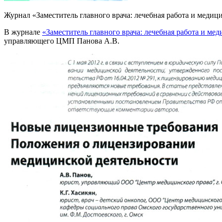
Журнал «Заместитель главного врача: лечебная работа и медици
В журнале
«Заместитель главного врача: лечебная работа и ме
управляющего ЦМП Панова А.В.