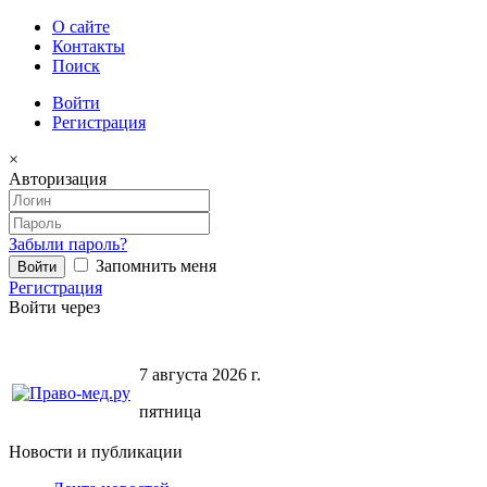
О сайте
Контакты
Поиск
Войти
Регистрация
×
Авторизация
Забыли пароль?
Запомнить меня
Регистрация
Войти через
7 августа 2026 г.
пятница
Новости и публикации