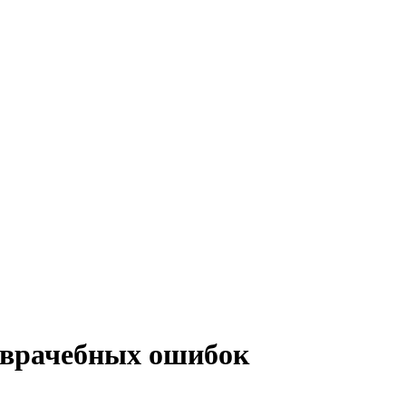
 врачебных ошибок