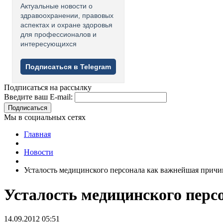
Актуальные новости о
здравоохранении, правовых
аспектах и охране здоровья
для профессионалов и
интересующихся
Подписаться в Telegram
Подписаться на рассылку
Введите ваш E-mail:
Подписаться
Мы в социальных сетях
Главная
Новости
Усталость медицинского персонала как важнейшая прич
Усталость медицинского пер
14.09.2012 05:51