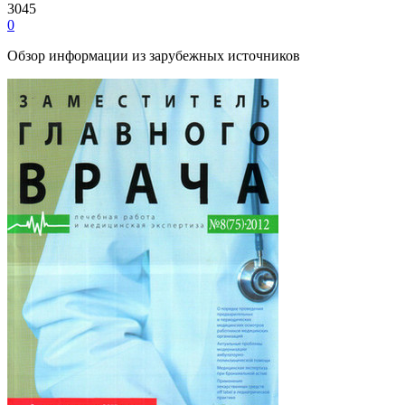
3045
0
Обзор информации из зарубежных источников