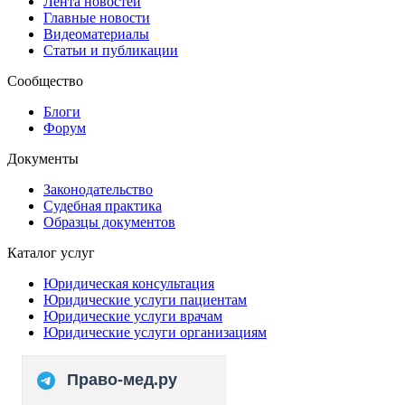
Лента новостей
Главные новости
Видеоматериалы
Статьи и публикации
Сообщество
Блоги
Форум
Документы
Законодательство
Судебная практика
Образцы документов
Каталог услуг
Юридическая консультация
Юридические услуги пациентам
Юридические услуги врачам
Юридические услуги организациям
Право-мед.ру