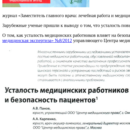
журнал «Заместитель главного врача: лечебная работа и медиц
Зарубежные ученые пришли к выводу о том, что усталость по
О том, как усталость медицинских работников влияет на безоп
медицинская экспертиза» №8/2012
управляющего Центра медиц