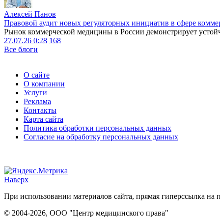
Алексей Панов
Правовой аудит новых регуляторных инициатив в сфере комме
Рынок коммерческой медицины в России демонстрирует устойчи
27.07.26 0:28
168
Все блоги
О сайте
О компании
Услуги
Реклама
Контакты
Карта сайта
Политика обработки персональных данных
Согласие на обработку персональных данных
Наверх
При использовании материалов сайта, прямая гиперссылка на п
© 2004-2026, ООО "Центр медицинского права"