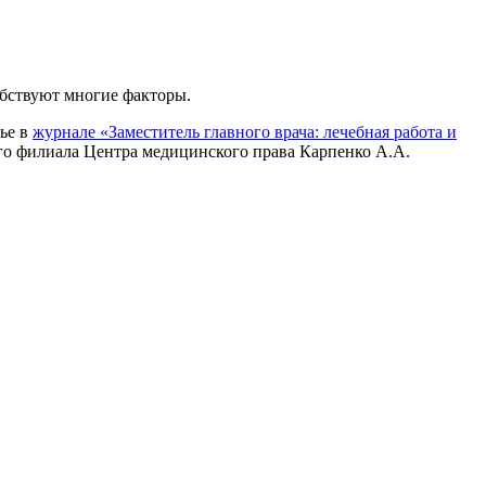
обствуют многие факторы.
тье в
журнале «Заместитель главного врача: лечебная работа и
о филиала Центра медицинского права Карпенко А.А.