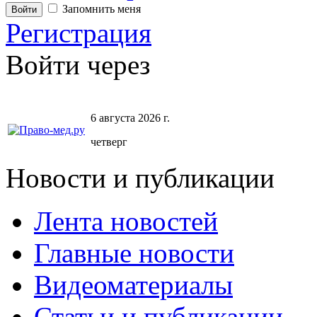
Запомнить меня
Регистрация
Войти через
6 августа 2026 г.
четверг
Новости и публикации
Лента новостей
Главные новости
Видеоматериалы
Статьи и публикации