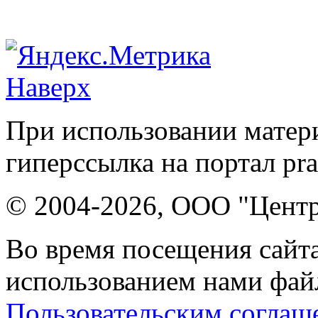
Наверх
При использовании матери
гиперссылка на портал pr
© 2004-2026, ООО "Центр
Во время посещения сайта
использованием нами файл
Пользовательским соглаш