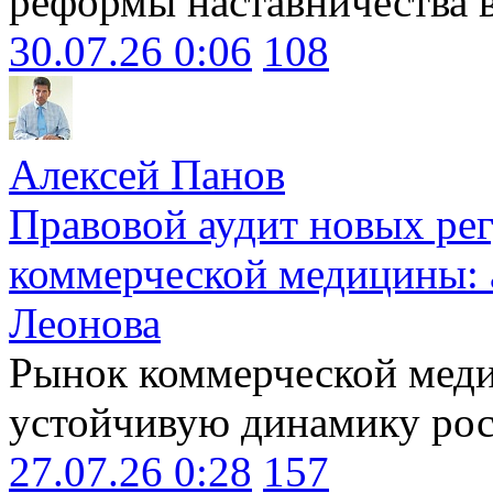
реформы наставничества 
30.07.26 0:06
108
Алексей Панов
Правовой аудит новых ре
коммерческой медицины: 
Леонова
Рынок коммерческой меди
устойчивую динамику рост
27.07.26 0:28
157