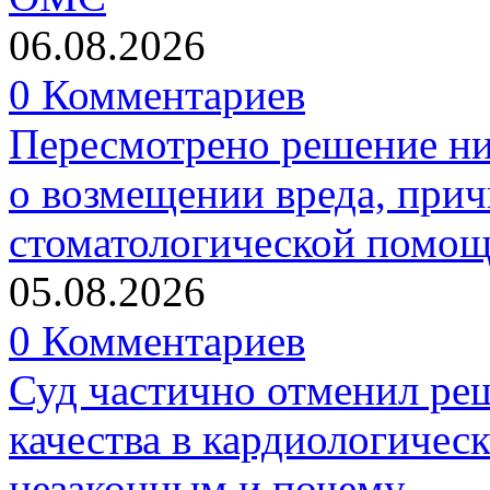
06.08.2026
0 Комментариев
Пересмотрено решение ни
о возмещении вреда, прич
стоматологической помо
05.08.2026
0 Комментариев
Суд частично отменил р
качества в кардиологичес
незаконным и почему