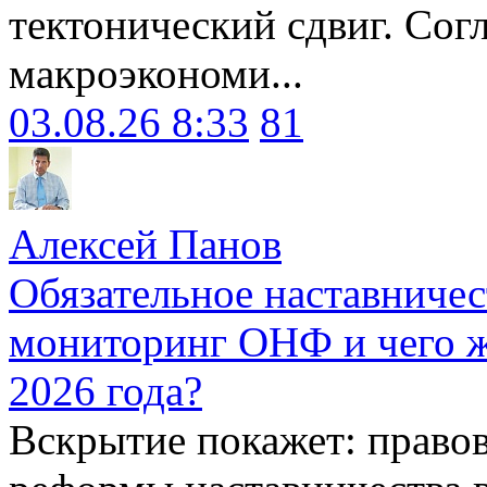
тектонический сдвиг. Сог
макроэкономи...
03.08.26 8:33
81
Алексей Панов
Обязательное наставничес
мониторинг ОНФ и чего ж
2026 года?
Вскрытие покажет: право