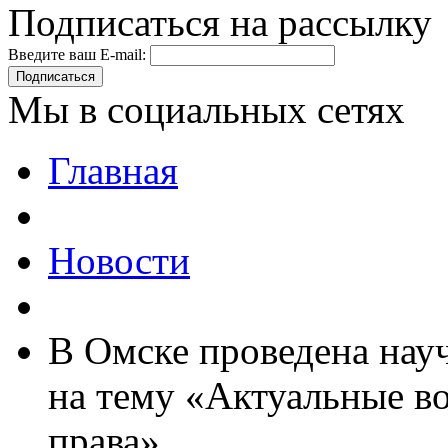
Подписаться на рассылку
Введите ваш E-mail:
Подписаться
Мы в социальных сетях
Главная
Новости
В Омске проведена нау
на тему «Актуальные в
права»