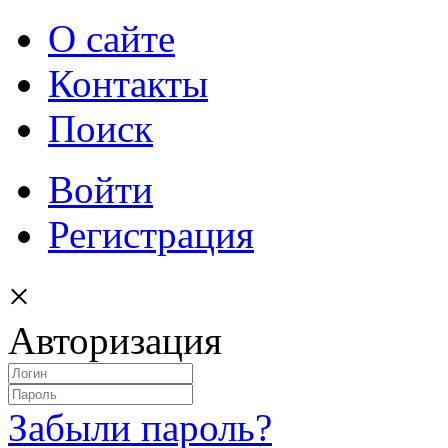
О сайте
Контакты
Поиск
Войти
Регистрация
×
Авторизация
Забыли пароль?