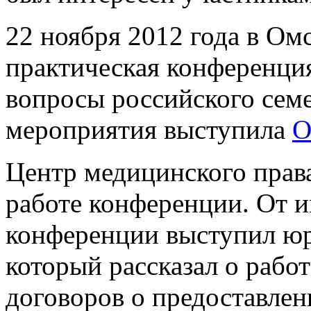
22 ноября 2012 года в Омс
практическая конференци
вопросы российского сем
мероприятия выступила
О
Центр медицинского права
работе конференции. От 
конференции выступил юр
который рассказал о рабо
договоров о предоставлен