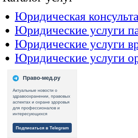
Юридическая консульт
Юридические услуги п
Юридические услуги в
Юридические услуги о
Право-мед.ру
Актуальные новости о
здравоохранении, правовых
аспектах и охране здоровья
для профессионалов и
интересующихся
Подписаться в Telegram