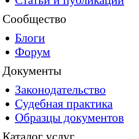
Сообщество
Блоги
Форум
Документы
Законодательство
Судебная практика
Образцы документов
Каталог услуг