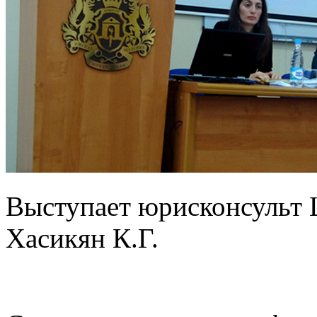
Выступает юрисконсульт 
Хасикян К.Г.