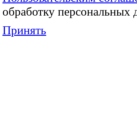
обработку персональных 
Принять