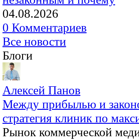
04.08.2026
0 Комментариев
Все новости
Блоги
Алексей Панов
Между прибылью и законо
стратегия клиник по макс
Рынок коммерческой меди