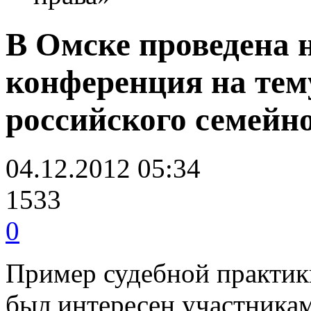
В Омске проведена 
конференция на те
российского семейн
04.12.2012 05:34
1533
0
Пример судебной практик
был интересен участника