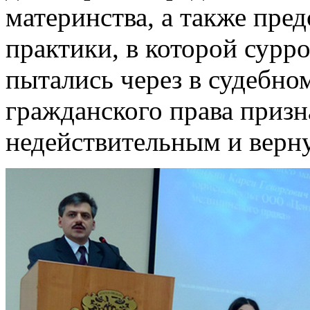
материнства, а также пред
практики, в которой сурро
пытались через в судебно
гражданского права призн
недействительным и верн