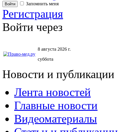
Запомнить меня
Регистрация
Войти через
8 августа 2026 г.
суббота
Новости и публикации
Лента новостей
Главные новости
Видеоматериалы
Статьи и публикации