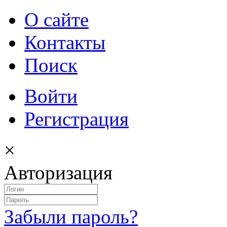
О сайте
Контакты
Поиск
Войти
Регистрация
×
Авторизация
Забыли пароль?