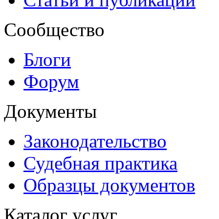
Сообщество
Блоги
Форум
Документы
Законодательство
Судебная практика
Образцы документов
Каталог услуг