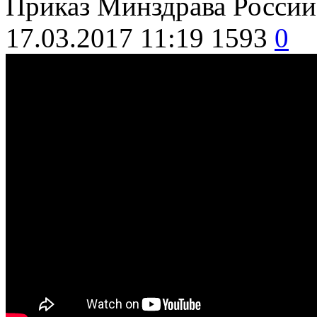
Приказ Минздрава России 
17.03.2017 11:19
1593
0