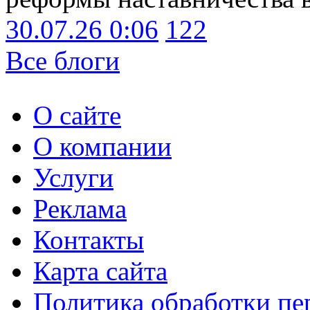
30.07.26 0:06
122
Все блоги
О сайте
О компании
Услуги
Реклама
Контакты
Карта сайта
Политика обработки п