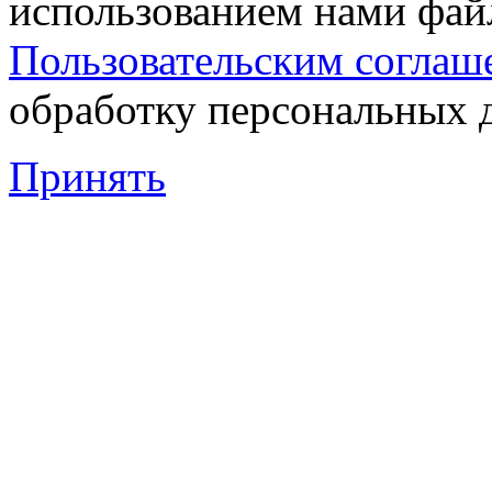
использованием нами файл
Пользовательским соглаш
обработку персональных 
Принять