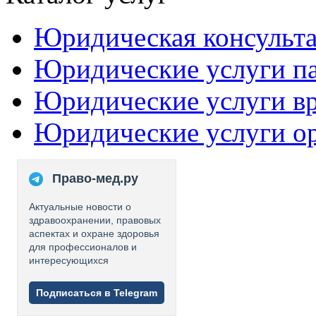
Юридическая консульт
Юридические услуги п
Юридические услуги в
Юридические услуги о
Право-мед.ру
Актуальные новости о
здравоохранении, правовых
аспектах и охране здоровья
для профессионалов и
интересующихся
Подписаться в Telegram