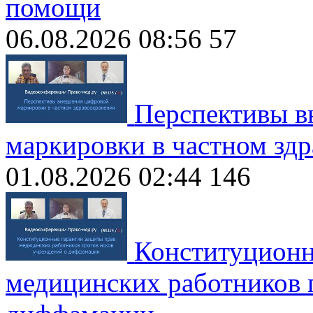
помощи
06.08.2026 08:56
57
Перспективы в
маркировки в частном зд
01.08.2026 02:44
146
Конституционн
медицинских работников 