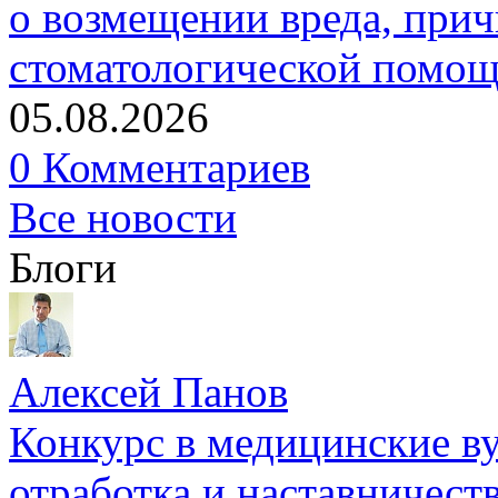
о возмещении вреда, прич
стоматологической помо
05.08.2026
0 Комментариев
Все новости
Блоги
Алексей Панов
Конкурс в медицинские ву
отработка и наставничест