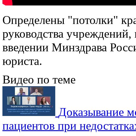
Определены "потолки" кр
руководства учреждений,
введении Минздрава Росс
юриста.
Видео по теме
Доказывание м
пациентов при недостатка