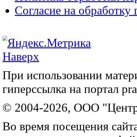
Согласие на обработку
Наверх
При использовании матери
гиперссылка на портал pr
© 2004-2026, ООО "Центр
Во время посещения сайта