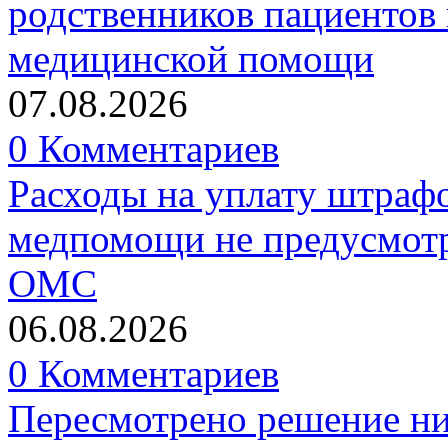
родственников пациентов 
медицинской помощи
07.08.2026
0 Комментариев
Расходы на уплату штрафо
медпомощи не предусмотр
ОМС
06.08.2026
0 Комментариев
Пересмотрено решение ни