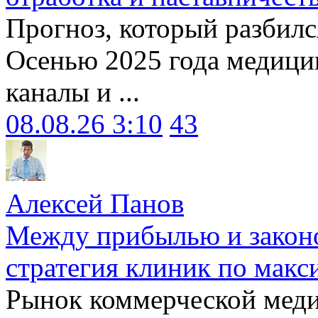
Прогноз, который разбилс
Осенью 2025 года медици
каналы и ...
08.08.26 3:10
43
Алексей Панов
Между прибылью и законо
стратегия клиник по макс
Рынок коммерческой меди