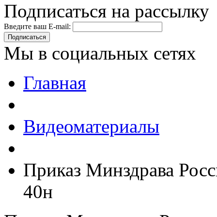
Подписаться на рассылку
Введите ваш E-mail:
Подписаться
Мы в социальных сетях
Главная
Видеоматериалы
Приказ Минздрава Росси
40н