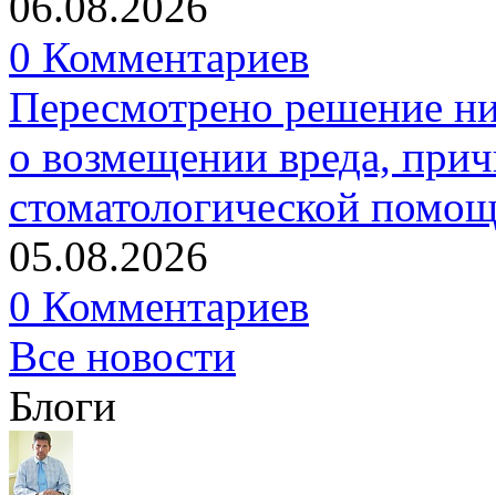
06.08.2026
0 Комментариев
Пересмотрено решение ни
о возмещении вреда, прич
стоматологической помо
05.08.2026
0 Комментариев
Все новости
Блоги