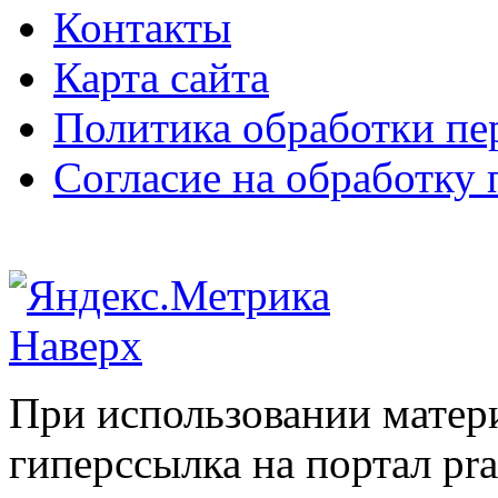
Контакты
Карта сайта
Политика обработки п
Согласие на обработку
Наверх
При использовании матери
гиперссылка на портал pr