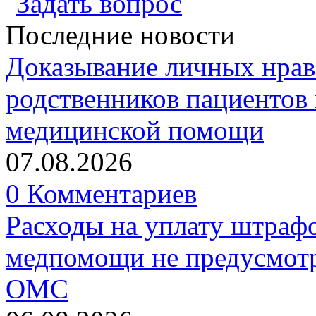
Задать вопрос
Последние новости
Доказывание личных нрав
родственников пациентов 
медицинской помощи
07.08.2026
0 Комментариев
Расходы на уплату штрафо
медпомощи не предусмотр
ОМС