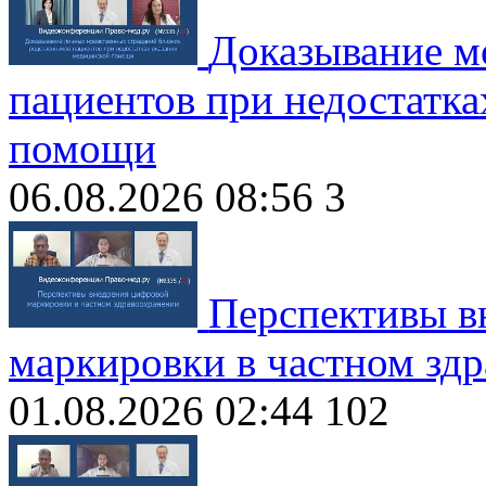
Доказывание м
пациентов при недостатка
помощи
06.08.2026 08:56
3
Перспективы в
маркировки в частном зд
01.08.2026 02:44
102