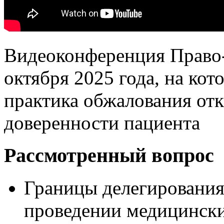
Видеоконференция Право-
октября 2025 года, на кот
практика обжалования отк
доверенности пациента
Рассмотренный вопрос
Границы делегировани
проведении медицински