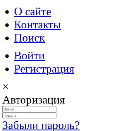
О сайте
Контакты
Поиск
Войти
Регистрация
×
Авторизация
Забыли пароль?