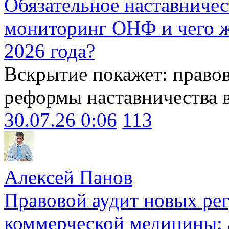
Обязательное наставничес
мониторинг ОНФ и чего ж
2026 года?
Вскрытие покажет: право
реформы наставничества 
30.07.26 0:06
113
Алексей Панов
Правовой аудит новых ре
коммерческой медицины: 