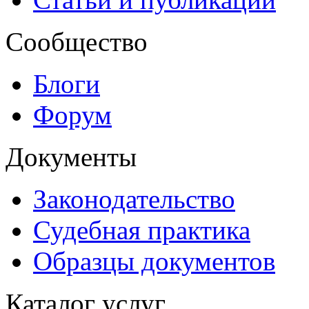
Сообщество
Блоги
Форум
Документы
Законодательство
Судебная практика
Образцы документов
Каталог услуг