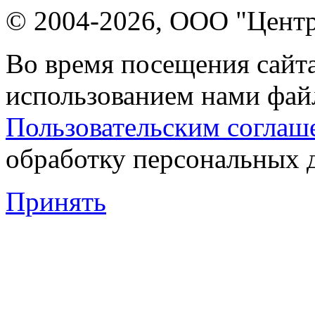
© 2004-2026, ООО "Центр
Во время посещения сайта
использованием нами файл
Пользовательским соглаш
обработку персональных 
Принять