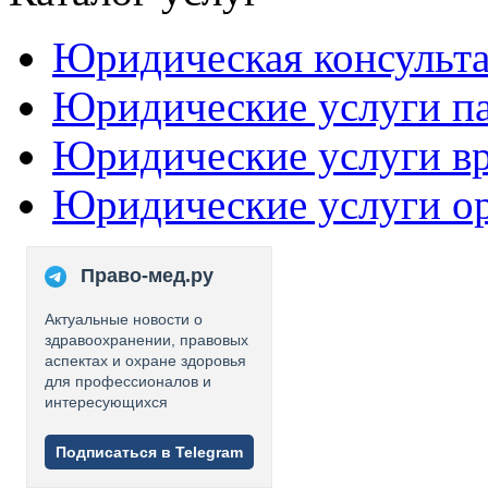
Юридическая консульт
Юридические услуги п
Юридические услуги в
Юридические услуги о
Право-мед.ру
Актуальные новости о
здравоохранении, правовых
аспектах и охране здоровья
для профессионалов и
интересующихся
Подписаться в Telegram