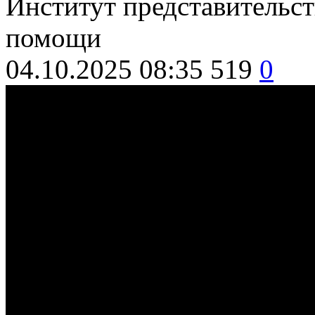
Институт представительст
помощи
04.10.2025 08:35
519
0