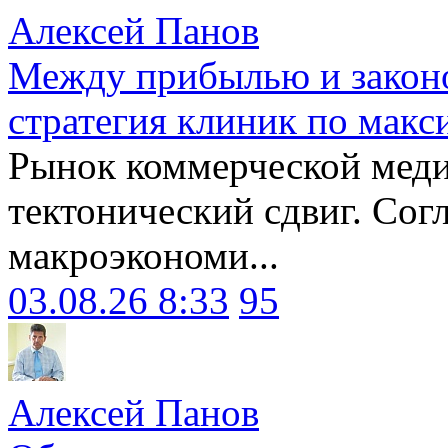
Алексей Панов
Между прибылью и законо
стратегия клиник по макс
Рынок коммерческой меди
тектонический сдвиг. Сог
макроэкономи...
03.08.26 8:33
95
Алексей Панов