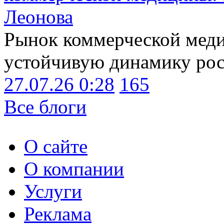
Леонова
Рынок коммерческой меди
устойчивую динамику рост
27.07.26 0:28
165
Все блоги
О сайте
О компании
Услуги
Реклама