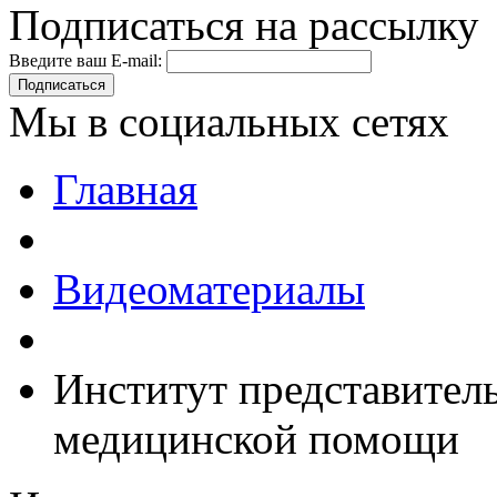
Подписаться на рассылку
Введите ваш E-mail:
Подписаться
Мы в социальных сетях
Главная
Видеоматериалы
Институт представитель
медицинской помощи