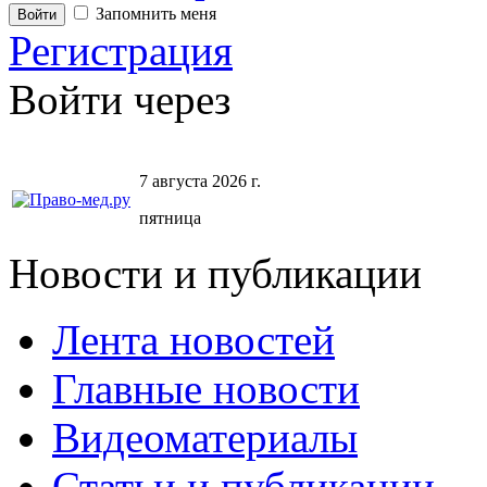
Запомнить меня
Регистрация
Войти через
7 августа 2026 г.
пятница
Новости и публикации
Лента новостей
Главные новости
Видеоматериалы
Статьи и публикации