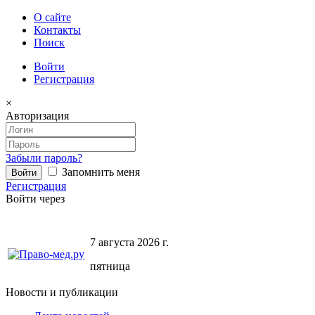
О сайте
Контакты
Поиск
Войти
Регистрация
×
Авторизация
Забыли пароль?
Запомнить меня
Регистрация
Войти через
7 августа 2026 г.
пятница
Новости и публикации