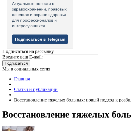
Актуальные новости о
здравоохранении, правовых
аспектах и охране здоровья
для профессионалов и
интересующихся
Подписаться в Telegram
Подписаться на рассылку
Введите ваш E-mail:
Подписаться
Мы в социальных сетях
Главная
Статьи и публикации
Восстановление тяжелых больных: новый подход к реаб
Восстановление тяжелых боль