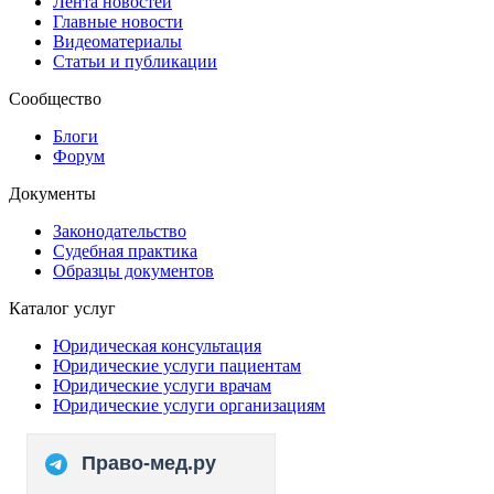
Лента новостей
Главные новости
Видеоматериалы
Статьи и публикации
Сообщество
Блоги
Форум
Документы
Законодательство
Судебная практика
Образцы документов
Каталог услуг
Юридическая консультация
Юридические услуги пациентам
Юридические услуги врачам
Юридические услуги организациям
Право-мед.ру