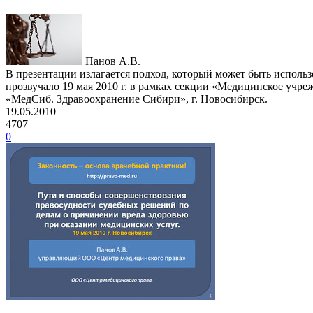
Панов А.В.
В презентации излагается подход, который может быть исполь
прозвучало 19 мая 2010 г. в рамках секции «Медицинское учре
«МедСиб. Здравоохранение Сибири», г. Новосибирск.
19.05.2010
4707
0