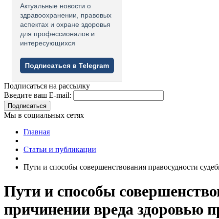
Актуальные новости о
здравоохранении, правовых
аспектах и охране здоровья
для профессионалов и
интересующихся
Подписаться в Telegram
Подписаться на рассылку
Введите ваш E-mail:
Подписаться
Мы в социальных сетях
Главная
Статьи и публикации
Пути и способы совершенствования правосудности судеб
Пути и способы совершенство
причинении вреда здоровью п