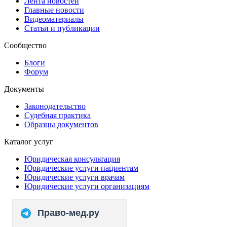
Лента новостей
Главные новости
Видеоматериалы
Статьи и публикации
Сообщество
Блоги
Форум
Документы
Законодательство
Судебная практика
Образцы документов
Каталог услуг
Юридическая консультация
Юридические услуги пациентам
Юридические услуги врачам
Юридические услуги организациям
Право-мед.ру