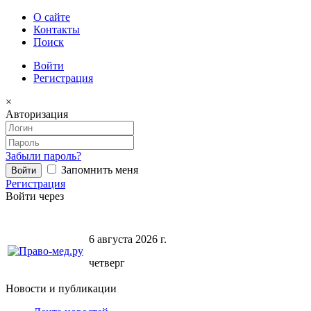
О сайте
Контакты
Поиск
Войти
Регистрация
×
Авторизация
Забыли пароль?
Запомнить меня
Регистрация
Войти через
6 августа 2026 г.
четверг
Новости и публикации