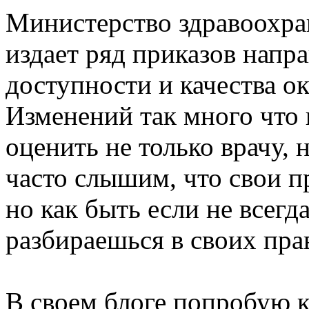
Министерство здравоохра
издает ряд приказов нап
доступности и качества о
Изменений так много что 
оценить не только врачу,
часто слышим, что свои п
но как быть если не всегд
разбираешься в своих прав
В своем блоге попробую к