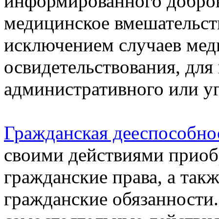
информированного добров
медицинское вмешательство
исключением случаев мед
освидетельствования, для
административного или уг
Гражданская дееспособно
своими действиями приоб
гражданские права, а такж
гражданские обязанности.