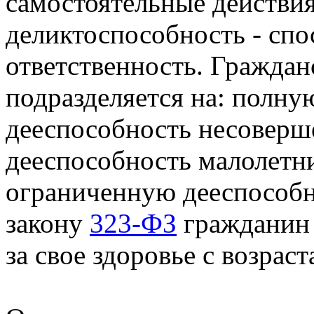
самостоятельные действия
деликтоспособность - спо
ответственность. Граждан
подразделяется на: полну
дееспособность несоверше
дееспособность малолетних
ограниченную дееспособн
закону
323-ФЗ
гражданин 
за свое здоровье с возраст