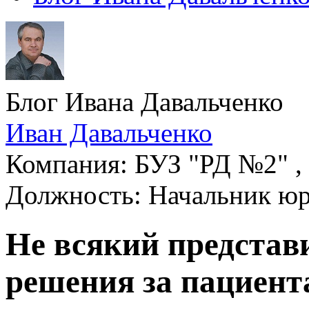
Блог Ивана Давальченко
Иван Давальченко
Компания: БУЗ "РД №2" , 
Должность: Начальник юр
Не всякий представ
решения за пациент