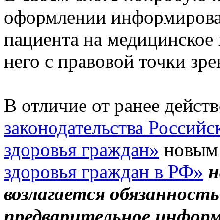
оформлении информирован
пациента на медицинское 
него с правовой точки зре
В отличие от ранее дейс
законодательства Российс
здоровья граждан»
новы
здоровья граждан в РФ»
н
возлагается обязанност
предварительное информ