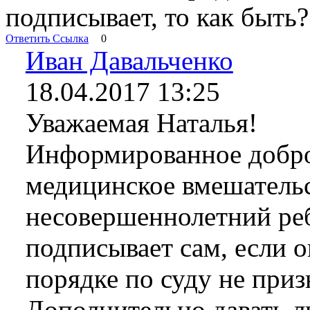
подписывает, то как быть?
Ответить
Ссылка
0
Иван Давальченко
18.04.2017 13:25
Уважаемая Наталья!
Информированное добро
медицинское вмешательс
несовершеннолетний реб
подписывает сам, если 
порядке по суду не при
Дополнительно давать 