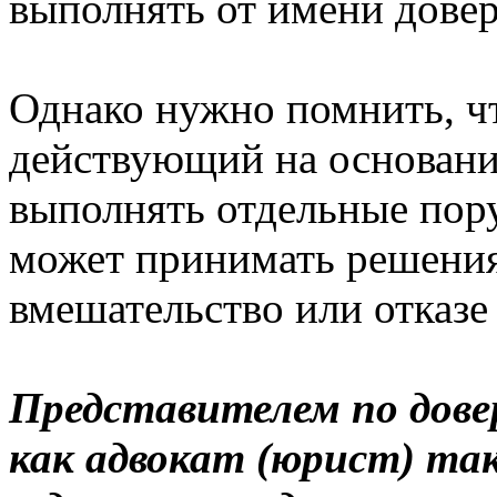
выполнять от имени довер
Однако нужно помнить, чт
действующий на основани
выполнять отдельные пору
может принимать решения
вмешательство или отказе 
Представителем по дов
как адвокат (юрист) так 