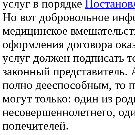
услуг в порядке
Постанов
Но вот добровольное инф
медицинское вмешательств
оформления договора ока
услуг должен подписать т
законный представитель. 
полно дееспособным, то п
могут только: один из ро
несовершеннолетнего, оди
попечителей.