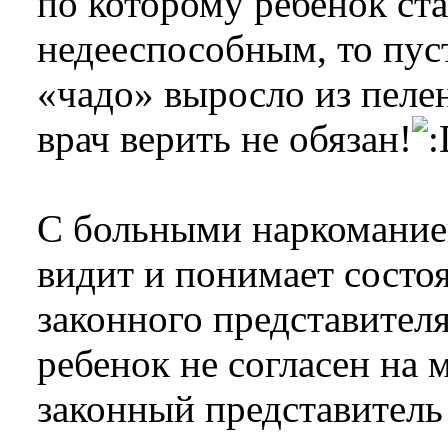
по которому ребенок ста
недееспособным, то пуст
«чадо» выросло из пеле
врач верить не обязан!
С больными наркоманией
видит и понимает состоя
законного представителя
ребенок не согласен на 
законный представитель 