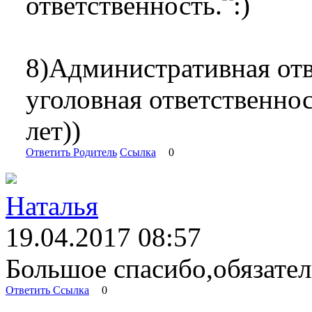
ответственность.
8)Административная отв
уголовная ответственнос
лет))
Ответить
Родитель
Ссылка
0
Наталья
19.04.2017 08:57
Большое спасибо,обязател
Ответить
Ссылка
0