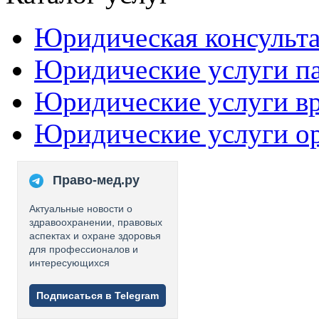
Юридическая консульт
Юридические услуги п
Юридические услуги в
Юридические услуги о
Право-мед.ру
Актуальные новости о
здравоохранении, правовых
аспектах и охране здоровья
для профессионалов и
интересующихся
Подписаться в Telegram