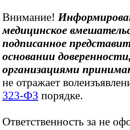
Внимание!
Информирован
медицинское вмешательс
подписанное представи
основании доверенности
организациями принима
не отражает волеизъявлен
323-ФЗ
порядке.
Ответственность за не оф