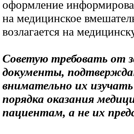
оформление информирован
на медицинское вмешатель
возлагается на медицинс
Советую требовать от 
документы, подтвержда
внимательно их изучать
порядка оказания медици
пациентам, а не их пре