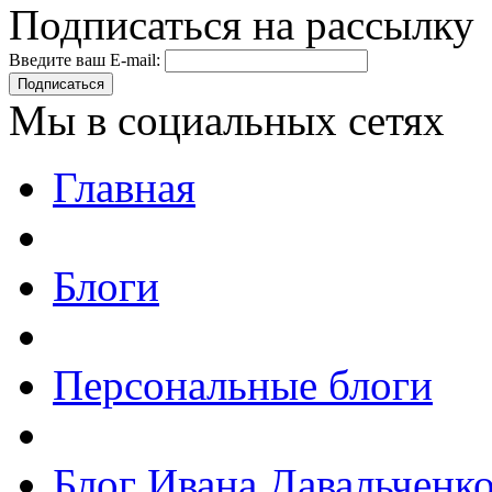
Подписаться на рассылку
Введите ваш E-mail:
Подписаться
Мы в социальных сетях
Главная
Блоги
Персональные блоги
Блог Ивана Давальченк