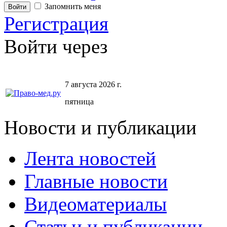
Запомнить меня
Регистрация
Войти через
7 августа 2026 г.
пятница
Новости и публикации
Лента новостей
Главные новости
Видеоматериалы
Статьи и публикации