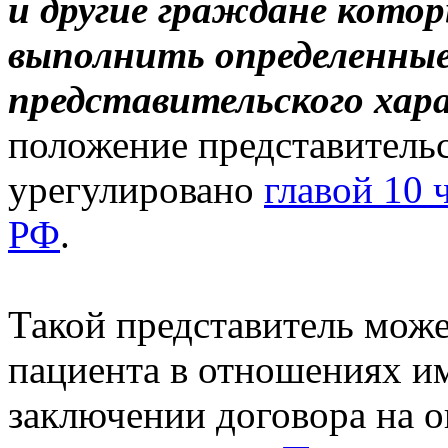
и другие граждане кото
выполнить определенные
представительского хар
положение представительс
урегулировано
главой 10 
РФ
.
Такой представитель може
пациента в отношениях и
заключении договора на 