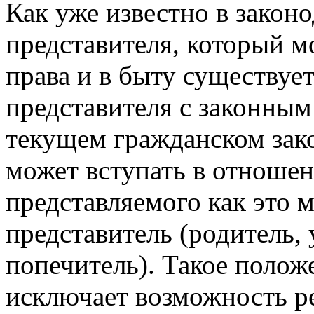
Как уже известно в законо
представителя, который м
права и в быту существуе
представителя с законным
текущем гражданском зако
может вступать в отноше
представляемого как это 
представитель (родитель,
попечитель). Такое полож
исключает возможность р