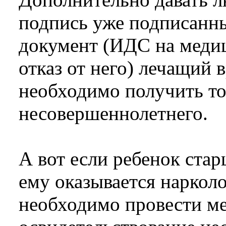
подпись уже подписанн
документ (ИДС на меди
отказ от него) лечащий в
необходимо получить то
несовершеннолетнего.
А вот если ребенок стар
ему оказывается наркол
необходимо провести м