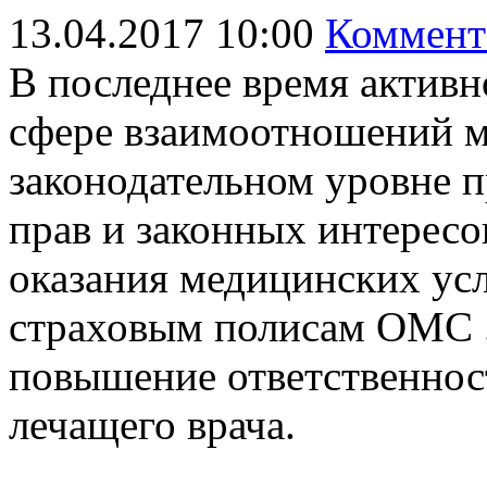
13.04.2017 10:00
Коммент
В последнее время активн
сфере взаимоотношений м
законодательном уровне 
прав и законных интересо
оказания медицинских усл
страховым полисам ОМС
повышение ответственнос
лечащего врача.