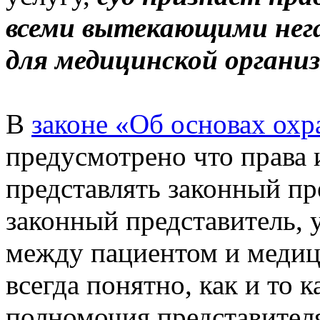
всеми вытекающими нег
для медицинской органи
В
законе «Об основах охр
предусмотрено что права 
представлять законный пре
законный представитель,
между пациентом и медиц
всегда понятно, как и то
полномочия представител