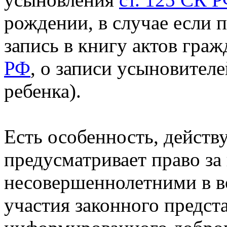
рождении, в случае если 
запись в книгу актов гра
РФ
, о записи усыновителе
ребенка).
Есть особенность, действ
предусматривает право за
несовершеннолетними в во
участия законного предст