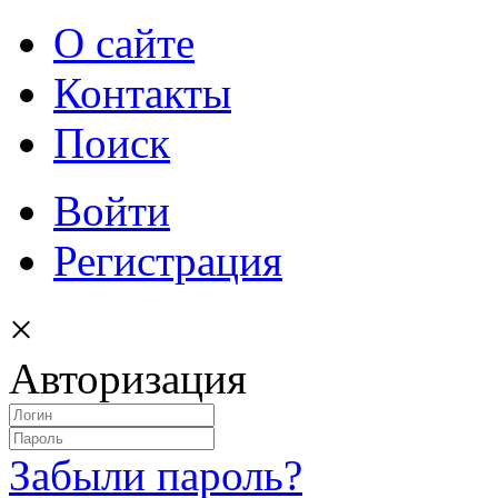
О сайте
Контакты
Поиск
Войти
Регистрация
×
Авторизация
Забыли пароль?