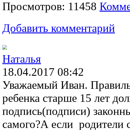
Просмотров: 11458
Комме
Добавить комментарий
Наталья
18.04.2017 08:42
Уважаемый Иван. Правиль
ребенка старше 15 лет до
подпись(подписи) законны
самого?А если родители с