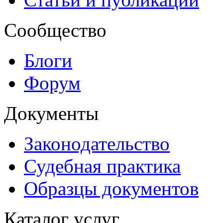
Сообщество
Блоги
Форум
Документы
Законодательство
Судебная практика
Образцы документов
Каталог услуг