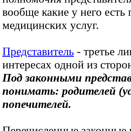
вообще какие у него есть 
медицинских услуг.
Представитель
- третье ли
интересах одной из стор
Под законными предста
понимать: родителей (ус
попечителей.
Перечисленные законные 