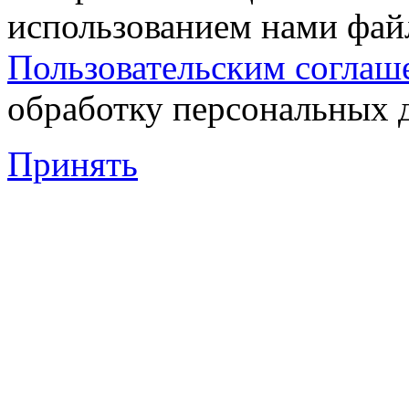
использованием нами файл
Пользовательским соглаш
обработку персональных 
Принять