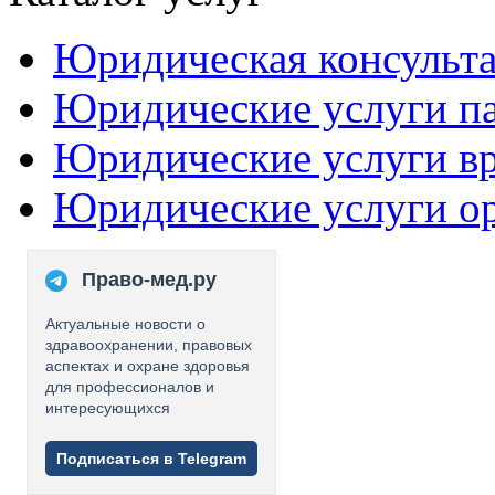
Юридическая консульт
Юридические услуги п
Юридические услуги в
Юридические услуги о
Право-мед.ру
Актуальные новости о
здравоохранении, правовых
аспектах и охране здоровья
для профессионалов и
интересующихся
Подписаться в Telegram