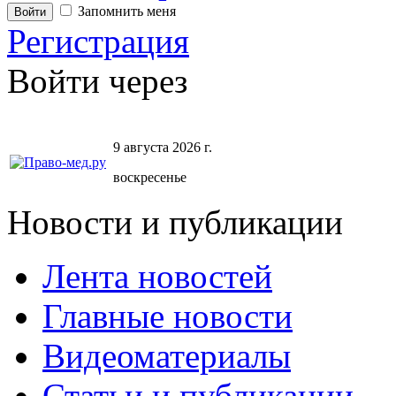
Запомнить меня
Регистрация
Войти через
9 августа 2026 г.
воскресенье
Новости и публикации
Лента новостей
Главные новости
Видеоматериалы
Статьи и публикации