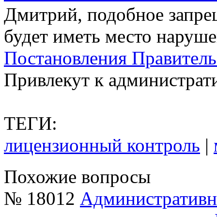
Дмитрий, подобное запрещ
будет иметь место наруш
Постановления
Правительс
Привлекут к администрат
ТЕГИ:
лицензионный контроль
|
Похожие вопросы
№ 18012
Административна