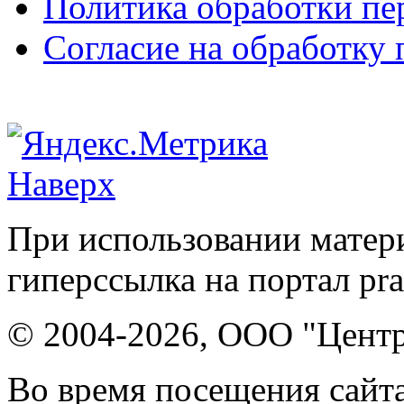
Политика обработки п
Согласие на обработку
Наверх
При использовании матери
гиперссылка на портал pr
© 2004-2026, ООО "Центр
Во время посещения сайта