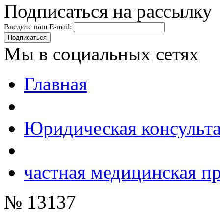
Подписаться на рассылку
Введите ваш E-mail:
Подписаться
Мы в социальных сетях
Главная
Юридическая консульт
частная медицинская п
№ 13137