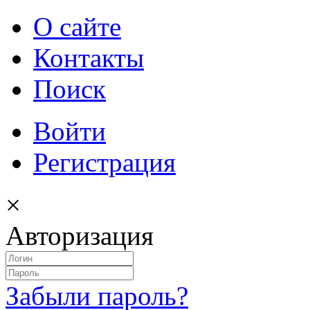
О сайте
Контакты
Поиск
Войти
Регистрация
×
Авторизация
Забыли пароль?