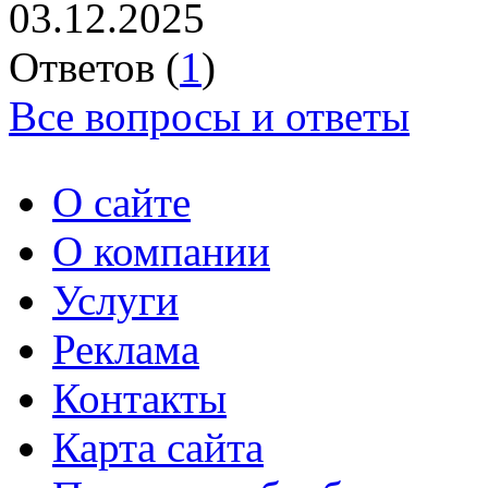
03.12.2025
Ответов (
1
)
Все вопросы и ответы
О сайте
О компании
Услуги
Реклама
Контакты
Карта сайта