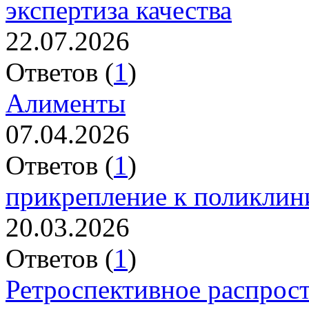
экспертиза качества
22.07.2026
Ответов (
1
)
Алименты
07.04.2026
Ответов (
1
)
прикрепление к поликлин
20.03.2026
Ответов (
1
)
Ретроспективное распрос