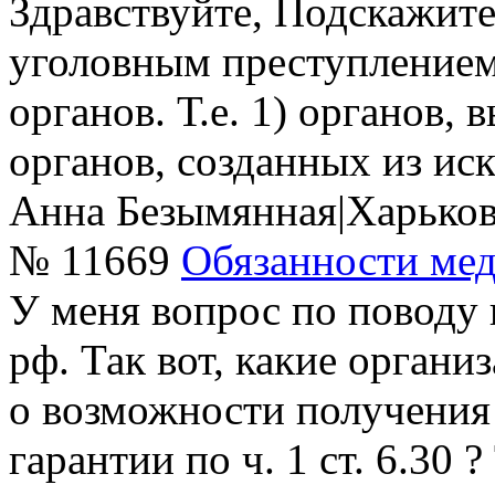
Здравствуйте, Подскажите
уголовным преступлением
органов. Т.е. 1) органов,
органов, созданных из ис
Анна Безымянная
|
Харько
№ 11669
Обязанности мед
У меня вопрос по поводу 
рф. Так вот, какие орган
о возможности получения
гарантии по ч. 1 ст. 6.30 