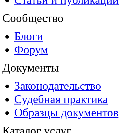
Сообщество
Блоги
Форум
Документы
Законодательство
Судебная практика
Образцы документов
Каталог услуг