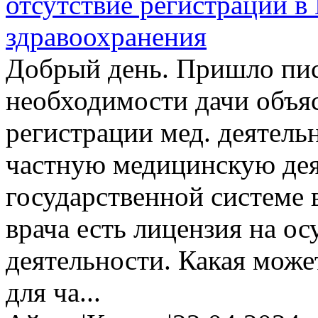
отсутствие регистрации в 
здравоохранения
Добрый день. Пришло пис
необходимости дачи объяс
регистрации мед. деятель
частную медицинскую дея
государственной системе 
врача есть лицензия на о
деятельности. Какая может
для ча...