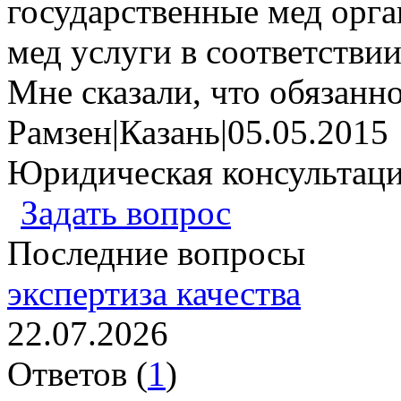
государственные мед орга
мед услуги в соответствии
Мне сказали, что обязаннос
Рамзен
|
Казань
|
05.05.2015
Юридическая консультац
Задать вопрос
Последние вопросы
экспертиза качества
22.07.2026
Ответов (
1
)