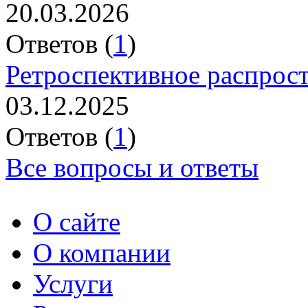
20.03.2026
Ответов (
1
)
Ретроспективное распрос
03.12.2025
Ответов (
1
)
Все вопросы и ответы
О сайте
О компании
Услуги