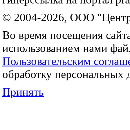
© 2004-2026, ООО "Центр
Во время посещения сайта
использованием нами файл
Пользовательским соглаш
обработку персональных 
Принять