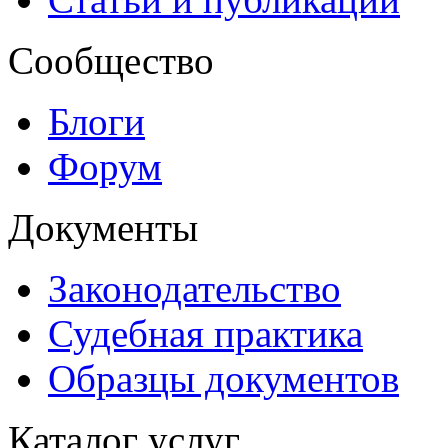
Сообщество
Блоги
Форум
Документы
Законодательство
Судебная практика
Образцы документов
Каталог услуг