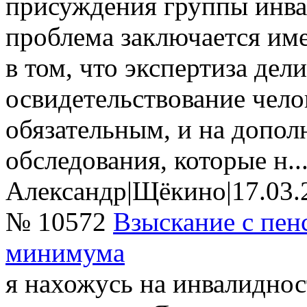
присуждения группы инва
проблема заключается име
в том, что экспертиза дел
освидетельствование челов
обязательным, и на допо
обследования, которые н..
Александр
|
Щёкино
|
17.03.
№ 10572
Взыскание с пен
минимума
я нахожусь на инвалиднос