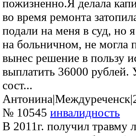
пожизненно.Я делала капи
во время ремонта затопила
подали на меня в суд, но 
на больничном, не могла п
вынес решение в пользу и
выплатить 36000 рублей. 
сост...
Антонина
|
Междуреченск
|
№ 10545
инвалидность
В 2011г. получил травму л