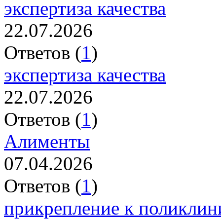
экспертиза качества
22.07.2026
Ответов (
1
)
экспертиза качества
22.07.2026
Ответов (
1
)
Алименты
07.04.2026
Ответов (
1
)
прикрепление к поликлин