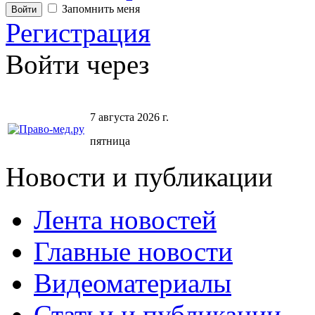
Запомнить меня
Регистрация
Войти через
7 августа 2026 г.
пятница
Новости и публикации
Лента новостей
Главные новости
Видеоматериалы
Статьи и публикации