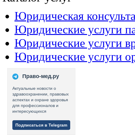
Юридическая консульт
Юридические услуги п
Юридические услуги в
Юридические услуги о
Право-мед.ру
Актуальные новости о
здравоохранении, правовых
аспектах и охране здоровья
для профессионалов и
интересующихся
Подписаться в Telegram