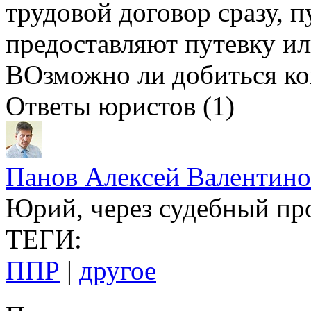
трудовой договор сразу, п
предоставляют путевку ил
ВОзможно ли добиться ко
Ответы юристов (1)
Панов Алексей Валентин
Юрий, через судебный пр
ТЕГИ:
ППР
|
другое