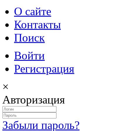
О сайте
Контакты
Поиск
Войти
Регистрация
×
Авторизация
Забыли пароль?