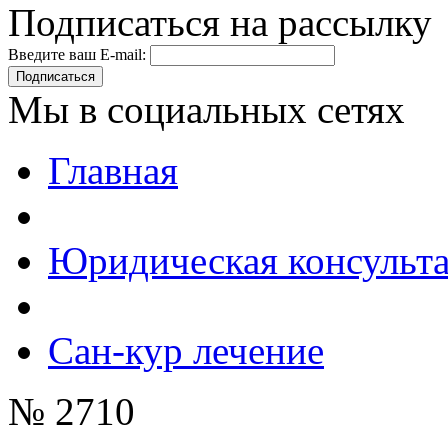
Подписаться на рассылку
Введите ваш E-mail:
Подписаться
Мы в социальных сетях
Главная
Юридическая консульт
Сан-кур лечение
№ 2710