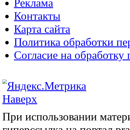
Реклама
Контакты
Карта сайта
Политика обработки п
Согласие на обработку
Наверх
При использовании матери
гиперссылка на портал pr