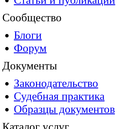
Сообщество
Блоги
Форум
Документы
Законодательство
Судебная практика
Образцы документов
Каталог услуг