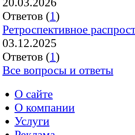
20.03.2026
Ответов (
1
)
Ретроспективное распрос
03.12.2025
Ответов (
1
)
Все вопросы и ответы
О сайте
О компании
Услуги
Реклама