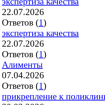
экспертиза качества
22.07.2026
Ответов (
1
)
экспертиза качества
22.07.2026
Ответов (
1
)
Алименты
07.04.2026
Ответов (
1
)
прикрепление к поликлин