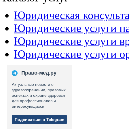
Юридическая консульт
Юридические услуги п
Юридические услуги в
Юридические услуги о
Право-мед.ру
Актуальные новости о
здравоохранении, правовых
аспектах и охране здоровья
для профессионалов и
интересующихся
Подписаться в Telegram