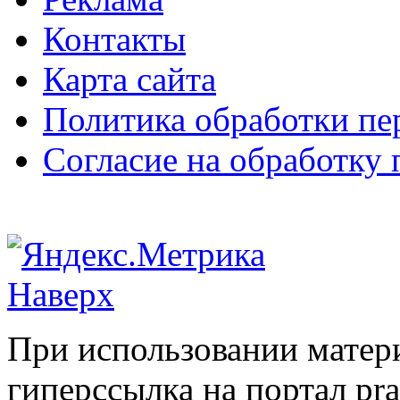
Контакты
Карта сайта
Политика обработки п
Согласие на обработку
Наверх
При использовании матери
гиперссылка на портал pr