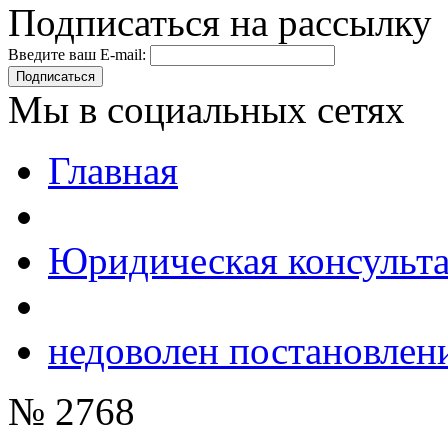
Подписаться на рассылку
Введите ваш E-mail:
Подписаться
Мы в социальных сетях
Главная
Юридическая консульт
недоволен постановлен
№ 2768