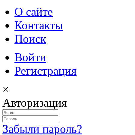
О сайте
Контакты
Поиск
Войти
Регистрация
×
Авторизация
Забыли пароль?