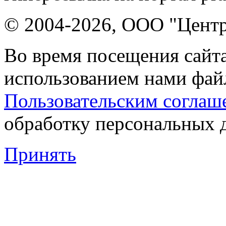
© 2004-2026, ООО "Центр
Во время посещения сайта
использованием нами файл
Пользовательским соглаш
обработку персональных 
Принять