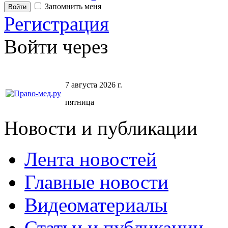
Запомнить меня
Регистрация
Войти через
7 августа 2026 г.
пятница
Новости и публикации
Лента новостей
Главные новости
Видеоматериалы
Статьи и публикации