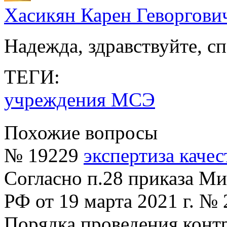
Хасикян Карен Геворгови
Надежда, здравствуйте, с
ТЕГИ:
учреждения МСЭ
Похожие вопросы
№ 19229
экспертиза качес
Согласно п.28 приказа Ми
РФ от 19 марта 2021 г. №
Порядка проведения контр