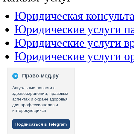
Юридическая консульт
Юридические услуги п
Юридические услуги в
Юридические услуги о
Право-мед.ру
Актуальные новости о
здравоохранении, правовых
аспектах и охране здоровья
для профессионалов и
интересующихся
Подписаться в Telegram