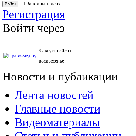
Запомнить меня
Регистрация
Войти через
9 августа 2026 г.
воскресенье
Новости и публикации
Лента новостей
Главные новости
Видеоматериалы
Статьи и публикации