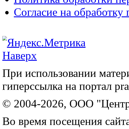
Согласие на обработку
Наверх
При использовании матери
гиперссылка на портал pr
© 2004-2026, ООО "Центр
Во время посещения сайта