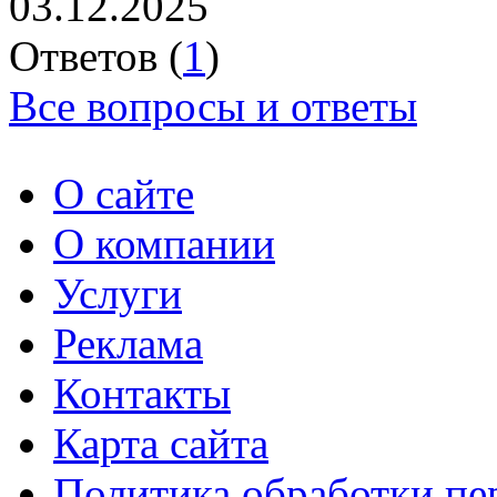
03.12.2025
Ответов (
1
)
Все вопросы и ответы
О сайте
О компании
Услуги
Реклама
Контакты
Карта сайта
Политика обработки п