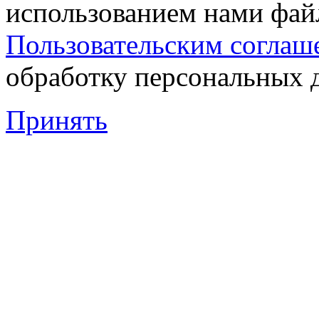
использованием нами файл
Пользовательским соглаш
обработку персональных 
Принять