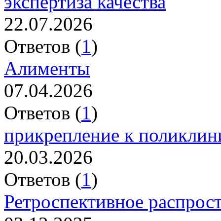
экспертиза качества
22.07.2026
Ответов (
1
)
Алименты
07.04.2026
Ответов (
1
)
прикрепление к поликлин
20.03.2026
Ответов (
1
)
Ретроспективное распрос