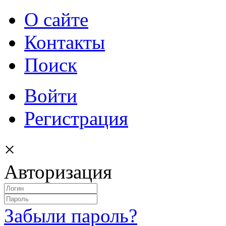
О сайте
Контакты
Поиск
Войти
Регистрация
×
Авторизация
Забыли пароль?