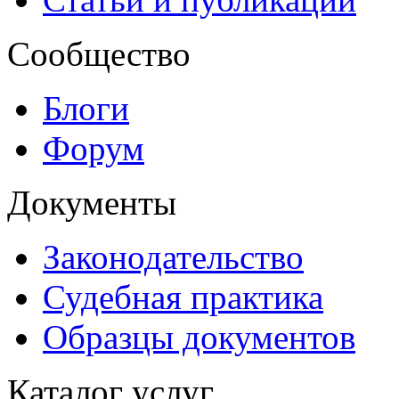
Сообщество
Блоги
Форум
Документы
Законодательство
Судебная практика
Образцы документов
Каталог услуг