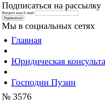
Подписаться на рассылку
Введите ваш E-mail:
Подписаться
Мы в социальных сетях
Главная
Юридическая консульт
Господин Пузин
№ 3576