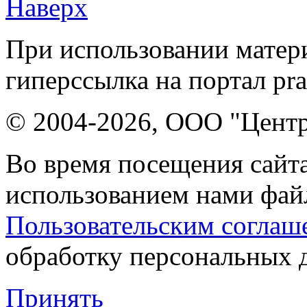
Наверх
При использовании матери
гиперссылка на портал pr
© 2004-2026, ООО "Центр
Во время посещения сайта
использованием нами файл
Пользовательским соглаш
обработку персональных 
Принять