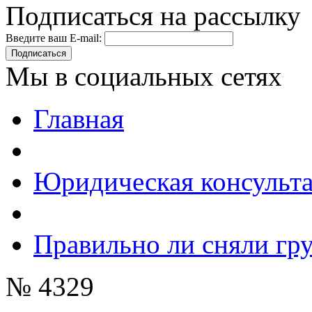
Подписаться на рассылку
Введите ваш E-mail:
Подписаться
Мы в социальных сетях
Главная
Юридическая консульт
Правильно ли сняли гр
№ 4329