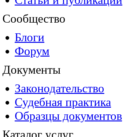
Сообщество
Блоги
Форум
Документы
Законодательство
Судебная практика
Образцы документов
Каталог услуг