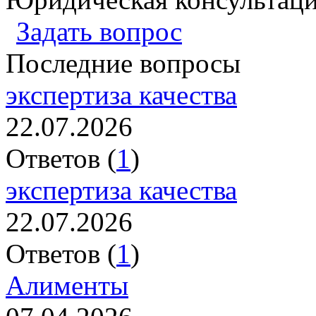
Задать вопрос
Последние вопросы
экспертиза качества
22.07.2026
Ответов (
1
)
экспертиза качества
22.07.2026
Ответов (
1
)
Алименты