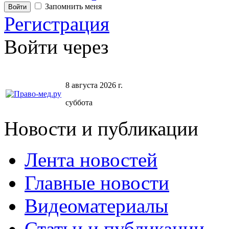
Запомнить меня
Регистрация
Войти через
8 августа 2026 г.
суббота
Новости и публикации
Лента новостей
Главные новости
Видеоматериалы
Статьи и публикации