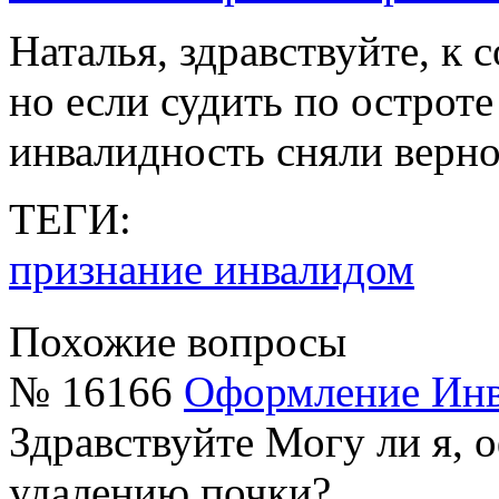
Наталья, здравствуйте, к
но если судить по остроте 
инвалидность сняли верно
ТЕГИ:
признание инвалидом
Похожие вопросы
№ 16166
Оформление Инв
Здравствуйте Могу ли я, 
удалению почки?