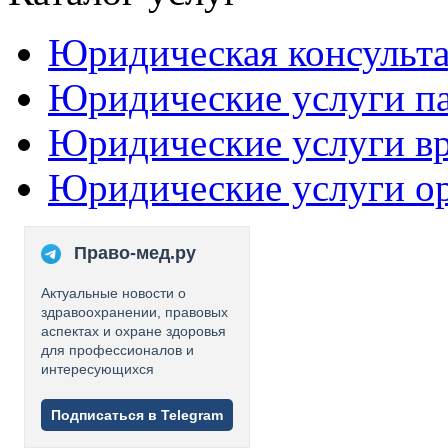
Юридическая консульт
Юридические услуги п
Юридические услуги в
Юридические услуги о
Право-мед.ру
Актуальные новости о
здравоохранении, правовых
аспектах и охране здоровья
для профессионалов и
интересующихся
Подписаться в Telegram