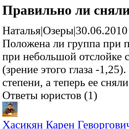
Правильно ли сняли
Наталья
|
Озеры
|
30.06.2010
Положена ли группа при п
при небольшой отслойке с
(зрение этого глаза -1,25)
степени, а теперь ее сняли
Ответы юристов (1)
Хасикян Карен Геворгови