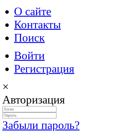
О сайте
Контакты
Поиск
Войти
Регистрация
×
Авторизация
Забыли пароль?