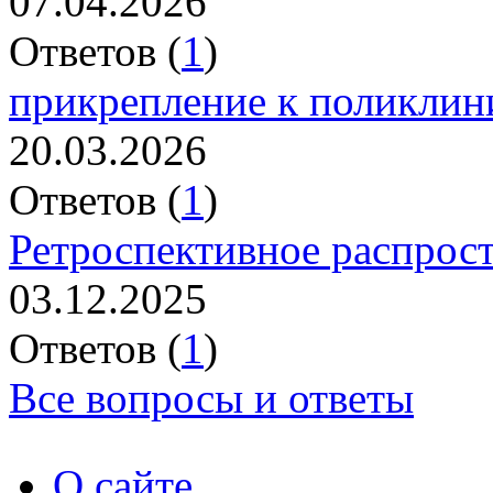
07.04.2026
Ответов (
1
)
прикрепление к поликлин
20.03.2026
Ответов (
1
)
Ретроспективное распрос
03.12.2025
Ответов (
1
)
Все вопросы и ответы
О сайте