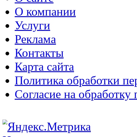
О компании
Услуги
Реклама
Контакты
Карта сайта
Политика обработки п
Согласие на обработку