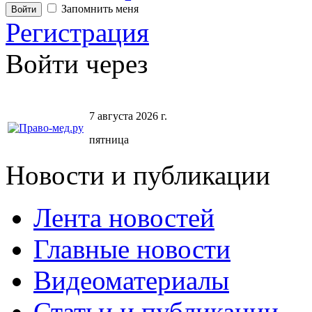
Запомнить меня
Регистрация
Войти через
7 августа 2026 г.
пятница
Новости и публикации
Лента новостей
Главные новости
Видеоматериалы
Статьи и публикации