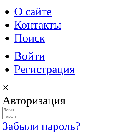
О сайте
Контакты
Поиск
Войти
Регистрация
×
Авторизация
Забыли пароль?