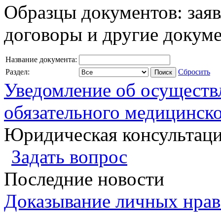
Образцы документов: заяв
договоры и другие докум
Название документа:
Раздел:
Сбросить
Уведомление об осуществ
обязательного медицинско
Юридическая консультац
Задать вопрос
Последние новости
Доказывание личных нрав