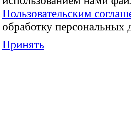
использованием нами файл
Пользовательским соглаш
обработку персональных 
Принять