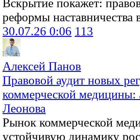
Вскрытие покажет: право
реформы наставничества 
30.07.26 0:06
113
Алексей Панов
Правовой аудит новых ре
коммерческой медицины: 
Леонова
Рынок коммерческой меди
устойчивую динамику рост