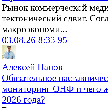
Рынок коммерческой меди
тектонический сдвиг. Сог
макроэкономи...
03.08.26 8:33
95
Алексей Панов
Обязательное наставничес
мониторинг ОНФ и чего ж
2026 года?