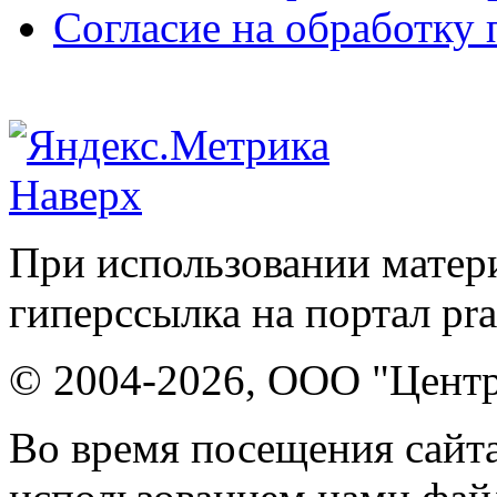
Согласие на обработку
Наверх
При использовании матери
гиперссылка на портал pr
© 2004-2026, ООО "Центр
Во время посещения сайта