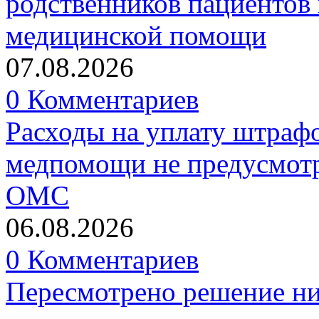
родственников пациентов 
медицинской помощи
07.08.2026
0 Комментариев
Расходы на уплату штрафо
медпомощи не предусмотр
ОМС
06.08.2026
0 Комментариев
Пересмотрено решение ни