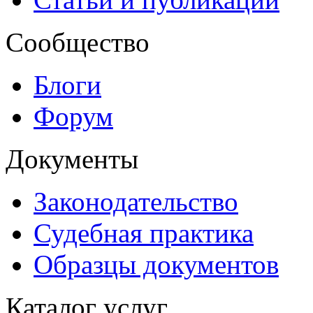
Сообщество
Блоги
Форум
Документы
Законодательство
Судебная практика
Образцы документов
Каталог услуг