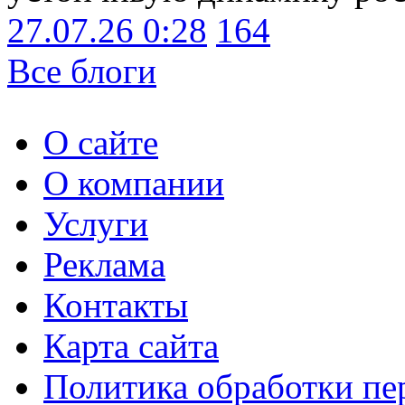
27.07.26 0:28
164
Все блоги
О сайте
О компании
Услуги
Реклама
Контакты
Карта сайта
Политика обработки п