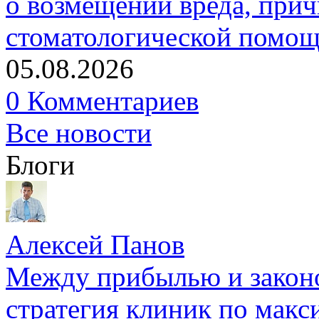
о возмещении вреда, прич
стоматологической помо
05.08.2026
0 Комментариев
Все новости
Блоги
Алексей Панов
Между прибылью и законо
стратегия клиник по макс