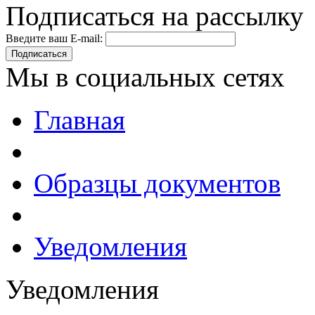
Подписаться на рассылку
Введите ваш E-mail:
Подписаться
Мы в социальных сетях
Главная
Образцы документов
Уведомления
Уведомления