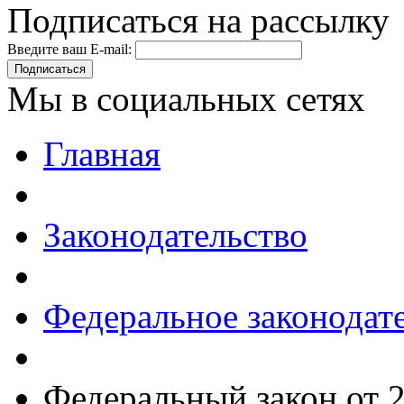
Подписаться на рассылку
Введите ваш E-mail:
Подписаться
Мы в социальных сетях
Главная
Законодательство
Федеральное законодат
Федеральный закон от 