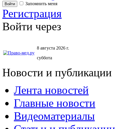
Запомнить меня
Регистрация
Войти через
8 августа 2026 г.
суббота
Новости и публикации
Лента новостей
Главные новости
Видеоматериалы
Статьи и публикации