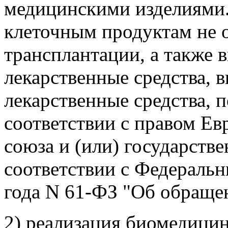
медицинскими изделиями
клеточным продуктам не 
трансплантации, а также 
лекарственные средства, 
лекарственные средства, 
соответствии с правом Ев
союза и (или) государств
соответствии с Федеральн
года N 61-ФЗ "Об обращен
2) реализация биомедицин