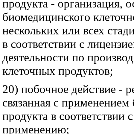
продукта - организация, 
биомедицинского клеточно
нескольких или всех стад
в соответствии с лицензи
деятельности по произво
клеточных продуктов;
20) побочное действие - р
связанная с применением
продукта в соответствии с
применению;