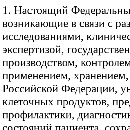
1. Настоящий Федеральны
возникающие в связи с ра
исследованиями, клиниче
экспертизой, государстве
производством, контролем
применением, хранением,
Российской Федерации, 
клеточных продуктов, пр
профилактики, диагностик
состояний пациента, сохр