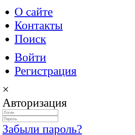
О сайте
Контакты
Поиск
Войти
Регистрация
×
Авторизация
Забыли пароль?