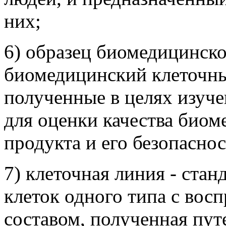
них;
6) образец биомедицинско
биомедицинский клеточный
полученные в целях изучен
для оценки качества биом
продукта и его безопаснос
7) клеточная линия - ста
клеток одного типа с во
составом, полученная пут