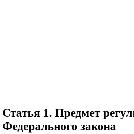
Статья 1. Предмет регу
Федерального закона