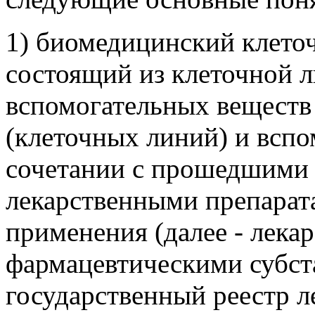
1) биомедицинский клеточ
состоящий из клеточной л
вспомогательных веществ
(клеточных линий) и вспо
сочетании с прошедшими 
лекарственными препарат
применения (далее - лекар
фармацевтическими субс
государственный реестр л