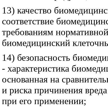
13) качество биомедицинс
соответствие биомедицинс
требованиям нормативной
биомедицинский клеточны
14) безопасность биомеди
- характеристика биомеди
основанная на сравнитель
и риска причинения вреда
при его применении;