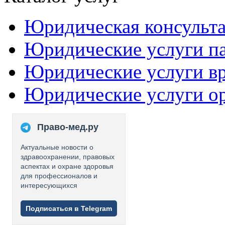
Юридическая консульт
Юридические услуги п
Юридические услуги в
Юридические услуги о
Право-мед.ру
Актуальные новости о
здравоохранении, правовых
аспектах и охране здоровья
для профессионалов и
интересующихся
Подписаться в Telegram