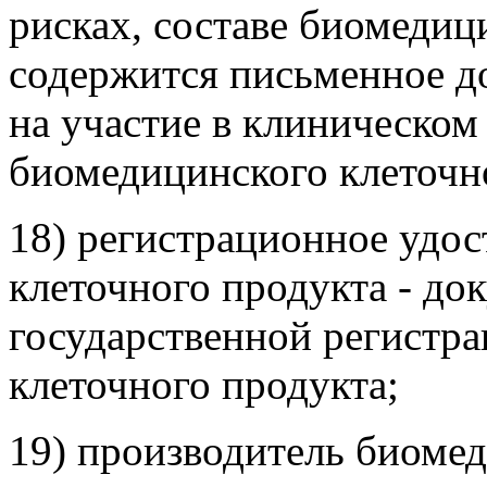
рисках, составе биомедиц
содержится письменное д
на участие в клиническом
биомедицинского клеточн
18) регистрационное удо
клеточного продукта - д
государственной регистр
клеточного продукта;
19) производитель биоме