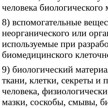
человека биологического 
8) вспомогательные вещес
неорганического или орг
используемые при разрабо
биомедицинского клеточн
9) биологический материа
ткани, клетки, секреты и
человека, физиологически
мазки, соскобы, смывы, 