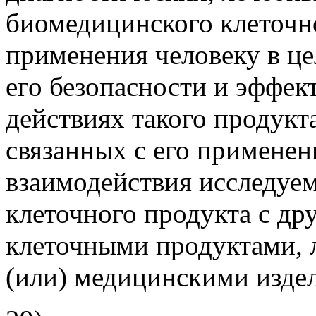
биомедицинского клеточно
применения человеку в це
его безопасности и эффек
действиях такого продукт
связанных с его применен
взаимодействия исследуе
клеточного продукта с д
клеточными продуктами, 
(или) медицинскими изде