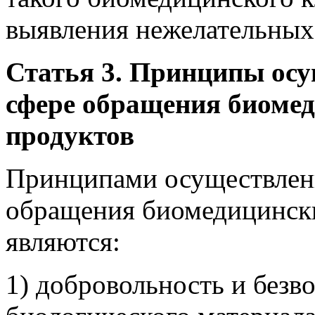
выявления нежелательных 
Статья 3. Принципы осу
сфере обращения биоме
продуктов
Принципами осуществлени
обращения биомедицинск
являются:
1) добровольность и безв