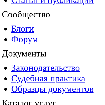
Сообщество
Блоги
Форум
Документы
Законодательство
Судебная практика
Образцы документов
Каталог услуг