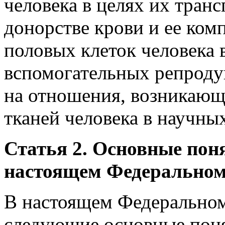
человека в целях их транс
донорстве крови и ее ком
половых клеток человека 
вспомогательных репроду
на отношения, возникающ
тканей человека в научны
Статья 2. Основные пон
настоящем Федеральном
В настоящем Федеральном
следующие основные пон