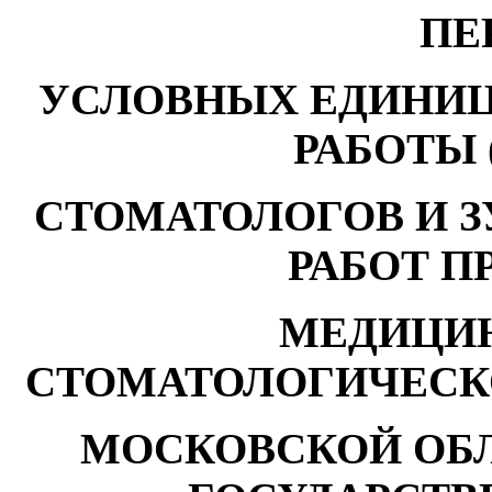
ПЕ
УСЛОВНЫХ ЕДИНИЦ
РАБОТЫ 
СТОМАТОЛОГОВ И З
РАБОТ П
МЕДИЦИ
СТОМАТОЛОГИЧЕСК
МОСКОВСКОЙ ОБ