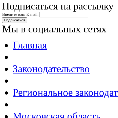
Подписаться на рассылку
Введите ваш E-mail:
Подписаться
Мы в социальных сетях
Главная
Законодательство
Региональное законодат
Московская область