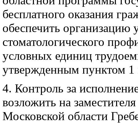
областной программы гос
бесплатного оказания гр
обеспечить организацию 
стоматологического профи
условных единиц трудоем
утвержденным пунктом 1 
4. Контроль за исполнени
возложить на заместителя
Московской области Греб