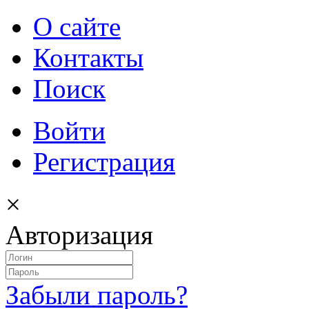
О сайте
Контакты
Поиск
Войти
Регистрация
×
Авторизация
Забыли пароль?