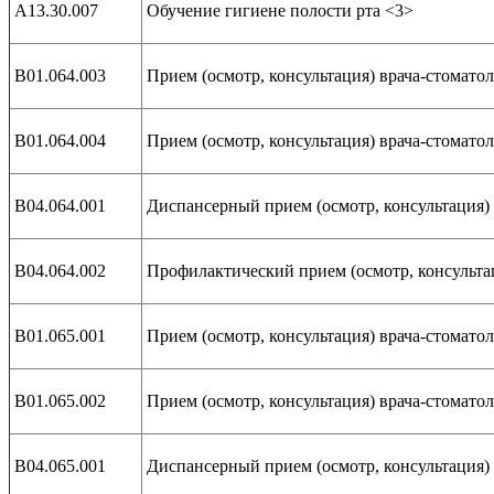
А13.30.007
Обучение гигиене полости рта <3>
В01.064.003
Прием (осмотр, консультация) врача-стомато
В01.064.004
Прием (осмотр, консультация) врача-стомато
В04.064.001
Диспансерный прием (осмотр, консультация) 
В04.064.002
Профилактический прием (осмотр, консультац
В01.065.001
Прием (осмотр, консультация) врача-стомато
В01.065.002
Прием (осмотр, консультация) врача-стомато
В04.065.001
Диспансерный прием (осмотр, консультация) 