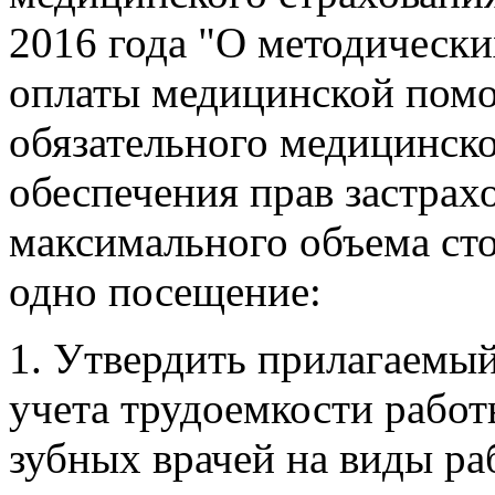
2016 года "О методическ
оплаты медицинской помо
обязательного медицинско
обеспечения прав застрах
максимального объема ст
одно посещение:
1. Утвердить прилагаемы
учета трудоемкости работ
зубных врачей на виды ра