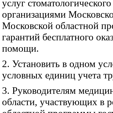
услуг стоматологическог
организациями Московско
Московской областной пр
гарантий бесплатного ок
помощи.
2. Установить в одном ус
условных единиц учета тр
3. Руководителям медици
области, участвующих в 