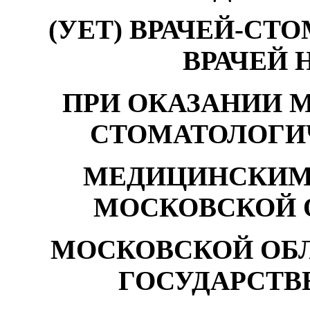
(УЕТ) ВРАЧЕЙ-СТ
ВРАЧЕЙ 
ПРИ ОКАЗАНИИ 
СТОМАТОЛОГИ
МЕДИЦИНСКИМ
МОСКОВСКОЙ 
МОСКОВСКОЙ ОБ
ГОСУДАРСТВ