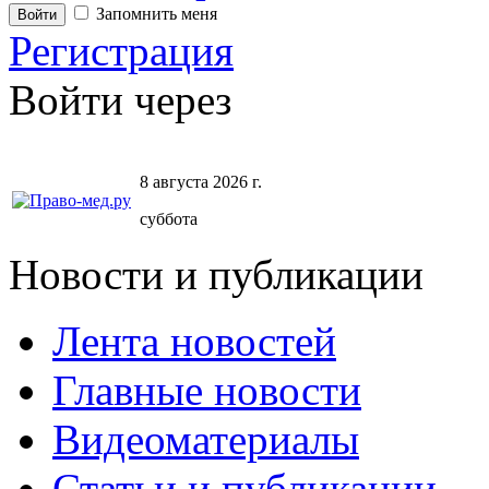
Запомнить меня
Регистрация
Войти через
8 августа 2026 г.
суббота
Новости и публикации
Лента новостей
Главные новости
Видеоматериалы
Статьи и публикации