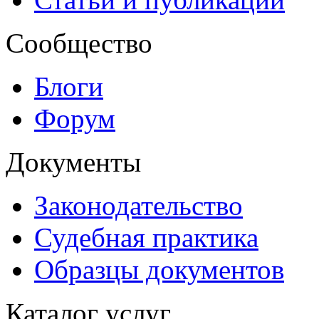
Сообщество
Блоги
Форум
Документы
Законодательство
Судебная практика
Образцы документов
Каталог услуг