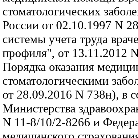
стоматологических заболе
России от 02.10.1997 N 2
системы учета труда врач
профиля", от 13.11.2012 
Порядка оказания медици
стоматологическими забол
от 28.09.2016 N 738н), в 
Министерства здравоохра
N 11-8/10/2-8266 и Федер
медицинского страхования