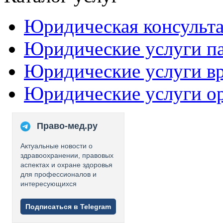
Юридическая консульт
Юридические услуги п
Юридические услуги в
Юридические услуги о
Право-мед.ру
Актуальные новости о
здравоохранении, правовых
аспектах и охране здоровья
для профессионалов и
интересующихся
Подписаться в Telegram