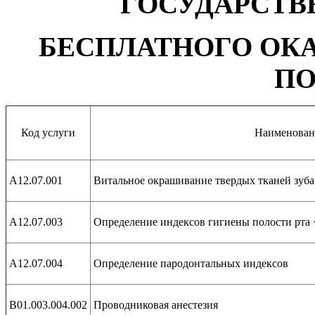
ГОСУДАРСТВ
БЕСПЛАТНОГО ОК
П
Код услуги
Наименован
А12.07.001
Витальное окрашивание твердых тканей зуба
А12.07.003
Определение индексов гигиены полости рта 
А12.07.004
Определение пародонтальных индексов
В01.003.004.002
Проводниковая анестезия