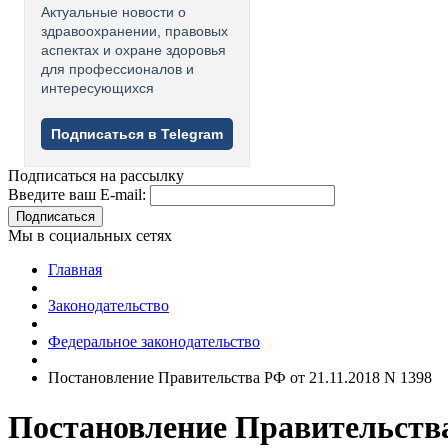
Актуальные новости о
здравоохранении, правовых
аспектах и охране здоровья
для профессионалов и
интересующихся
Подписаться в Telegram
Подписаться на рассылку
Введите ваш E-mail:
Подписаться
Мы в социальных сетях
Главная
Законодательство
Федеральное законодательство
Постановление Правительства РФ от 21.11.2018 N 1398
Постановление Правительства 