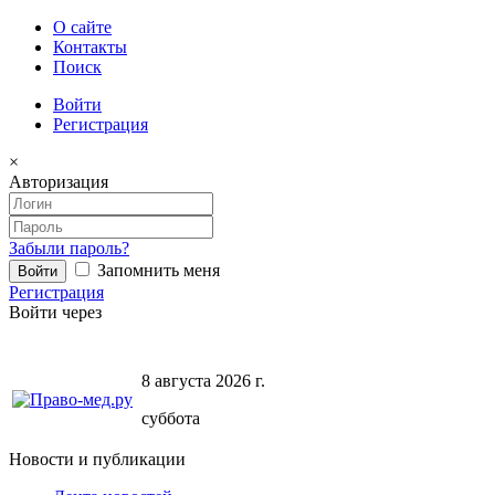
О сайте
Контакты
Поиск
Войти
Регистрация
×
Авторизация
Забыли пароль?
Запомнить меня
Регистрация
Войти через
8 августа 2026 г.
суббота
Новости и публикации