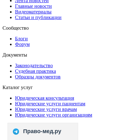
Лента новостей
Главные новости
Видеоматериалы
Статьи и публикации
Сообщество
Блоги
Форум
Документы
Законодательство
Судебная практика
Образцы документов
Каталог услуг
Юридическая консультация
Юридические услуги пациентам
Юридические услуги врачам
Юридические услуги организациям
Право-мед.ру