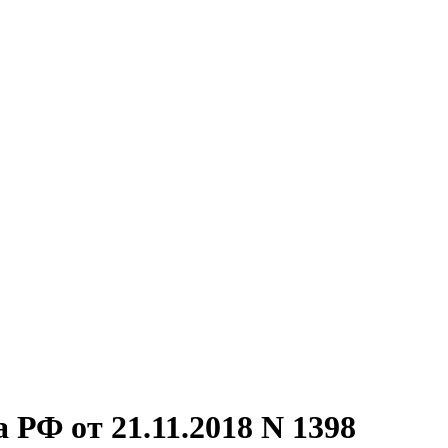
РФ от 21.11.2018 N 1398