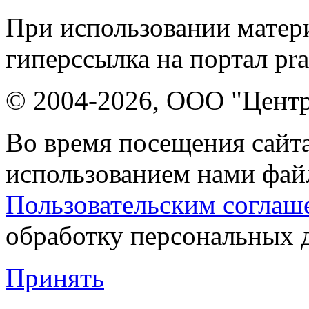
При использовании матери
гиперссылка на портал pr
© 2004-2026, ООО "Центр
Во время посещения сайта
использованием нами файл
Пользовательским соглаш
обработку персональных 
Принять