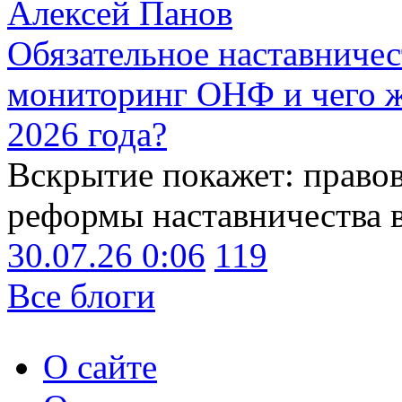
Алексей Панов
Обязательное наставничес
мониторинг ОНФ и чего ж
2026 года?
Вскрытие покажет: право
реформы наставничества 
30.07.26 0:06
119
Все блоги
О сайте