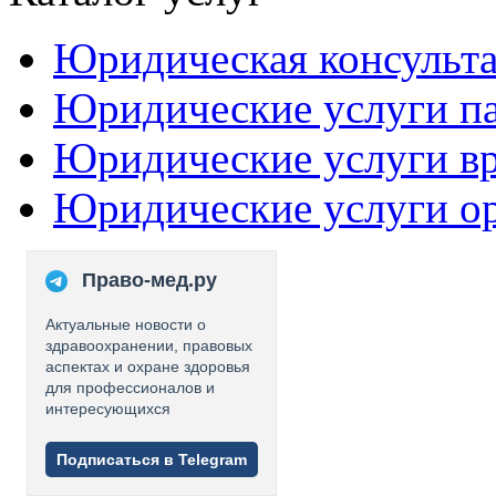
Юридическая консульт
Юридические услуги п
Юридические услуги в
Юридические услуги о
Право-мед.ру
Актуальные новости о
здравоохранении, правовых
аспектах и охране здоровья
для профессионалов и
интересующихся
Подписаться в Telegram