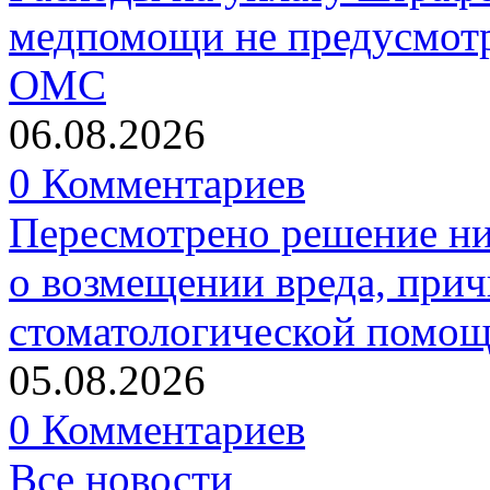
медпомощи не предусмотр
ОМС
06.08.2026
0 Комментариев
Пересмотрено решение ни
о возмещении вреда, прич
стоматологической помо
05.08.2026
0 Комментариев
Все новости