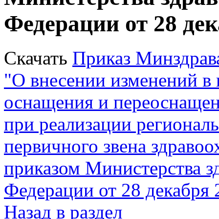
Федерации от 28 дек
Скачать
Приказ Минздрава
"О внесении изменений в 
оснащения и переоснащен
при реализации регионал
первичного звена здраво
приказом Министерства з
Федерации от 28 декабря 
Назад в раздел