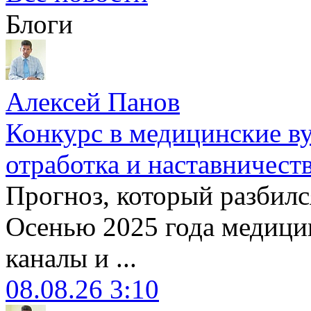
Блоги
Алексей Панов
Конкурс в медицинские ву
отработка и наставничест
Прогноз, который разбилс
Осенью 2025 года медици
каналы и ...
08.08.26 3:10