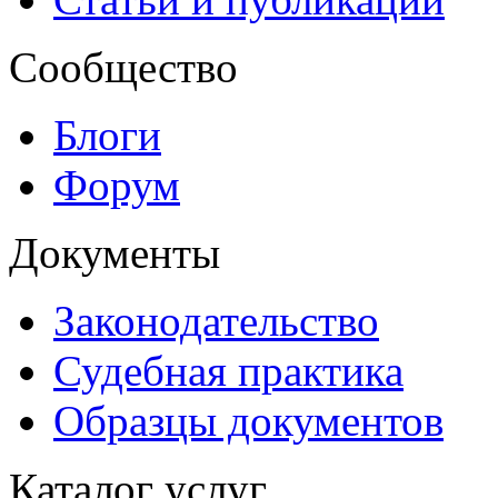
Сообщество
Блоги
Форум
Документы
Законодательство
Судебная практика
Образцы документов
Каталог услуг