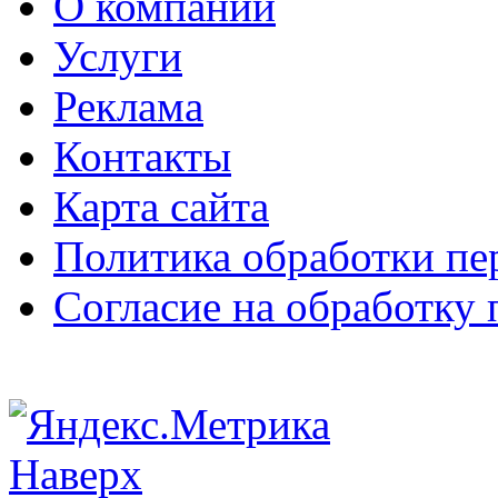
О компании
Услуги
Реклама
Контакты
Карта сайта
Политика обработки п
Согласие на обработку
Наверх