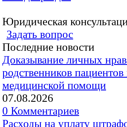
Юридическая консультац
Задать вопрос
Последние новости
Доказывание личных нрав
родственников пациентов 
медицинской помощи
07.08.2026
0 Комментариев
Расходы на уплату штрафо