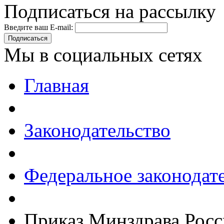
Подписаться на рассылку
Введите ваш E-mail:
Подписаться
Мы в социальных сетях
Главная
Законодательство
Федеральное законодат
Приказ Минздрава Росс