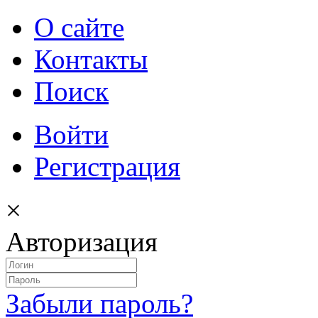
О сайте
Контакты
Поиск
Войти
Регистрация
×
Авторизация
Забыли пароль?