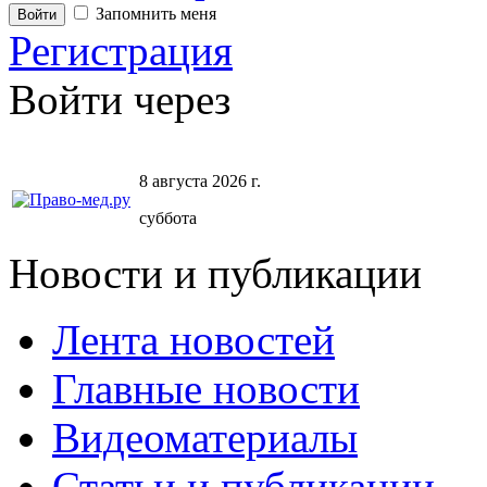
Запомнить меня
Регистрация
Войти через
8 августа 2026 г.
суббота
Новости и публикации
Лента новостей
Главные новости
Видеоматериалы
Статьи и публикации