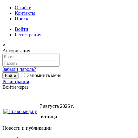
О сайте
Контакты
Поиск
Войти
Регистрация
×
Авторизация
Забыли пароль?
Запомнить меня
Регистрация
Войти через
7 августа 2026 г.
пятница
Новости и публикации