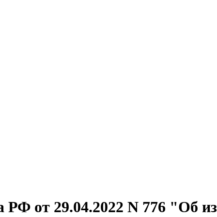
 РФ от 29.04.2022 N 776 "Об и