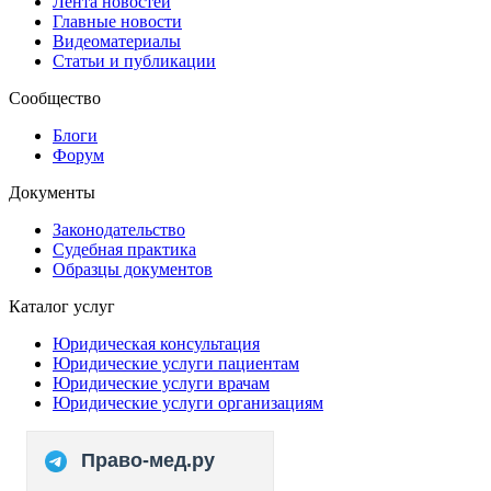
Лента новостей
Главные новости
Видеоматериалы
Статьи и публикации
Сообщество
Блоги
Форум
Документы
Законодательство
Судебная практика
Образцы документов
Каталог услуг
Юридическая консультация
Юридические услуги пациентам
Юридические услуги врачам
Юридические услуги организациям
Право-мед.ру