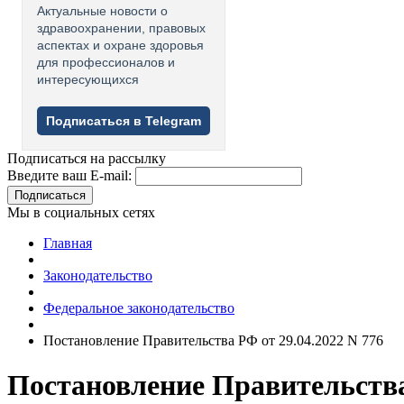
Актуальные новости о
здравоохранении, правовых
аспектах и охране здоровья
для профессионалов и
интересующихся
Подписаться в Telegram
Подписаться на рассылку
Введите ваш E-mail:
Подписаться
Мы в социальных сетях
Главная
Законодательство
Федеральное законодательство
Постановление Правительства РФ от 29.04.2022 N 776
Постановление Правительства