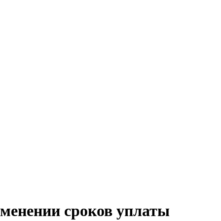
зменении сроков уплаты